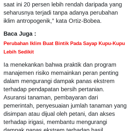
saat ini 20 persen lebih rendah daripada yang
seharusnya terjadi tanpa adanya perubahan
iklim antropogenik,” kata Ortiz-Bobea.
Baca Juga :
Perubahan Iklim Buat Bintik Pada Sayap Kupu-Kupu
Lebih Sedikit
Ia menekankan bahwa praktik dan program
manajemen risiko memainkan peran penting
dalam mengurangi dampak panas ekstrem
terhadap pendapatan bersih pertanian.
Asuransi tanaman, pembayaran dari
pemerintah, penyesuaian jumlah tanaman yang
disimpan atau dijual oleh petani, dan akses
terhadap irigasi, membantu mengurangi
dampak panas ekstrem terhadap hasil