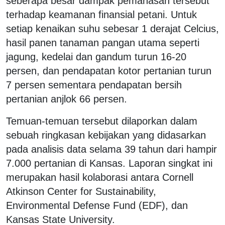
seberapa besar dampak pemanasan tersebut
terhadap keamanan finansial petani. Untuk
setiap kenaikan suhu sebesar 1 derajat Celcius,
hasil panen tanaman pangan utama seperti
jagung, kedelai dan gandum turun 16-20
persen, dan pendapatan kotor pertanian turun
7 persen sementara pendapatan bersih
pertanian anjlok 66 persen.
Temuan-temuan tersebut dilaporkan dalam
sebuah ringkasan kebijakan yang didasarkan
pada analisis data selama 39 tahun dari hampir
7.000 pertanian di Kansas. Laporan singkat ini
merupakan hasil kolaborasi antara Cornell
Atkinson Center for Sustainability,
Environmental Defense Fund (EDF), dan
Kansas State University.