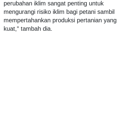
perubahan iklim sangat penting untuk
mengurangi risiko iklim bagi petani sambil
mempertahankan produksi pertanian yang
kuat,” tambah dia.