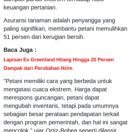
keuangan pertanian.
Asuransi tanaman adalah penyangga yang
paling signifikan, membantu petani memulihkan
51 persen dari kerugian bersih.
Baca Juga :
Lapisan Es Greenland Hilang Hingga 20 Persen
Dampak dari Perubahan Iklim
"Petani memiliki cara yang berbeda untuk
mengatasi cuaca ekstrem. Harga dapat
merespons guncangan, petani dapat
mengubah inventaris, tetapi pada umumnya
sebagian besar perataan pendapatan terkait
dengan program pemerintah, dan hal ini sangat
mencolok," ujar Ortiz-Bobea seperti dilansir