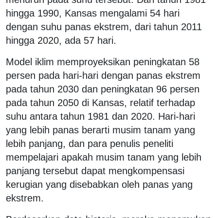
hingga 1990, Kansas mengalami 54 hari
dengan suhu panas ekstrem, dari tahun 2011
hingga 2020, ada 57 hari.
Model iklim memproyeksikan peningkatan 58
persen pada hari-hari dengan panas ekstrem
pada tahun 2030 dan peningkatan 96 persen
pada tahun 2050 di Kansas, relatif terhadap
suhu antara tahun 1981 dan 2020. Hari-hari
yang lebih panas berarti musim tanam yang
lebih panjang, dan para penulis peneliti
mempelajari apakah musim tanam yang lebih
panjang tersebut dapat mengkompensasi
kerugian yang disebabkan oleh panas yang
ekstrem.