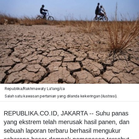
Republika/Rakhmawaty La'lang/ca
Salah satu kawasan pertanian yang dilanda kekeringan (ilustrasi).
REPUBLIKA.CO.ID, JAKARTA -- Suhu panas
yang ekstrem telah merusak hasil panen, dan
sebuah laporan terbaru berhasil mengukur