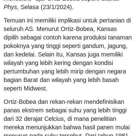
Phys,
Selasa (23/1/2024).
Temuan ini memiliki implikasi untuk pertanian di
seluruh AS. Menurut Ortiz-Bobea, Kansas
dipilih sebagai contoh karena produksi tanaman
pokoknya yang tinggi seperti gandum, jagung,
dan kedelai. Selain itu, Kansas juga memiliki
wilayah yang lebih kering dengan kondisi
pertumbuhan yang lebih mirip dengan negara
bagian Barat dan wilayah yang lebih basah
seperti Midwest.
Ortiz-Bobea dan rekan-rekan mendefinisikan
panas ekstrem sebagai suhu yang lebih tinggi
dari 32 derajat Celcius, di mana penelitian
mereka menunjukkan bahwa hasil panen mulai
menurun pada suhu tersebut. Dari tahun 1981