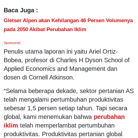
Baca Juga :
Gletser Alpen akan Kehilangan 46 Persen Volumenya
pada 2050 Akibat Perubahan Iklim
Sponsored
Penulis utama laporan ini yaitu Ariel Ortiz-
Bobea, profesor di Charles H Dyson School of
Applied Economics and Management dan
dosen di Cornell Atkinson.
“Selama beberapa dekade, sektor pertanian AS
telah mengalami pertumbuhan produktivitas
sebesar 1,5 persen setiap tahun. Tapi secara
global, kami menemukan bahwa
perubahan
iklim
telah memperlambat pertumbuhan
produktivitas. Produktivitas pertanian global