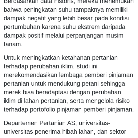
Berdasarkan data historis, mereka menemukan
bahwa peningkatan suhu tampaknya memiliki
dampak negatif yang lebih besar pada kondisi
pertumbuhan karena suhu ekstrem daripada
dampak positif melalui perpanjangan musim
tanam.
Untuk meningkatkan ketahanan pertanian
terhadap perubahan iklim, studi ini
merekomendasikan lembaga pemberi pinjaman
pertanian untuk mendukung petani sehingga
merek bisa beradaptasi dengan perubahan
iklim di lahan pertanian, serta mengelola risiko
terhadap portofolio pinjaman pemberi pinjaman.
Departemen Pertanian AS, universitas-
universitas penerima hibah lahan, dan sektor