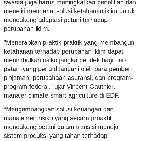
swasta juga harus meningkatkan penelitian dan
meneliti mengenai solusi ketahanan iklim untuk
mendukung adaptasi petani terhadap
perubahan iklim.
"Menerapkan praktik-praktik yang membangun
ketahanan terhadap perubahan iklim dapat
menimbulkan risiko jangka pendek bagi para
petani yang perlu ditangani oleh para pemberi
pinjaman, perusahaan asuransi, dan program-
program federal," ujar Vincent Gauthier,
manajer climate-smart agriculture di EDF.
“Mengembangkan solusi keuangan dan
manajemen risiko yang secara proaktif
mendukung petani dalam transisi menuju
sistem produksi yang tahan terhadap