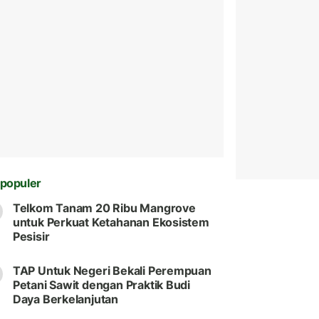
populer
Telkom Tanam 20 Ribu Mangrove
untuk Perkuat Ketahanan Ekosistem
Pesisir
TAP Untuk Negeri Bekali Perempuan
Petani Sawit dengan Praktik Budi
Daya Berkelanjutan