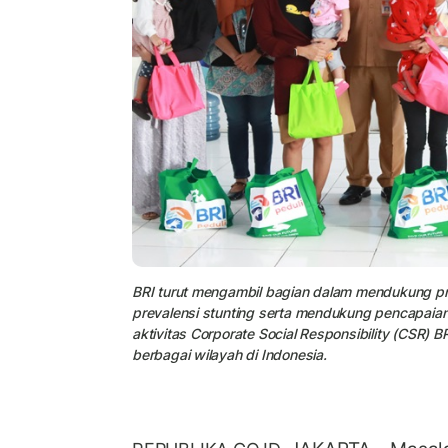
BRI turut mengambil bagian dalam mendukung 
prevalensi stunting serta mendukung pencapaian 
aktivitas Corporate Social Responsibility (CSR) B
berbagai wilayah di Indonesia.