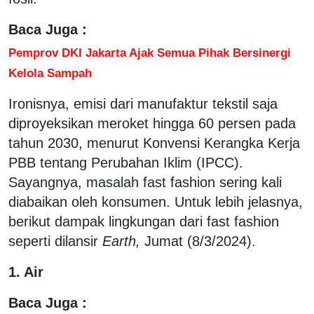
Baca Juga :
Pemprov DKI Jakarta Ajak Semua Pihak Bersinergi
Kelola Sampah
Ironisnya, emisi dari manufaktur tekstil saja
diproyeksikan meroket hingga 60 persen pada
tahun 2030, menurut Konvensi Kerangka Kerja
PBB tentang Perubahan Iklim (IPCC).
Sayangnya, masalah fast fashion sering kali
diabaikan oleh konsumen. Untuk lebih jelasnya,
berikut dampak lingkungan dari fast fashion
seperti dilansir
Earth,
Jumat (8/3/2024).
1. Air
Baca Juga :