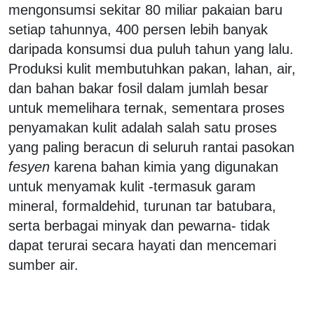
mengonsumsi sekitar 80 miliar pakaian baru
setiap tahunnya, 400 persen lebih banyak
daripada konsumsi dua puluh tahun yang lalu.
Produksi kulit membutuhkan pakan, lahan, air,
dan bahan bakar fosil dalam jumlah besar
untuk memelihara ternak, sementara proses
penyamakan kulit adalah salah satu proses
yang paling beracun di seluruh rantai pasokan
fesyen
karena bahan kimia yang digunakan
untuk menyamak kulit -termasuk garam
mineral, formaldehid, turunan tar batubara,
serta berbagai minyak dan pewarna- tidak
dapat terurai secara hayati dan mencemari
sumber air.