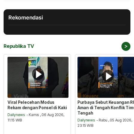
Rekomendasi
>
Republika TV
Viral Pelecehan Modus
Purbaya Sebut Keuangan RI
Rekam dengan Ponsel di Kaki
Aman di Tengah Konflik Tim
Tengah
Dailynews
- Kamis , 06 Aug 2026,
11:15 WIB
Dailynews
- Rabu , 05 Aug 2026,
23:15 WIB