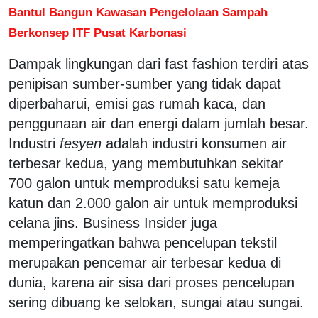
Bantul Bangun Kawasan Pengelolaan Sampah
Berkonsep ITF Pusat Karbonasi
Dampak lingkungan dari fast fashion terdiri atas
penipisan sumber-sumber yang tidak dapat
diperbaharui, emisi gas rumah kaca, dan
penggunaan air dan energi dalam jumlah besar.
Industri
fesyen
adalah industri konsumen air
terbesar kedua, yang membutuhkan sekitar
700 galon untuk memproduksi satu kemeja
katun dan 2.000 galon air untuk memproduksi
celana jins. Business Insider juga
memperingatkan bahwa pencelupan tekstil
merupakan pencemar air terbesar kedua di
dunia, karena air sisa dari proses pencelupan
sering dibuang ke selokan, sungai atau sungai.