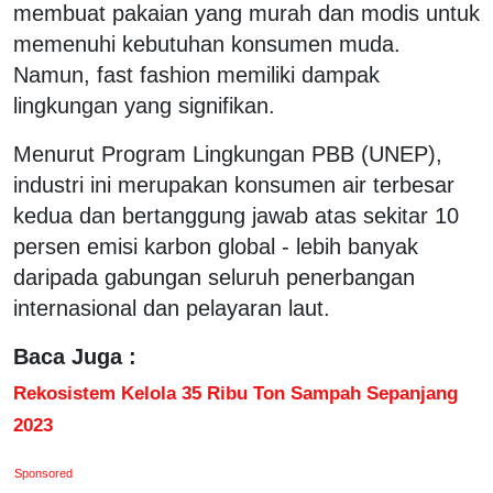
membuat pakaian yang murah dan modis untuk
memenuhi kebutuhan konsumen muda.
Namun, fast fashion memiliki dampak
lingkungan yang signifikan.
Menurut Program Lingkungan PBB (UNEP),
industri ini merupakan konsumen air terbesar
kedua dan bertanggung jawab atas sekitar 10
persen emisi karbon global - lebih banyak
daripada gabungan seluruh penerbangan
internasional dan pelayaran laut.
Baca Juga :
Rekosistem Kelola 35 Ribu Ton Sampah Sepanjang
2023
Sponsored