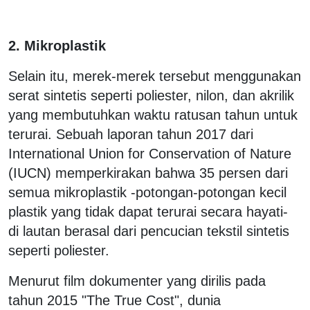
2. Mikroplastik
Selain itu, merek-merek tersebut menggunakan
serat sintetis seperti poliester, nilon, dan akrilik
yang membutuhkan waktu ratusan tahun untuk
terurai. Sebuah laporan tahun 2017 dari
International Union for Conservation of Nature
(IUCN) memperkirakan bahwa 35 persen dari
semua mikroplastik -potongan-potongan kecil
plastik yang tidak dapat terurai secara hayati-
di lautan berasal dari pencucian tekstil sintetis
seperti poliester.
Menurut film dokumenter yang dirilis pada
tahun 2015 "The True Cost", dunia