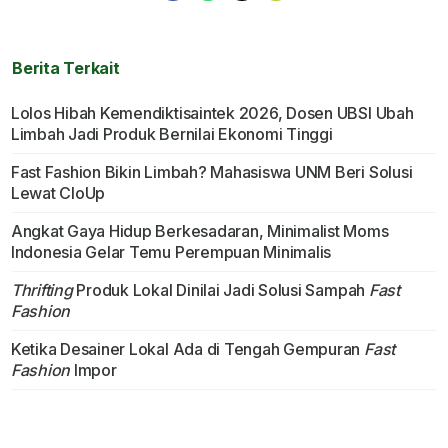
Berita Terkait
Lolos Hibah Kemendiktisaintek 2026, Dosen UBSI Ubah
Limbah Jadi Produk Bernilai Ekonomi Tinggi
Fast Fashion Bikin Limbah? Mahasiswa UNM Beri Solusi
Lewat CloUp
Angkat Gaya Hidup Berkesadaran, Minimalist Moms
Indonesia Gelar Temu Perempuan Minimalis
Thrifting
Produk Lokal Dinilai Jadi Solusi Sampah
Fast
Fashion
Ketika Desainer Lokal Ada di Tengah Gempuran
Fast
Fashion
Impor