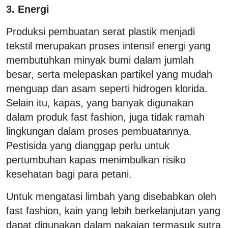
3. Energi
Produksi pembuatan serat plastik menjadi
tekstil merupakan proses intensif energi yang
membutuhkan minyak bumi dalam jumlah
besar, serta melepaskan partikel yang mudah
menguap dan asam seperti hidrogen klorida.
Selain itu, kapas, yang banyak digunakan
dalam produk fast fashion, juga tidak ramah
lingkungan dalam proses pembuatannya.
Pestisida yang dianggap perlu untuk
pertumbuhan kapas menimbulkan risiko
kesehatan bagi para petani.
Untuk mengatasi limbah yang disebabkan oleh
fast fashion, kain yang lebih berkelanjutan yang
dapat digunakan dalam pakaian termasuk sutra