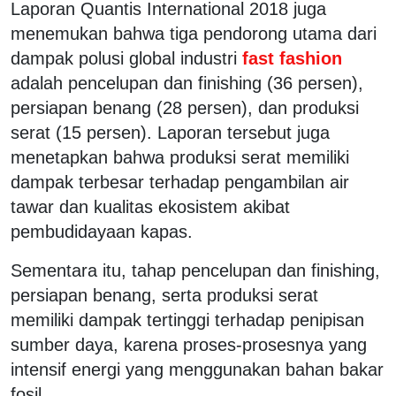
Laporan Quantis International 2018 juga
menemukan bahwa tiga pendorong utama dari
dampak polusi global industri
fast fashion
adalah pencelupan dan finishing (36 persen),
persiapan benang (28 persen), dan produksi
serat (15 persen). Laporan tersebut juga
menetapkan bahwa produksi serat memiliki
dampak terbesar terhadap pengambilan air
tawar dan kualitas ekosistem akibat
pembudidayaan kapas.
Sementara itu, tahap pencelupan dan finishing,
persiapan benang, serta produksi serat
memiliki dampak tertinggi terhadap penipisan
sumber daya, karena proses-prosesnya yang
intensif energi yang menggunakan bahan bakar
fosil.