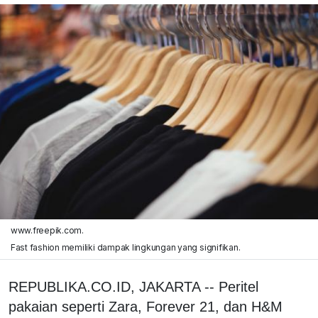
www.freepik.com.
Fast fashion memiliki dampak lingkungan yang signifikan.
REPUBLIKA.CO.ID, JAKARTA -- Peritel
pakaian seperti Zara, Forever 21, dan H&M