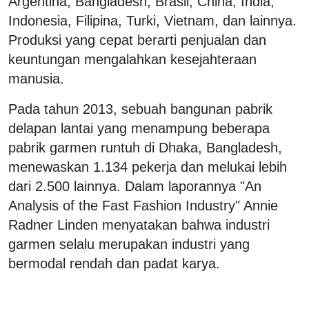
Argentina, Bangladesh, Brasil, China, India,
Indonesia, Filipina, Turki, Vietnam, dan lainnya.
Produksi yang cepat berarti penjualan dan
keuntungan mengalahkan kesejahteraan
manusia.
Pada tahun 2013, sebuah bangunan pabrik
delapan lantai yang menampung beberapa
pabrik garmen runtuh di Dhaka, Bangladesh,
menewaskan 1.134 pekerja dan melukai lebih
dari 2.500 lainnya. Dalam laporannya "An
Analysis of the Fast Fashion Industry" Annie
Radner Linden menyatakan bahwa industri
garmen selalu merupakan industri yang
bermodal rendah dan padat karya.