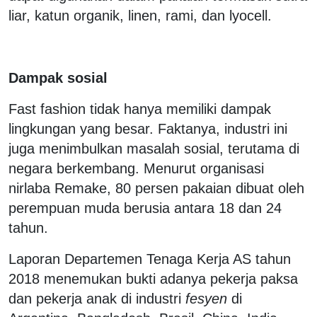
liar, katun organik, linen, rami, dan lyocell.
Dampak sosial
Fast fashion tidak hanya memiliki dampak
lingkungan yang besar. Faktanya, industri ini
juga menimbulkan masalah sosial, terutama di
negara berkembang. Menurut organisasi
nirlaba Remake, 80 persen pakaian dibuat oleh
perempuan muda berusia antara 18 dan 24
tahun.
Laporan Departemen Tenaga Kerja AS tahun
2018 menemukan bukti adanya pekerja paksa
dan pekerja anak di industri
fesyen
di