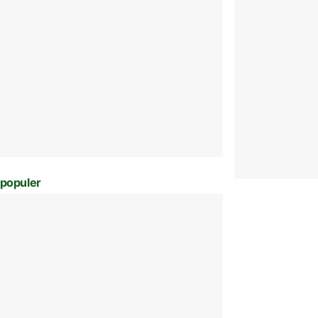
populer