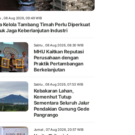
u , 08 Aug 2026, 09:49 WIB
a Kelola Tambang Timah Perlu Diperkuat
uk Jaga Keberlanjutan Industri
Sabtu , 08 Aug 2026, 08:30 WIB
MHU Kaitkan Reputasi
Perusahaan dengan
Praktik Pertambangan
Berkelanjutan
Sabtu , 08 Aug 2026, 07:53 WIB
Kebakaran Lahan,
Kemenhut Tutup
Sementara Seluruh Jalur
Pendakian Gunung Gede
Pangrango
Jumat , 07 Aug 2026, 20:57 WIB