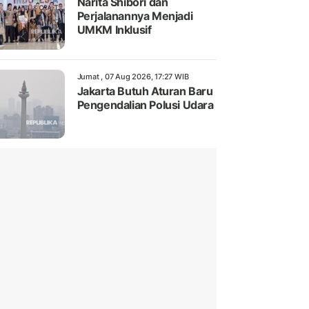
Narita Shibori dan
Perjalanannya Menjadi
UMKM Inklusif
Jumat , 07 Aug 2026, 17:27 WIB
Jakarta Butuh Aturan Baru
Pengendalian Polusi Udara