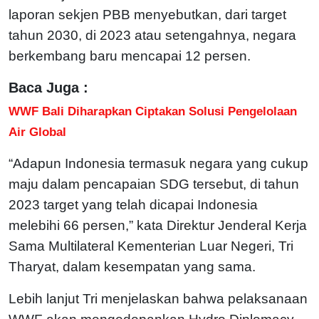
laporan sekjen PBB menyebutkan, dari target
tahun 2030, di 2023 atau setengahnya, negara
berkembang baru mencapai 12 persen.
Baca Juga :
WWF Bali Diharapkan Ciptakan Solusi Pengelolaan
Air Global
“Adapun Indonesia termasuk negara yang cukup
maju dalam pencapaian SDG tersebut, di tahun
2023 target yang telah dicapai Indonesia
melebihi 66 persen,” kata Direktur Jenderal Kerja
Sama Multilateral Kementerian Luar Negeri, Tri
Tharyat, dalam kesempatan yang sama.
Lebih lanjut Tri menjelaskan bahwa pelaksanaan