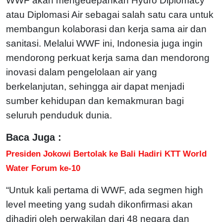
WWF akan mengedepankan Hydro Diplomacy
atau Diplomasi Air sebagai salah satu cara untuk
membangun kolaborasi dan kerja sama air dan
sanitasi. Melalui WWF ini, Indonesia juga ingin
mendorong perkuat kerja sama dan mendorong
inovasi dalam pengelolaan air yang
berkelanjutan, sehingga air dapat menjadi
sumber kehidupan dan kemakmuran bagi
seluruh penduduk dunia.
Baca Juga :
Presiden Jokowi Bertolak ke Bali Hadiri KTT World
Water Forum ke-10
“Untuk kali pertama di WWF, ada segmen high
level meeting yang sudah dikonfirmasi akan
dihadiri oleh perwakilan dari 48 negara dan