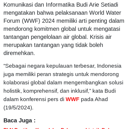
Komunikasi dan Informatika Budi Arie Setiadi
mengatakan bahwa pelaksanaan World Water
Forum (WWF) 2024 memiliki arti penting dalam
mendorong komitmen global untuk mengatasi
tantangan pengelolaan air global. Krisis air
merupakan tantangan yang tidak boleh
diremehkan.
“Sebagai negara kepulauan terbesar, Indonesia
juga memiliki peran strategis untuk mendorong
kolaborasi global dalam mengembangkan solusi
holistik, komprehensif, dan inklusif,” kata Budi
dalam konferensi pers di
WWF
pada Ahad
(19/5/2024).
Baca Juga :