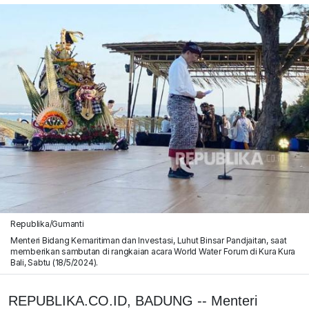
Republika/Gumanti
Menteri Bidang Kemaritiman dan Investasi, Luhut Binsar Pandjaitan, saat
memberikan sambutan di rangkaian acara World Water Forum di Kura Kura
Bali, Sabtu (18/5/2024).
REPUBLIKA.CO.ID, BADUNG -- Menteri