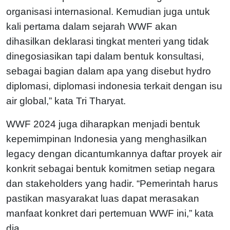
organisasi internasional. Kemudian juga untuk
kali pertama dalam sejarah WWF akan
dihasilkan deklarasi tingkat menteri yang tidak
dinegosiasikan tapi dalam bentuk konsultasi,
sebagai bagian dalam apa yang disebut hydro
diplomasi, diplomasi indonesia terkait dengan isu
air global,” kata Tri Tharyat.
WWF 2024 juga diharapkan menjadi bentuk
kepemimpinan Indonesia yang menghasilkan
legacy dengan dicantumkannya daftar proyek air
konkrit sebagai bentuk komitmen setiap negara
dan stakeholders yang hadir. “Pemerintah harus
pastikan masyarakat luas dapat merasakan
manfaat konkret dari pertemuan WWF ini,” kata
dia.