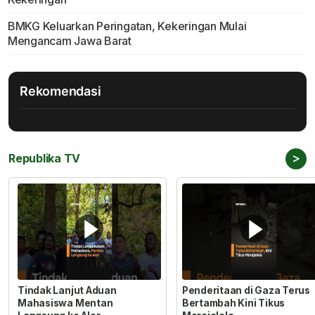
BMKG Keluarkan Peringatan, Kekeringan Mulai
Mengancam Jawa Barat
Rekomendasi
>
Republika TV
Tindak Lanjut Aduan
Penderitaan di Gaza Terus
Mahasiswa Mentan
Bertambah Kini Tikus