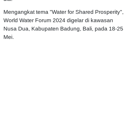
Mengangkat tema "Water for Shared Prosperity",
World Water Forum 2024 digelar di kawasan
Nusa Dua, Kabupaten Badung, Bali, pada 18-25
Mei.