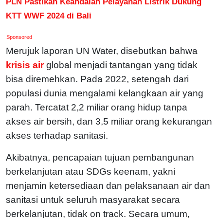
PLN Pastikan Keandalan Pelayanan Listrik Dukung
KTT WWF 2024 di Bali
Sponsored
Merujuk laporan UN Water, disebutkan bahwa
krisis air
global menjadi tantangan yang tidak
bisa diremehkan. Pada 2022, setengah dari
populasi dunia mengalami kelangkaan air yang
parah. Tercatat 2,2 miliar orang hidup tanpa
akses air bersih, dan 3,5 miliar orang kekurangan
akses terhadap sanitasi.
Akibatnya, pencapaian tujuan pembangunan
berkelanjutan atau SDGs keenam, yakni
menjamin ketersediaan dan pelaksanaan air dan
sanitasi untuk seluruh masyarakat secara
berkelanjutan, tidak on track. Secara umum,