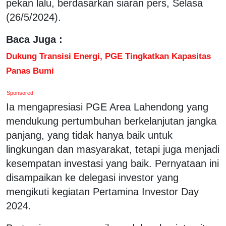
pekan lalu, berdasarkan siaran pers, Selasa
(26/5/2024).
Baca Juga :
Dukung Transisi Energi, PGE Tingkatkan Kapasitas
Panas Bumi
Sponsored
Ia mengapresiasi PGE Area Lahendong yang
mendukung pertumbuhan berkelanjutan jangka
panjang, yang tidak hanya baik untuk
lingkungan dan masyarakat, tetapi juga menjadi
kesempatan investasi yang baik. Pernyataan ini
disampaikan ke delegasi investor yang
mengikuti kegiatan Pertamina Investor Day
2024.