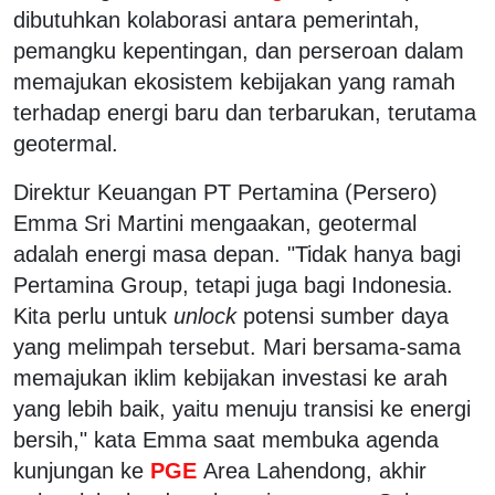
dibutuhkan kolaborasi antara pemerintah,
pemangku kepentingan, dan perseroan dalam
memajukan ekosistem kebijakan yang ramah
terhadap energi baru dan terbarukan, terutama
geotermal.
Direktur Keuangan PT Pertamina (Persero)
Emma Sri Martini mengaakan, geotermal
adalah energi masa depan. "Tidak hanya bagi
Pertamina Group, tetapi juga bagi Indonesia.
Kita perlu untuk
unlock
potensi sumber daya
yang melimpah tersebut. Mari bersama-sama
memajukan iklim kebijakan investasi ke arah
yang lebih baik, yaitu menuju transisi ke energi
bersih," kata Emma saat membuka agenda
kunjungan ke
PGE
Area Lahendong, akhir