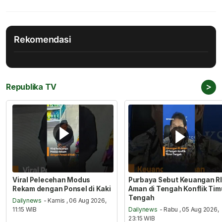
Rekomendasi
>
Republika TV
Viral Pelecehan Modus
Purbaya Sebut Keuangan RI
Rekam dengan Ponsel di Kaki
Aman di Tengah Konflik Tim
Tengah
Dailynews
- Kamis , 06 Aug 2026,
11:15 WIB
Dailynews
- Rabu , 05 Aug 2026,
23:15 WIB