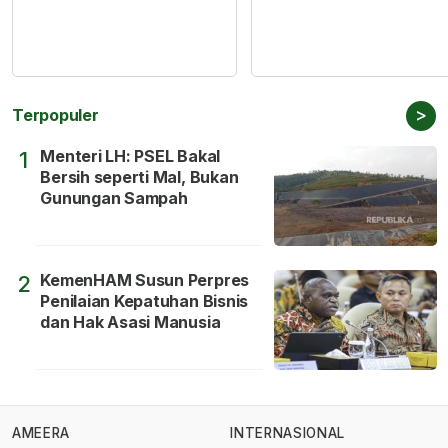
>
Terpopuler
Menteri LH: PSEL Bakal
1
Bersih seperti Mal, Bukan
Gunungan Sampah
KemenHAM Susun Perpres
2
Penilaian Kepatuhan Bisnis
dan Hak Asasi Manusia
AMEERA
INTERNASIONAL