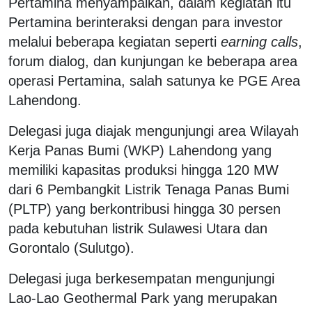
Pertamina menyampaikan, dalam kegiatan itu
Pertamina berinteraksi dengan para investor
melalui beberapa kegiatan seperti
earning calls
,
forum dialog, dan kunjungan ke beberapa area
operasi Pertamina, salah satunya ke PGE Area
Lahendong.
Delegasi juga diajak mengunjungi area Wilayah
Kerja Panas Bumi (WKP) Lahendong yang
memiliki kapasitas produksi hingga 120 MW
dari 6 Pembangkit Listrik Tenaga Panas Bumi
(PLTP) yang berkontribusi hingga 30 persen
pada kebutuhan listrik Sulawesi Utara dan
Gorontalo (Sulutgo).
Delegasi juga berkesempatan mengunjungi
Lao-Lao Geothermal Park yang merupakan