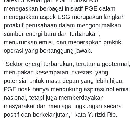
menegaskan berbagai inisiatif PGE dalam
menegakkan aspek ESG merupakan langkah
proaktif perusahaan dalam mengoptimalkan
sumber energi baru dan terbarukan,
menurunkan emisi, dan menerapkan praktik
operasi yang bertanggung jawab.
“Sektor energi terbarukan, terutama geotermal,
merupakan kesempatan investasi yang
potensial untuk masa depan yang lebih hijau.
PGE tidak hanya mendukung aspirasi nol emisi
nasional, tetapi juga memberdayakan
masyarakat dan menjaga lingkungan secara
positif dan berkelanjutan,” kata Yurizki Rio.