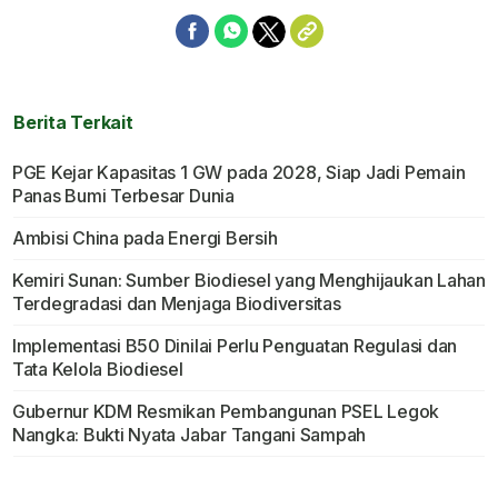
Berita Terkait
PGE Kejar Kapasitas 1 GW pada 2028, Siap Jadi Pemain
Panas Bumi Terbesar Dunia
Ambisi China pada Energi Bersih
Kemiri Sunan: Sumber Biodiesel yang Menghijaukan Lahan
Terdegradasi dan Menjaga Biodiversitas
Implementasi B50 Dinilai Perlu Penguatan Regulasi dan
Tata Kelola Biodiesel
Gubernur KDM Resmikan Pembangunan PSEL Legok
Nangka: Bukti Nyata Jabar Tangani Sampah