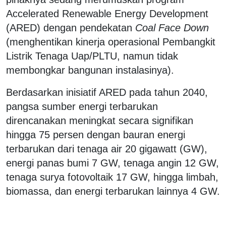
Accelerated Renewable Energy Development
(ARED) dengan pendekatan
Coal Face Down
(menghentikan kinerja operasional Pembangkit
Listrik Tenaga Uap/PLTU, namun tidak
membongkar bangunan instalasinya).
Berdasarkan inisiatif ARED pada tahun 2040,
pangsa sumber energi terbarukan
direncanakan meningkat secara signifikan
hingga 75 persen dengan bauran energi
terbarukan dari tenaga air 20 gigawatt (GW),
energi panas bumi 7 GW, tenaga angin 12 GW,
tenaga surya fotovoltaik 17 GW, hingga limbah,
biomassa, dan energi terbarukan lainnya 4 GW.