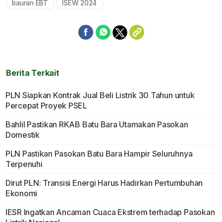
bauran EBT
ISEW 2024
Berita Terkait
PLN Siapkan Kontrak Jual Beli Listrik 30 Tahun untuk
Percepat Proyek PSEL
Bahlil Pastikan RKAB Batu Bara Utamakan Pasokan
Domestik
PLN Pastikan Pasokan Batu Bara Hampir Seluruhnya
Terpenuhi
Dirut PLN: Transisi Energi Harus Hadirkan Pertumbuhan
Ekonomi
IESR Ingatkan Ancaman Cuaca Ekstrem terhadap Pasokan