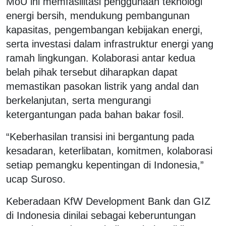
MoU ini memfasilitasi penggunaan teknologi
energi bersih, mendukung pembangunan
kapasitas, pengembangan kebijakan energi,
serta investasi dalam infrastruktur energi yang
ramah lingkungan. Kolaborasi antar kedua
belah pihak tersebut diharapkan dapat
memastikan pasokan listrik yang andal dan
berkelanjutan, serta mengurangi
ketergantungan pada bahan bakar fosil.
“Keberhasilan transisi ini bergantung pada
kesadaran, keterlibatan, komitmen, kolaborasi
setiap pemangku kepentingan di Indonesia,”
ucap Suroso.
Keberadaan KfW Development Bank dan GIZ
di Indonesia dinilai sebagai keberuntungan