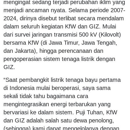
mengingat sedang terjadi perubahan iklim yang
menjadi ancaman nyata. Selama periode 2007-
2024, dirinya disebut terlibat secara mendalam
dalam seluruh kegiatan KfW dan GIZ. Mulai
dari survei jaringan transmisi 500 kV (Kilovolt)
bersama KfW (di Jawa Timur, Jawa Tengah,
dan Jakarta), hingga perencanaan dan
pengoperasian sistem tenaga listrik dengan
GIZ.
“Saat pembangkit listrik tenaga bayu pertama
di Indonesia mulai beroperasi, saya sama
sekali tidak tahu bagaimana cara
mengintegrasikan energi terbarukan yang
bervariasi ke dalam sistem. Puji Tuhan, KfW
dan GIZ adalah salah satu dewa penolong,
(sehingga) kami dapat mengelolanya dengan