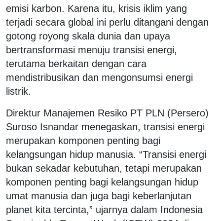
emisi karbon. Karena itu, krisis iklim yang
terjadi secara global ini perlu ditangani dengan
gotong royong skala dunia dan upaya
bertransformasi menuju transisi energi,
terutama berkaitan dengan cara
mendistribusikan dan mengonsumsi energi
listrik.
Direktur Manajemen Resiko PT PLN (Persero)
Suroso Isnandar menegaskan, transisi energi
merupakan komponen penting bagi
kelangsungan hidup manusia. “Transisi energi
bukan sekadar kebutuhan, tetapi merupakan
komponen penting bagi kelangsungan hidup
umat manusia dan juga bagi keberlanjutan
planet kita tercinta,” ujarnya dalam Indonesia