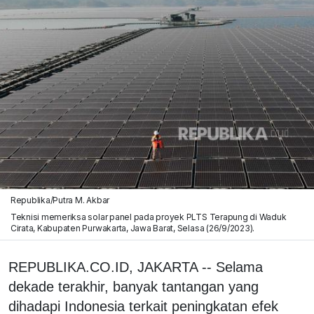
Republika/Putra M. Akbar
Teknisi memeriksa solar panel pada proyek PLTS Terapung di Waduk
Cirata, Kabupaten Purwakarta, Jawa Barat, Selasa (26/9/2023).
REPUBLIKA.CO.ID, JAKARTA -- Selama
dekade terakhir, banyak tantangan yang
dihadapi Indonesia terkait peningkatan efek