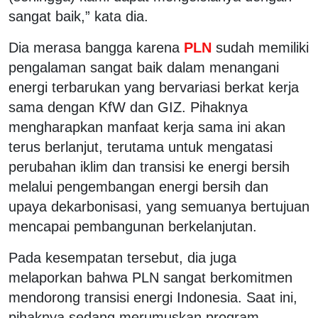
sangat baik,” kata dia.
Dia merasa bangga karena
PLN
sudah memiliki
pengalaman sangat baik dalam menangani
energi terbarukan yang bervariasi berkat kerja
sama dengan KfW dan GIZ. Pihaknya
mengharapkan manfaat kerja sama ini akan
terus berlanjut, terutama untuk mengatasi
perubahan iklim dan transisi ke energi bersih
melalui pengembangan energi bersih dan
upaya dekarbonisasi, yang semuanya bertujuan
mencapai pembangunan berkelanjutan.
Pada kesempatan tersebut, dia juga
melaporkan bahwa PLN sangat berkomitmen
mendorong transisi energi Indonesia. Saat ini,
pihaknya sedang merumuskan program