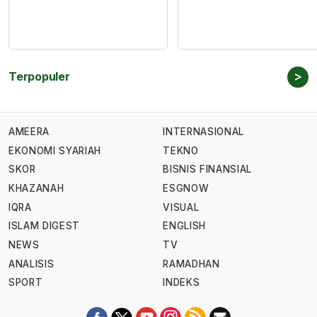
>
Terpopuler
AMEERA
INTERNASIONAL
EKONOMI SYARIAH
TEKNO
SKOR
BISNIS FINANSIAL
KHAZANAH
ESGNOW
IQRA
VISUAL
ISLAM DIGEST
ENGLISH
NEWS
TV
ANALISIS
RAMADHAN
SPORT
INDEKS