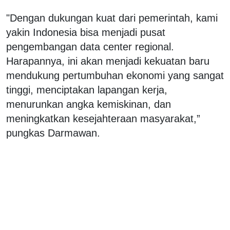
"Dengan dukungan kuat dari pemerintah, kami
yakin Indonesia bisa menjadi pusat
pengembangan data center regional.
Harapannya, ini akan menjadi kekuatan baru
mendukung pertumbuhan ekonomi yang sangat
tinggi, menciptakan lapangan kerja,
menurunkan angka kemiskinan, dan
meningkatkan kesejahteraan masyarakat,”
pungkas Darmawan.