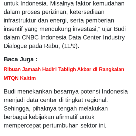
untuk Indonesia. Misalnya faktor kemudahan
dalam proses perizinan, ketersediaan
infrastruktur dan energi, serta pemberian
insentif yang mendukung investasi,” ujar Budi
dalam CNBC Indonesia Data Center Industry
Dialogue pada Rabu, (11/9).
Baca Juga :
Ribuan Jamaah Hadiri Tabligh Akbar di Rangkaian
MTQN Kaltim
Budi menekankan besarnya potensi Indonesia
menjadi data center di tingkat regional.
Sehingga, pihaknya tengah melakukan
berbagai kebijakan afirmatif untuk
mempercepat pertumbuhan sektor ini.