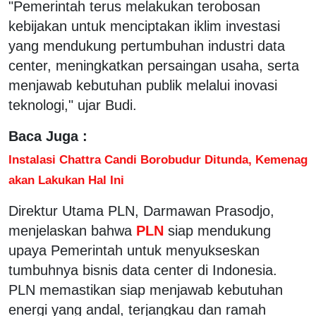
"Pemerintah terus melakukan terobosan
kebijakan untuk menciptakan iklim investasi
yang mendukung pertumbuhan industri data
center, meningkatkan persaingan usaha, serta
menjawab kebutuhan publik melalui inovasi
teknologi," ujar Budi.
Baca Juga :
Instalasi Chattra Candi Borobudur Ditunda, Kemenag
akan Lakukan Hal Ini
Direktur Utama PLN, Darmawan Prasodjo,
menjelaskan bahwa
PLN
siap mendukung
upaya Pemerintah untuk menyukseskan
tumbuhnya bisnis data center di Indonesia.
PLN memastikan siap menjawab kebutuhan
energi yang andal, terjangkau dan ramah