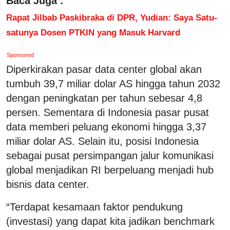
Baca Juga :
Rapat Jilbab Paskibraka di DPR, Yudian: Saya Satu-
satunya Dosen PTKIN yang Masuk Harvard
Sponsored
Diperkirakan pasar data center global akan
tumbuh 39,7 miliar dolar AS hingga tahun 2032
dengan peningkatan per tahun sebesar 4,8
persen. Sementara di Indonesia pasar pusat
data memberi peluang ekonomi hingga 3,37
miliar dolar AS. Selain itu, posisi Indonesia
sebagai pusat persimpangan jalur komunikasi
global menjadikan RI berpeluang menjadi hub
bisnis data center.
“Terdapat kesamaan faktor pendukung
(investasi) yang dapat kita jadikan benchmark