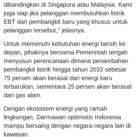
dibandingkan di Singapura atau Malaysia. Kami
juga siap jika pelanggan membutuhkan listrik
EBT dari pembangkit baru yang khusus untuk
pelanggan tersebut,” jelasnya.
Untuk memenuhi kebutuhan energi bersih ke
depan, pihaknya bersama Pemerintah tengah
menyusun perencanaan dimana penambahan
pembangkit listrik hingga tahun 2033 sebesar
75 persen akan berasal dari energi baru
terbarukan, sementara 25 persen akan berasal
dari gas alam.
Dengan ekosistem energi yang ramah
lingkungan, Darmawan optimistis Indonesia
mampu bersaing dengan negara-negara lain di
kawasan.