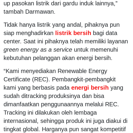
up pasokan listrik dari gardu induk lainnya,”
tambah Darmawan.
Tidak hanya listrik yang andal, pihaknya pun
siap menghadirkan
listrik bersih
bagi data
center. Saat ini pihaknya telah memiliki layanan
green energy as a service
untuk memenuhi
kebutuhan pelanggan akan energi bersih.
“Kami menyediakan Renewable Energy
Certificate (REC). Pembangkit-pembangkit
kami yang berbasis pada
energi bersih
yang
sudah ditracking produksinya dan bisa
dimanfaatkan penggunaannya melalui REC.
Tracking ini dilakukan oleh lembaga
internasional, sehingga produk ini juga diakui di
tingkat global. Harganya pun sangat kompetitif