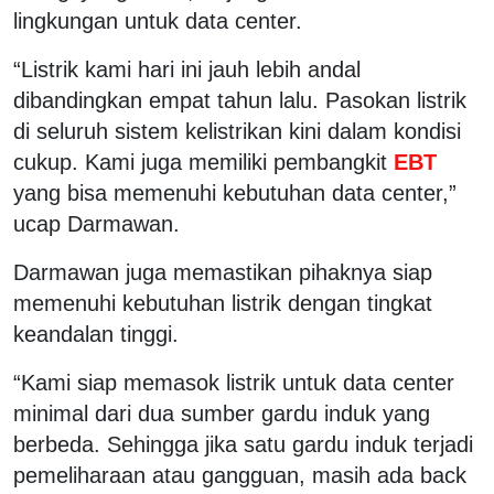
lingkungan untuk data center.
“Listrik kami hari ini jauh lebih andal
dibandingkan empat tahun lalu. Pasokan listrik
di seluruh sistem kelistrikan kini dalam kondisi
cukup. Kami juga memiliki pembangkit
EBT
yang bisa memenuhi kebutuhan data center,”
ucap Darmawan.
Darmawan juga memastikan pihaknya siap
memenuhi kebutuhan listrik dengan tingkat
keandalan tinggi.
“Kami siap memasok listrik untuk data center
minimal dari dua sumber gardu induk yang
berbeda. Sehingga jika satu gardu induk terjadi
pemeliharaan atau gangguan, masih ada back