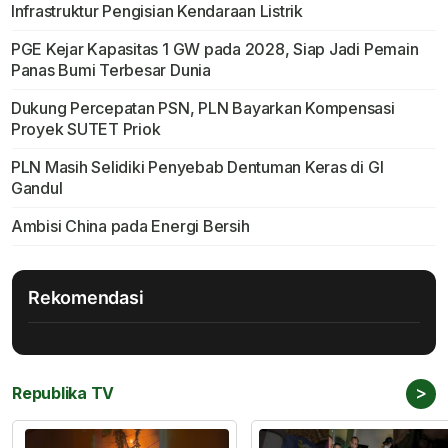
Infrastruktur Pengisian Kendaraan Listrik
PGE Kejar Kapasitas 1 GW pada 2028, Siap Jadi Pemain
Panas Bumi Terbesar Dunia
Dukung Percepatan PSN, PLN Bayarkan Kompensasi
Proyek SUTET Priok
PLN Masih Selidiki Penyebab Dentuman Keras di GI
Gandul
Ambisi China pada Energi Bersih
Rekomendasi
>
Republika TV