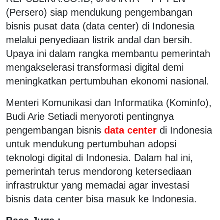
(Persero) siap mendukung pengembangan
bisnis pusat data (data center) di Indonesia
melalui penyediaan listrik andal dan bersih.
Upaya ini dalam rangka membantu pemerintah
mengakselerasi transformasi digital demi
meningkatkan pertumbuhan ekonomi nasional.
Menteri Komunikasi dan Informatika (Kominfo),
Budi Arie Setiadi menyoroti pentingnya
pengembangan bisnis
data center
di Indonesia
untuk mendukung pertumbuhan adopsi
teknologi digital di Indonesia. Dalam hal ini,
pemerintah terus mendorong ketersediaan
infrastruktur yang memadai agar investasi
bisnis data center bisa masuk ke Indonesia.