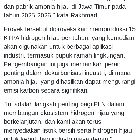
dan pabrik amonia hijau di Jawa Timur pada
tahun 2025-2026," kata Rakhmad.
Proyek tersebut diproyeksikan memproduksi 15
KTPA hidrogen hijau per tahun, yang kemudian
akan digunakan untuk berbagai aplikasi
industri, termasuk pupuk ramah lingkungan.
Pengembangan ini juga memainkan peran
penting dalam dekarbonisasi industri, di mana
amonia hijau yang dihasilkan dapat mengurangi
emisi karbon secara signifikan.
“Ini adalah langkah penting bagi PLN dalam
membangun ekosistem hidrogen hijau yang
berkelanjutan, dan kami akan terus
menyediakan listrik bersih serta hidrogen hijau
untuk kebutuhan industri masa depan,"