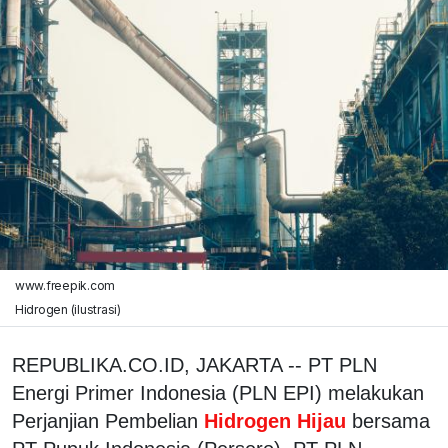
www.freepik.com
Hidrogen (ilustrasi)
REPUBLIKA.CO.ID, JAKARTA -- PT PLN
Energi Primer Indonesia (PLN EPI) melakukan
Perjanjian Pembelian
Hidrogen Hijau
bersama