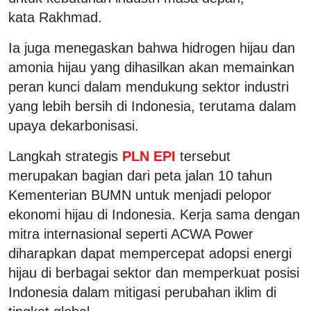
kata Rakhmad.
Ia juga menegaskan bahwa hidrogen hijau dan
amonia hijau yang dihasilkan akan memainkan
peran kunci dalam mendukung sektor industri
yang lebih bersih di Indonesia, terutama dalam
upaya dekarbonisasi.
Langkah strategis
PLN EPI
tersebut
merupakan bagian dari peta jalan 10 tahun
Kementerian BUMN untuk menjadi pelopor
ekonomi hijau di Indonesia. Kerja sama dengan
mitra internasional seperti ACWA Power
diharapkan dapat mempercepat adopsi energi
hijau di berbagai sektor dan memperkuat posisi
Indonesia dalam mitigasi perubahan iklim di