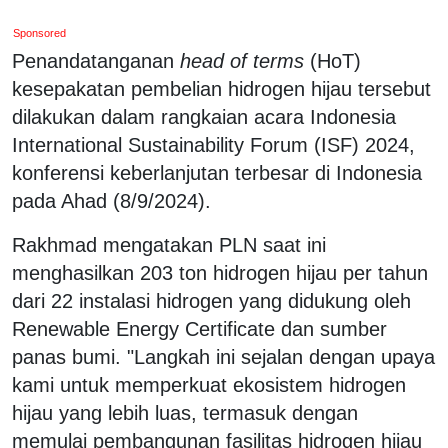
Sponsored
Penandatanganan
head of terms
(HoT)
kesepakatan pembelian hidrogen hijau tersebut
dilakukan dalam rangkaian acara Indonesia
International Sustainability Forum (ISF) 2024,
konferensi keberlanjutan terbesar di Indonesia
pada Ahad (8/9/2024).
Rakhmad mengatakan PLN saat ini
menghasilkan 203 ton hidrogen hijau per tahun
dari 22 instalasi hidrogen yang didukung oleh
Renewable Energy Certificate dan sumber
panas bumi. "Langkah ini sejalan dengan upaya
kami untuk memperkuat ekosistem hidrogen
hijau yang lebih luas, termasuk dengan
memulai pembangunan fasilitas hidrogen hijau