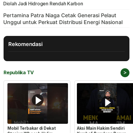
Diolah Jadi Hidrogen Rendah Karbon
Rekomendasi
>
Republika TV
Mobil Terbakar di Dekat
Aksi Main Hakim Sendiri