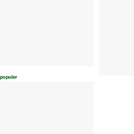
populer