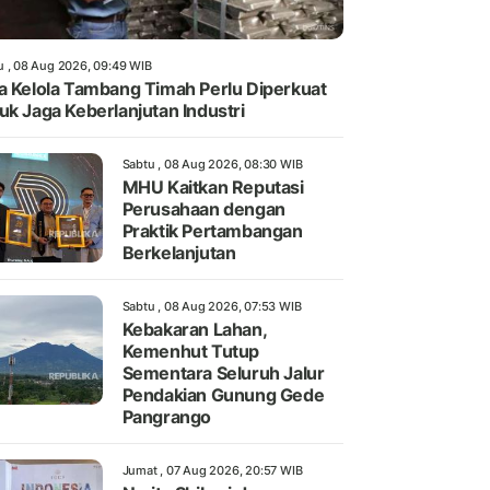
u , 08 Aug 2026, 09:49 WIB
a Kelola Tambang Timah Perlu Diperkuat
uk Jaga Keberlanjutan Industri
Sabtu , 08 Aug 2026, 08:30 WIB
MHU Kaitkan Reputasi
Perusahaan dengan
Praktik Pertambangan
Berkelanjutan
Sabtu , 08 Aug 2026, 07:53 WIB
Kebakaran Lahan,
Kemenhut Tutup
Sementara Seluruh Jalur
Pendakian Gunung Gede
Pangrango
Jumat , 07 Aug 2026, 20:57 WIB