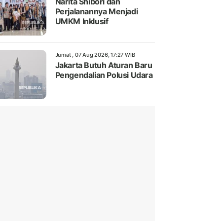
Narita Shibori dan
Perjalanannya Menjadi
UMKM Inklusif
Jumat , 07 Aug 2026, 17:27 WIB
Jakarta Butuh Aturan Baru
Pengendalian Polusi Udara