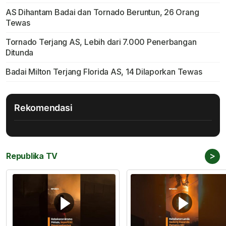
AS Dihantam Badai dan Tornado Beruntun, 26 Orang
Tewas
Tornado Terjang AS, Lebih dari 7.000 Penerbangan
Ditunda
Badai Milton Terjang Florida AS, 14 Dilaporkan Tewas
Rekomendasi
>
Republika TV