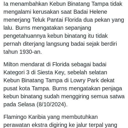
Ia menambahkan Kebun Binatang Tampa tidak
mengalami kerusakan saat Badai Helene
menerjang Teluk Pantai Florida dua pekan yang
lalu. Burns mengatakan sepanjang
pengetahuannya kebun binatang itu tidak
pernah diterjang langsung badai sejak berdiri
tahun 1930-an.
Milton mendarat di Florida sebagai badai
Kategori 3 di Siesta Key, sebelah selatan
Kebun Binatang Tampa di Lowry Park dekat
pusat kota Tampa. Burns mengatakan penjaga
kebun binatang sudah menggiring semua satwa
pada Selasa (8/10/2024).
Flamingo Karibia yang membutuhkan
perawatan ekstra digiring ke jalur terpal yang