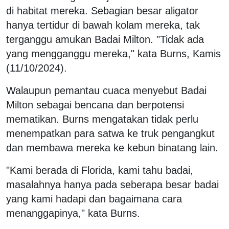
di habitat mereka. Sebagian besar aligator
hanya tertidur di bawah kolam mereka, tak
terganggu amukan Badai Milton. "Tidak ada
yang mengganggu mereka," kata Burns, Kamis
(11/10/2024).
Walaupun pemantau cuaca menyebut Badai
Milton sebagai bencana dan berpotensi
mematikan. Burns mengatakan tidak perlu
menempatkan para satwa ke truk pengangkut
dan membawa mereka ke kebun binatang lain.
"Kami berada di Florida, kami tahu badai,
masalahnya hanya pada seberapa besar badai
yang kami hadapi dan bagaimana cara
menanggapinya," kata Burns.