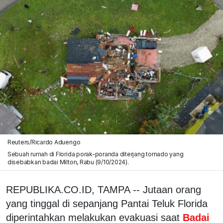
Reuters/Ricardo Aduengo
Sebuah rumah di Florida porak-poranda diterjang tornado yang
disebabkan badai Milton, Rabu (9/10/2024).
REPUBLIKA.CO.ID, TAMPA -- Jutaan orang
yang tinggal di sepanjang Pantai Teluk Florida
diperintahkan melakukan evakuasi saat
Badai