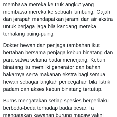
membawa mereka ke truk angkut yang
membawa mereka ke sebuah lumbung. Gajah
dan jerapah mendapatkan jerami dan air ekstra
untuk berjaga-jaga bila kandang mereka
terhalang puing-puing.
Dokter hewan dan penjaga tambahan ikut
bertahan bersama penjaga kebun binatang dan
para satwa selama badai menerjang. Kebun
binatang itu memiliki generator dan bahan
bakarnya serta makanan ekstra bagi semua
hewan sebagai langkah pencegahan bila listrik
padam dan akses kebun binatang tertutup.
Burns mengatakan setiap spesies berperilaku
berbeda-beda terhadap badai besar. Ia
mengatakan kawanan burung macaw yakni