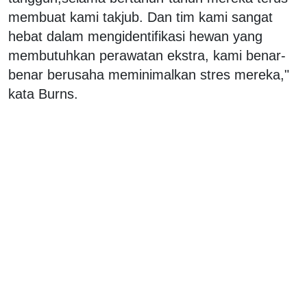
membuat kami takjub. Dan tim kami sangat
hebat dalam mengidentifikasi hewan yang
membutuhkan perawatan ekstra, kami benar-
benar berusaha meminimalkan stres mereka,"
kata Burns.