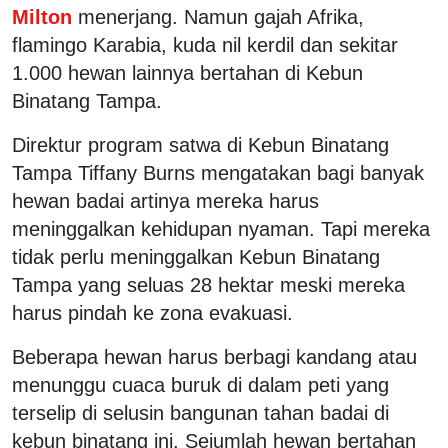
Milton
menerjang. Namun gajah Afrika,
flamingo Karabia, kuda nil kerdil dan sekitar
1.000 hewan lainnya bertahan di Kebun
Binatang Tampa.
Direktur program satwa di Kebun Binatang
Tampa Tiffany Burns mengatakan bagi banyak
hewan badai artinya mereka harus
meninggalkan kehidupan nyaman. Tapi mereka
tidak perlu meninggalkan Kebun Binatang
Tampa yang seluas 28 hektar meski mereka
harus pindah ke zona evakuasi.
Beberapa hewan harus berbagi kandang atau
menunggu cuaca buruk di dalam peti yang
terselip di selusin bangunan tahan badai di
kebun binatang ini. Sejumlah hewan bertahan