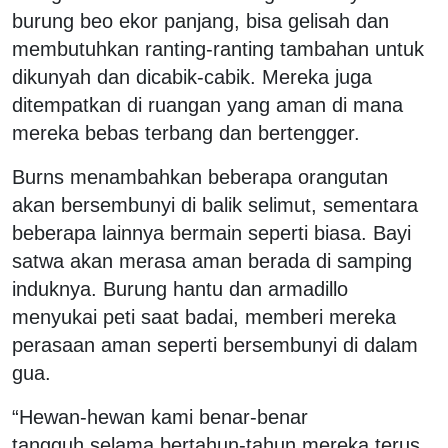
burung beo ekor panjang, bisa gelisah dan
membutuhkan ranting-ranting tambahan untuk
dikunyah dan dicabik-cabik. Mereka juga
ditempatkan di ruangan yang aman di mana
mereka bebas terbang dan bertengger.
Burns menambahkan beberapa orangutan
akan bersembunyi di balik selimut, sementara
beberapa lainnya bermain seperti biasa. Bayi
satwa akan merasa aman berada di samping
induknya. Burung hantu dan armadillo
menyukai peti saat badai, memberi mereka
perasaan aman seperti bersembunyi di dalam
gua.
“Hewan-hewan kami benar-benar
tangguh,selama bertahun-tahun mereka terus