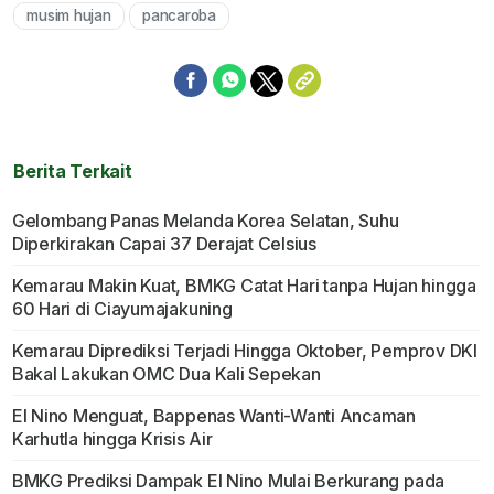
musim hujan
pancaroba
Berita Terkait
Gelombang Panas Melanda Korea Selatan, Suhu
Diperkirakan Capai 37 Derajat Celsius
Kemarau Makin Kuat, BMKG Catat Hari tanpa Hujan hingga
60 Hari di Ciayumajakuning
Kemarau Diprediksi Terjadi Hingga Oktober, Pemprov DKI
Bakal Lakukan OMC Dua Kali Sepekan
El Nino Menguat, Bappenas Wanti-Wanti Ancaman
Karhutla hingga Krisis Air
BMKG Prediksi Dampak El Nino Mulai Berkurang pada