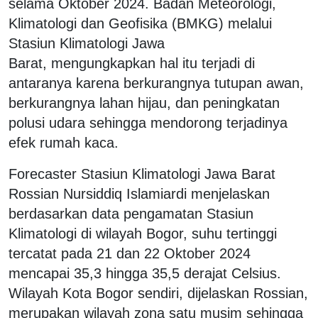
selama Oktober 2024. Badan Meteorologi,
Klimatologi dan Geofisika (BMKG) melalui
Stasiun Klimatologi Jawa
Barat, mengungkapkan hal itu terjadi di
antaranya karena berkurangnya tutupan awan,
berkurangnya lahan hijau, dan peningkatan
polusi udara sehingga mendorong terjadinya
efek rumah kaca.
Forecaster Stasiun Klimatologi Jawa Barat
Rossian Nursiddiq Islamiardi menjelaskan
berdasarkan data pengamatan Stasiun
Klimatologi di wilayah Bogor, suhu tertinggi
tercatat pada 21 dan 22 Oktober 2024
mencapai 35,3 hingga 35,5 derajat Celsius.
Wilayah Kota Bogor sendiri, dijelaskan Rossian,
merupakan wilayah zona satu musim sehingga