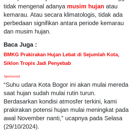
tidak mengenal adanya
musim hujan
atau
kemarau. Atau secara klimatologis, tidak ada
perbedaan signifikan antara periode kemarau
dan musim hujan.
Baca Juga :
BMKG Prakirakan Hujan Lebat di Sejumlah Kota,
Siklon Tropis Jadi Penyebab
Sponsored
“Suhu udara Kota Bogor ini akan mulai mereda
saat hujan sudah mulai rutin turun.
Berdasarkan kondisi atmosfer terkini, kami
prakirakan potensi hujan mulai meningkat pada
awal November nanti,” ucapnya pada Selasa
(29/10/2024).