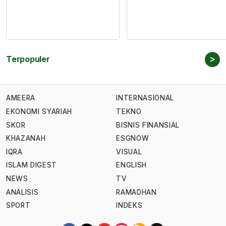
>
Terpopuler
AMEERA
INTERNASIONAL
EKONOMI SYARIAH
TEKNO
SKOR
BISNIS FINANSIAL
KHAZANAH
ESGNOW
IQRA
VISUAL
ISLAM DIGEST
ENGLISH
NEWS
TV
ANALISIS
RAMADHAN
SPORT
INDEKS