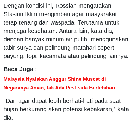
Dengan kondisi ini, Rossian mengatakan,
Stasiun Iklim mengimbau agar masyarakat
tetap tenang dan waspada. Terutama untuk
menjaga kesehatan. Antara lain, kata dia,
dengan banyak minum air putih, menggunakan
tabir surya dan pelindung matahari seperti
payung, topi, kacamata atau pelindung lainnya.
Baca Juga :
Malaysia Nyatakan Anggur Shine Muscat di
Negaranya Aman, tak Ada Pestisida Berlebihan
“Dan agar dapat lebih berhati-hati pada saat
hujan berkurang akan potensi kebakaran,” kata
dia.