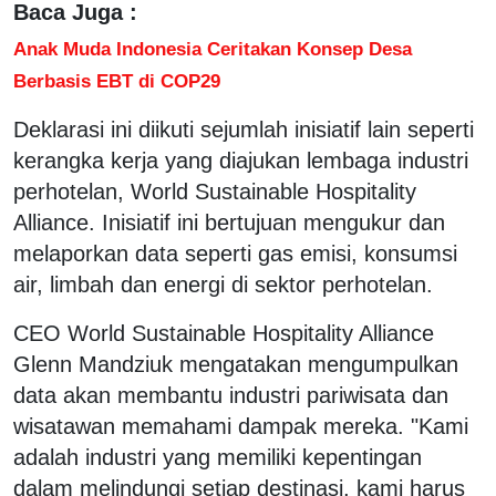
Baca Juga :
Anak Muda Indonesia Ceritakan Konsep Desa
Berbasis EBT di COP29
Deklarasi ini diikuti sejumlah inisiatif lain seperti
kerangka kerja yang diajukan lembaga industri
perhotelan, World Sustainable Hospitality
Alliance. Inisiatif ini bertujuan mengukur dan
melaporkan data seperti gas emisi, konsumsi
air, limbah dan energi di sektor perhotelan.
CEO World Sustainable Hospitality Alliance
Glenn Mandziuk mengatakan mengumpulkan
data akan membantu industri pariwisata dan
wisatawan memahami dampak mereka. "Kami
adalah industri yang memiliki kepentingan
dalam melindungi setiap destinasi, kami harus