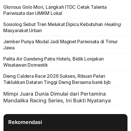
Glorious Golo Mori, Langkah ITDC Cetak Talenta
Pariwisata dan UMKM Lokal
Sosiolog Sebut Tren Melukat Dipicu Kebutuhan
Healing
Masyarakat Urban
Jember Punya Modal Jadi Magnet Pariwisata di Timur
Jawa
Pelita Air Gandeng Patra Hotels, Bidik Lonjakan
Wisatawan Domestik
Dieng Caldera Race 2026 Sukses, Ribuan Pelari
Taklukkan Dataran Tinggi Dieng Bersama bank bjb
Rekomendasi