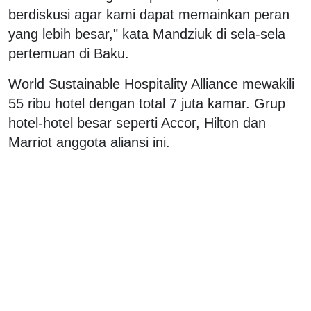
berdiskusi agar kami dapat memainkan peran
yang lebih besar," kata Mandziuk di sela-sela
pertemuan di Baku.
World Sustainable Hospitality Alliance mewakili
55 ribu hotel dengan total 7 juta kamar. Grup
hotel-hotel besar seperti Accor, Hilton dan
Marriot anggota aliansi ini.