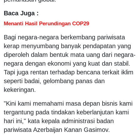
Baca Juga :
Menanti Hasil Perundingan COP29
Bagi negara-negara berkembang pariwisata
kerap menyumbang banyak pendapatan yang
diperoleh dalam bentuk mata uang dari negara-
negara dengan ekonomi yang kuat dan stabil.
Tapi juga rentan terhadap bencana terkait iklim
seperti badai, gelombang panas dan
kekeringan.
"Kini kami memahami masa depan bisnis kami
tergantung pada tindakan keberlanjutan kami
hari ini," kata kepala administrasi badan
pariwisata Azerbaijan Kanan Gasimov.