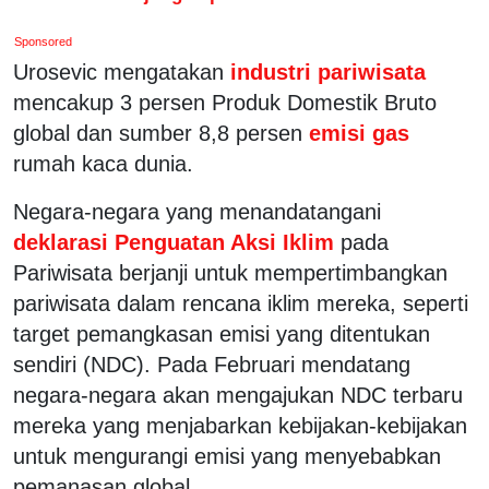
Sponsored
Urosevic mengatakan
industri pariwisata
mencakup 3 persen Produk Domestik Bruto
global dan sumber 8,8 persen
emisi gas
rumah kaca dunia.
Negara-negara yang menandatangani
deklarasi Penguatan Aksi Iklim
pada
Pariwisata berjanji untuk mempertimbangkan
pariwisata dalam rencana iklim mereka, seperti
target pemangkasan emisi yang ditentukan
sendiri (NDC). Pada Februari mendatang
negara-negara akan mengajukan NDC terbaru
mereka yang menjabarkan kebijakan-kebijakan
untuk mengurangi emisi yang menyebabkan
pemanasan global.