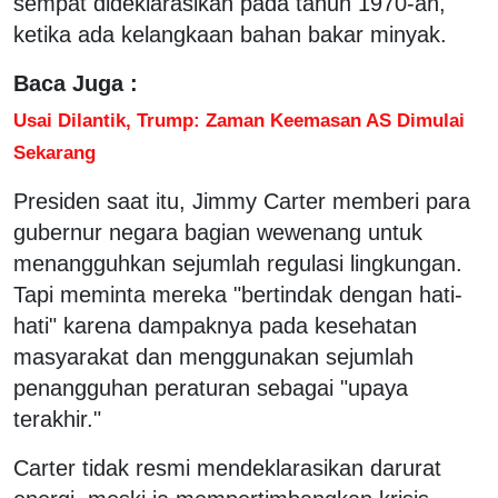
sempat dideklarasikan pada tahun 1970-an,
ketika ada kelangkaan bahan bakar minyak.
Baca Juga :
Usai Dilantik, Trump: Zaman Keemasan AS Dimulai
Sekarang
Presiden saat itu, Jimmy Carter memberi para
gubernur negara bagian wewenang untuk
menangguhkan sejumlah regulasi lingkungan.
Tapi meminta mereka "bertindak dengan hati-
hati" karena dampaknya pada kesehatan
masyarakat dan menggunakan sejumlah
penangguhan peraturan sebagai "upaya
terakhir."
Carter tidak resmi mendeklarasikan darurat