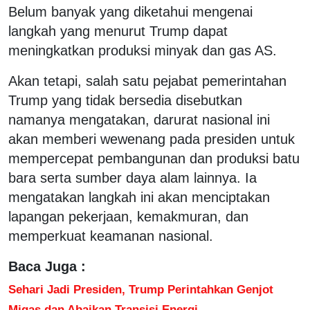
Belum banyak yang diketahui mengenai
langkah yang menurut Trump dapat
meningkatkan produksi minyak dan gas AS.
Akan tetapi, salah satu pejabat pemerintahan
Trump yang tidak bersedia disebutkan
namanya mengatakan, darurat nasional ini
akan memberi wewenang pada presiden untuk
mempercepat pembangunan dan produksi batu
bara serta sumber daya alam lainnya. Ia
mengatakan langkah ini akan menciptakan
lapangan pekerjaan, kemakmuran, dan
memperkuat keamanan nasional.
Baca Juga :
Sehari Jadi Presiden, Trump Perintahkan Genjot
Migas dan Abaikan Transisi Energi