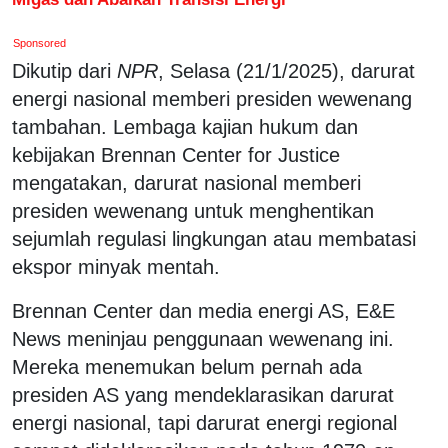
Sponsored
Dikutip dari
NPR
, Selasa (21/1/2025), darurat
energi nasional memberi presiden wewenang
tambahan. Lembaga kajian hukum dan
kebijakan Brennan Center for Justice
mengatakan, darurat nasional memberi
presiden wewenang untuk menghentikan
sejumlah regulasi lingkungan atau membatasi
ekspor minyak mentah.
Brennan Center dan media energi AS, E&E
News meninjau penggunaan wewenang ini.
Mereka menemukan belum pernah ada
presiden AS yang mendeklarasikan darurat
energi nasional, tapi darurat energi regional