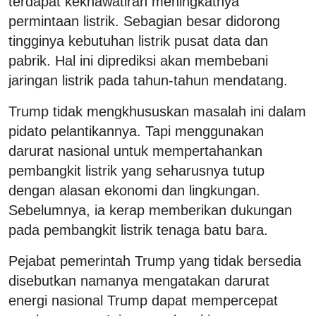
terdapat kekhawatiran meningkatnya
permintaan listrik. Sebagian besar didorong
tingginya kebutuhan listrik pusat data dan
pabrik. Hal ini diprediksi akan membebani
jaringan listrik pada tahun-tahun mendatang.
Trump tidak mengkhususkan masalah ini dalam
pidato pelantikannya. Tapi menggunakan
darurat nasional untuk mempertahankan
pembangkit listrik yang seharusnya tutup
dengan alasan ekonomi dan lingkungan.
Sebelumnya, ia kerap memberikan dukungan
pada pembangkit listrik tenaga batu bara.
Pejabat pemerintah Trump yang tidak bersedia
disebutkan namanya mengatakan darurat
energi nasional Trump dapat mempercepat