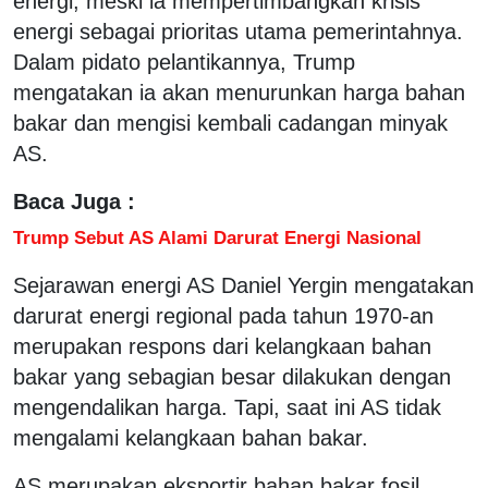
energi, meski ia mempertimbangkan krisis
energi sebagai prioritas utama pemerintahnya.
Dalam pidato pelantikannya, Trump
mengatakan ia akan menurunkan harga bahan
bakar dan mengisi kembali cadangan minyak
AS.
Baca Juga :
Trump Sebut AS Alami Darurat Energi Nasional
Sejarawan energi AS Daniel Yergin mengatakan
darurat energi regional pada tahun 1970-an
merupakan respons dari kelangkaan bahan
bakar yang sebagian besar dilakukan dengan
mengendalikan harga. Tapi, saat ini AS tidak
mengalami kelangkaan bahan bakar.
AS merupakan eksportir bahan bakar fosil