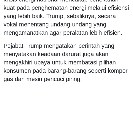
kuat pada penghematan energi melalui efisiensi
yang lebih baik. Trump, sebaliknya, secara
vokal menentang undang-undang yang
mengamanatkan agar peralatan lebih efisien.
Pejabat Trump mengatakan perintah yang
menyatakan keadaan darurat juga akan
mengakhiri upaya untuk membatasi pilihan
konsumen pada barang-barang seperti kompor
gas dan mesin pencuci piring.