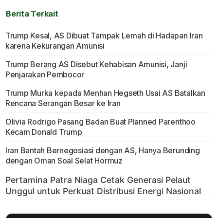
Berita Terkait
Trump Kesal, AS Dibuat Tampak Lemah di Hadapan Iran
karena Kekurangan Amunisi
Trump Berang AS Disebut Kehabisan Amunisi, Janji
Penjarakan Pembocor
Trump Murka kepada Menhan Hegseth Usai AS Batalkan
Rencana Serangan Besar ke Iran
Olivia Rodrigo Pasang Badan Buat Planned Parenthoo
Kecam Donald Trump
Iran Bantah Bernegosiasi dengan AS, Hanya Berunding
dengan Oman Soal Selat Hormuz