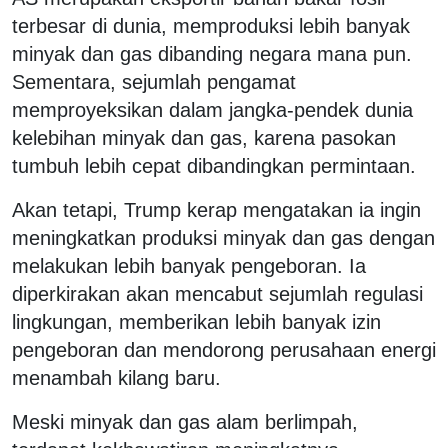
terbesar di dunia, memproduksi lebih banyak
minyak dan gas dibanding negara mana pun.
Sementara, sejumlah pengamat
memproyeksikan dalam jangka-pendek dunia
kelebihan minyak dan gas, karena pasokan
tumbuh lebih cepat dibandingkan permintaan.
Akan tetapi, Trump kerap mengatakan ia ingin
meningkatkan produksi minyak dan gas dengan
melakukan lebih banyak pengeboran. Ia
diperkirakan akan mencabut sejumlah regulasi
lingkungan, memberikan lebih banyak izin
pengeboran dan mendorong perusahaan energi
menambah kilang baru.
Meski minyak dan gas alam berlimpah,