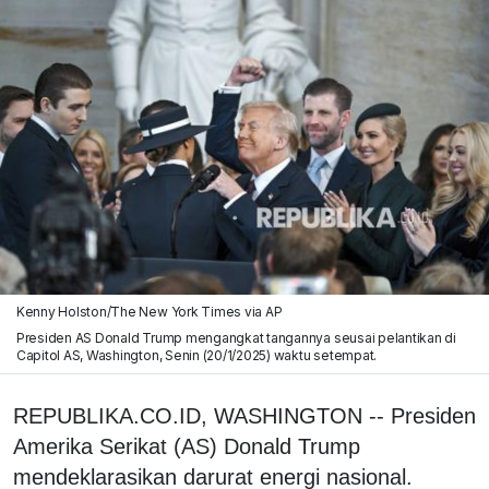
Kenny Holston/The New York Times via AP
Presiden AS Donald Trump mengangkat tangannya seusai pelantikan di
Capitol AS, Washington, Senin (20/1/2025) waktu setempat.
REPUBLIKA.CO.ID, WASHINGTON -- Presiden
Amerika Serikat (AS) Donald Trump
mendeklarasikan darurat energi nasional.