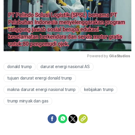
Powered by 
GliaStudios
donald trump
darurat energi nasional AS
Mute
tujuan darurat energi donald trump
makna darurat energi nasional trump
kebijakan trump
trump minyak dan gas