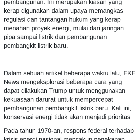
pembangunan. Ini merupakan kiasan yang
kerap digunakan dalam upaya memangkas
regulasi dan tantangan hukum yang kerap
menahan proyek energi, mulai dari jaringan
pipa sampai listrik dan pembangunan
pembangkit listrik baru.
Dalam sebuah artikel beberapa waktu lalu, E&E
News mengeksplorasi beberapa cara yang
dapat dilakukan Trump untuk menggunakan
kekuasaan darurat untuk mempercepat
pembangunan pembangkit listrik baru. Kali ini,
konservasi energi tidak akan menjadi prioritas
Pada tahun 1970-an, respons federal terhadap
krisis energi nasional mencakup penekanan