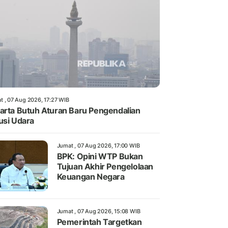
t , 07 Aug 2026, 17:27 WIB
arta Butuh Aturan Baru Pengendalian
usi Udara
Jumat , 07 Aug 2026, 17:00 WIB
BPK: Opini WTP Bukan
Tujuan Akhir Pengelolaan
Keuangan Negara
Jumat , 07 Aug 2026, 15:08 WIB
Pemerintah Targetkan