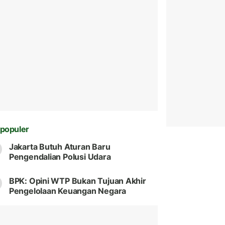
populer
Jakarta Butuh Aturan Baru
Pengendalian Polusi Udara
BPK: Opini WTP Bukan Tujuan Akhir
Pengelolaan Keuangan Negara