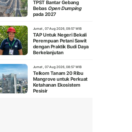
TPST Bantar Gebang
Bebas
Open Dumping
pada 2027
Jumat , 07 Aug 2026, 09:57 WIB
TAP Untuk Negeri Bekali
Perempuan Petani Sawit
dengan Praktik Budi Daya
Berkelanjutan
Jumat , 07 Aug 2026, 08:57 WIB
Telkom Tanam 20 Ribu
Mangrove untuk Perkuat
Ketahanan Ekosistem
Pesisir