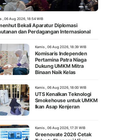
s , 06 Aug 2026, 18:54 WIB
enhut Bekali Aparatur Diplomasi
utanan dan Perdagangan Internasional
Kamis , 06 Aug 2026, 18:39 WIB
Komisaris Independen
Pertamina Patra Niaga
Dukung UMKM Mitra
Binaan Naik Kelas
Kamis , 06 Aug 2026, 18:00 WIB
UTS Kenalkan Teknologi
Smokehouse untuk UMKM
Ikan Asap Kenjeran
Kamis , 06 Aug 2026, 17:31 WIB
Greenovate 2026 Cetak