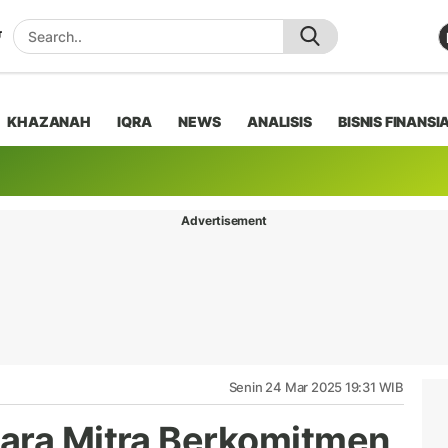
KHAZANAH
IQRA
NEWS
ANALISIS
BISNIS FINANSI
Advertisement
Senin 24 Mar 2025 19:31 WIB
ara Mitra Berkomitmen