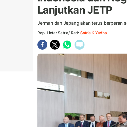
Lanjutkan JETP
Jerman dan Jepang akan terus berperan s
Rep: Lintar Satria/ Red:
Satria K Yudha