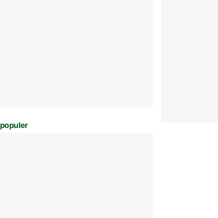
populer