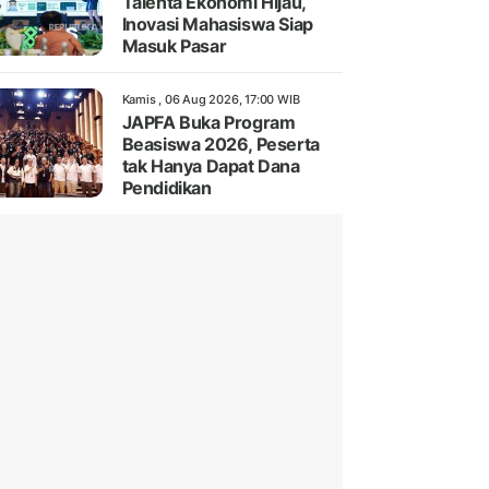
Talenta Ekonomi Hijau,
Inovasi Mahasiswa Siap
Masuk Pasar
Kamis , 06 Aug 2026, 17:00 WIB
JAPFA Buka Program
Beasiswa 2026, Peserta
tak Hanya Dapat Dana
Pendidikan