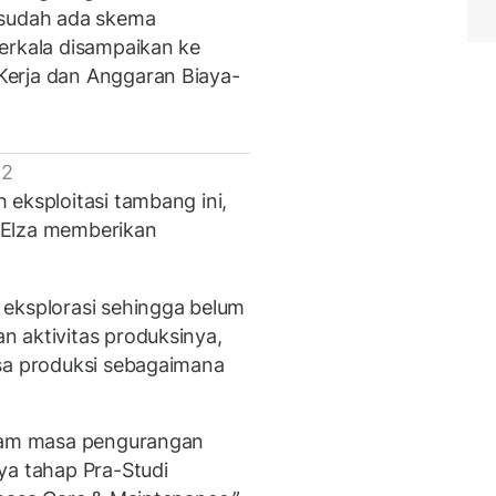
 sudah ada skema
erkala disampaikan ke
erja dan Anggaran Biaya-
 2
 eksploitasi tambang ini,
 Elza memberikan
 eksplorasi sehingga belum
 aktivitas produksinya,
isa produksi sebagaimana
alam masa pengurangan
ya tahap Pra-Studi