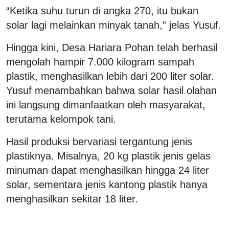
“Ketika suhu turun di angka 270, itu bukan
solar lagi melainkan minyak tanah,” jelas Yusuf.
Hingga kini, Desa Hariara Pohan telah berhasil
mengolah hampir 7.000 kilogram sampah
plastik, menghasilkan lebih dari 200 liter solar.
Yusuf menambahkan bahwa solar hasil olahan
ini langsung dimanfaatkan oleh masyarakat,
terutama kelompok tani.
Hasil produksi bervariasi tergantung jenis
plastiknya. Misalnya, 20 kg plastik jenis gelas
minuman dapat menghasilkan hingga 24 liter
solar, sementara jenis kantong plastik hanya
menghasilkan sekitar 18 liter.