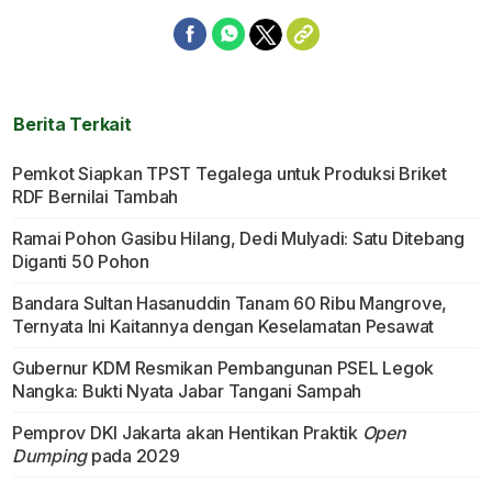
Berita Terkait
Pemkot Siapkan TPST Tegalega untuk Produksi Briket
RDF Bernilai Tambah
Ramai Pohon Gasibu Hilang, Dedi Mulyadi: Satu Ditebang
Diganti 50 Pohon
Bandara Sultan Hasanuddin Tanam 60 Ribu Mangrove,
Ternyata Ini Kaitannya dengan Keselamatan Pesawat
Gubernur KDM Resmikan Pembangunan PSEL Legok
Nangka: Bukti Nyata Jabar Tangani Sampah
Pemprov DKI Jakarta akan Hentikan Praktik
Open
Dumping
pada 2029