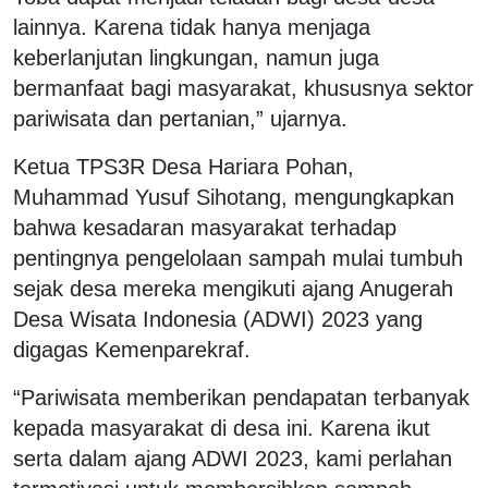
lainnya. Karena tidak hanya menjaga
keberlanjutan lingkungan, namun juga
bermanfaat bagi masyarakat, khususnya sektor
pariwisata dan pertanian,” ujarnya.
Ketua TPS3R Desa Hariara Pohan,
Muhammad Yusuf Sihotang, mengungkapkan
bahwa kesadaran masyarakat terhadap
pentingnya pengelolaan sampah mulai tumbuh
sejak desa mereka mengikuti ajang Anugerah
Desa Wisata Indonesia (ADWI) 2023 yang
digagas Kemenparekraf.
“Pariwisata memberikan pendapatan terbanyak
kepada masyarakat di desa ini. Karena ikut
serta dalam ajang ADWI 2023, kami perlahan