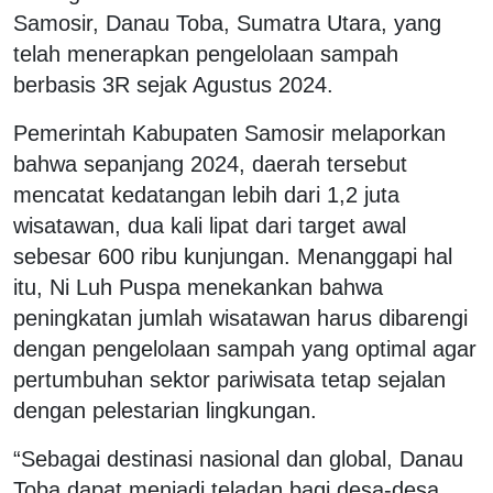
Samosir, Danau Toba, Sumatra Utara, yang
telah menerapkan pengelolaan sampah
berbasis 3R sejak Agustus 2024.
Pemerintah Kabupaten Samosir melaporkan
bahwa sepanjang 2024, daerah tersebut
mencatat kedatangan lebih dari 1,2 juta
wisatawan, dua kali lipat dari target awal
sebesar 600 ribu kunjungan. Menanggapi hal
itu, Ni Luh Puspa menekankan bahwa
peningkatan jumlah wisatawan harus dibarengi
dengan pengelolaan sampah yang optimal agar
pertumbuhan sektor pariwisata tetap sejalan
dengan pelestarian lingkungan.
“Sebagai destinasi nasional dan global, Danau
Toba dapat menjadi teladan bagi desa-desa