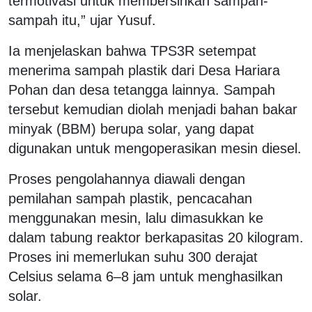
termotivasi untuk membersihkan sampah-
sampah itu,” ujar Yusuf.
Ia menjelaskan bahwa TPS3R setempat
menerima sampah plastik dari Desa Hariara
Pohan dan desa tetangga lainnya. Sampah
tersebut kemudian diolah menjadi bahan bakar
minyak (BBM) berupa solar, yang dapat
digunakan untuk mengoperasikan mesin diesel.
Proses pengolahannya diawali dengan
pemilahan sampah plastik, pencacahan
menggunakan mesin, lalu dimasukkan ke
dalam tabung reaktor berkapasitas 20 kilogram.
Proses ini memerlukan suhu 300 derajat
Celsius selama 6–8 jam untuk menghasilkan
solar.