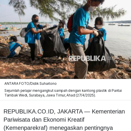
ANTARA FOTO/Didik Suhartono
Sejumlah pelajar mengangkut sampah dengan kantong plastik di Pantai
Tambak Wedi, Surabaya, Jawa Timur, Ahad (27/4/2025).
REPUBLIKA.CO.ID,
JAKARTA
— Kementerian
Pariwisata dan Ekonomi Kreatif
(Kemenparekraf) menegaskan pentingnya