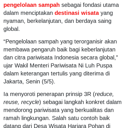
pengelolaan sampah
sebagai fondasi utama
dalam menciptakan
destinasi wisata
yang
nyaman, berkelanjutan, dan berdaya saing
global.
“Pengelolaan sampah yang terorganisir akan
membawa pengaruh baik bagi keberlanjutan
dan citra pariwisata Indonesia secara global,”
ujar Wakil Menteri Pariwisata Ni Luh Puspa
dalam keterangan tertulis yang diterima di
Jakarta, Senin (5/5).
Ia menyoroti penerapan prinsip 3R (
reduce,
reuse, recycle
) sebagai langkah konkret dalam
mendorong pariwisata yang berkualitas dan
ramah lingkungan. Salah satu contoh baik
datang dari Desa Wisata Hariara Pohan di