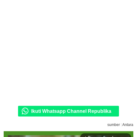
Ikuti Whatsapp Channel Republika
sumber : Antara