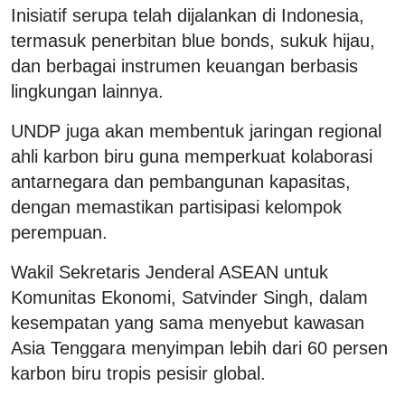
Inisiatif serupa telah dijalankan di Indonesia,
termasuk penerbitan
blue bonds
, sukuk hijau,
dan berbagai instrumen keuangan berbasis
lingkungan lainnya.
UNDP juga akan membentuk jaringan regional
ahli karbon biru guna memperkuat kolaborasi
antarnegara dan pembangunan kapasitas,
dengan memastikan partisipasi kelompok
perempuan.
Wakil Sekretaris Jenderal ASEAN untuk
Komunitas Ekonomi, Satvinder Singh, dalam
kesempatan yang sama menyebut kawasan
Asia Tenggara menyimpan lebih dari 60 persen
karbon biru tropis pesisir global.