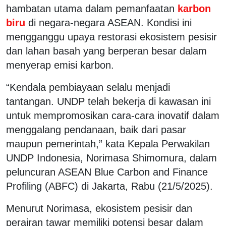
hambatan utama dalam pemanfaatan
karbon
biru
di negara-negara ASEAN. Kondisi ini
mengganggu upaya restorasi ekosistem pesisir
dan lahan basah yang berperan besar dalam
menyerap emisi karbon.
“Kendala pembiayaan selalu menjadi
tantangan. UNDP telah bekerja di kawasan ini
untuk mempromosikan cara-cara inovatif dalam
menggalang pendanaan, baik dari pasar
maupun pemerintah,” kata Kepala Perwakilan
UNDP Indonesia, Norimasa Shimomura, dalam
peluncuran ASEAN Blue Carbon and Finance
Profiling (ABFC) di Jakarta, Rabu (21/5/2025).
Menurut Norimasa, ekosistem pesisir dan
perairan tawar memiliki potensi besar dalam