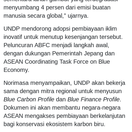
menyumbang 4 persen dari emisi buatan
manusia secara global,” ujarnya.
UNDP mendorong adopsi pembiayaan iklim
inovatif untuk menutup kesenjangan tersebut.
Peluncuran ABFC menjadi langkah awal,
dengan dukungan Pemerintah Jepang dan
ASEAN Coordinating Task Force on Blue
Economy.
Norimasa menyampaikan, UNDP akan bekerja
sama dengan mitra regional untuk menyusun
Blue Carbon Profile
dan
Blue Finance Profile
.
Dokumen ini akan membantu negara-negara
ASEAN mengakses pembiayaan berkelanjutan
bagi konservasi ekosistem karbon biru.