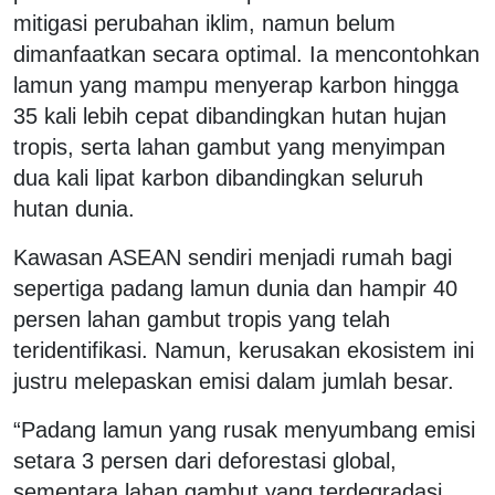
mitigasi perubahan iklim, namun belum
dimanfaatkan secara optimal. Ia mencontohkan
lamun yang mampu menyerap karbon hingga
35 kali lebih cepat dibandingkan hutan hujan
tropis, serta lahan gambut yang menyimpan
dua kali lipat karbon dibandingkan seluruh
hutan dunia.
Kawasan ASEAN sendiri menjadi rumah bagi
sepertiga padang lamun dunia dan hampir 40
persen lahan gambut tropis yang telah
teridentifikasi. Namun, kerusakan ekosistem ini
justru melepaskan emisi dalam jumlah besar.
“Padang lamun yang rusak menyumbang emisi
setara 3 persen dari deforestasi global,
sementara lahan gambut yang terdegradasi