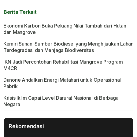
Berita Terkait
Ekonomi Karbon Buka Peluang Nilai Tambah dari Hutan
dan Mangrove
Kemiri Sunan: Sumber Biodiesel yang Menghijaukan Lahan
Terdegradasi dan Menjaga Biodiversitas
IKN Jadi Percontohan Rehabilitasi Mangrove Program
M4CR
Danone Andalkan Energi Matahari untuk Operasional
Pabrik
Krisis Iklim Capai Level Darurat Nasional di Berbagai
Negara
Rekomendasi