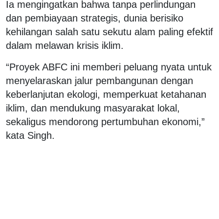
Ia mengingatkan bahwa tanpa perlindungan
dan pembiayaan strategis, dunia berisiko
kehilangan salah satu sekutu alam paling efektif
dalam melawan krisis iklim.
“Proyek ABFC ini memberi peluang nyata untuk
menyelaraskan jalur pembangunan dengan
keberlanjutan ekologi, memperkuat ketahanan
iklim, dan mendukung masyarakat lokal,
sekaligus mendorong pertumbuhan ekonomi,”
kata Singh.