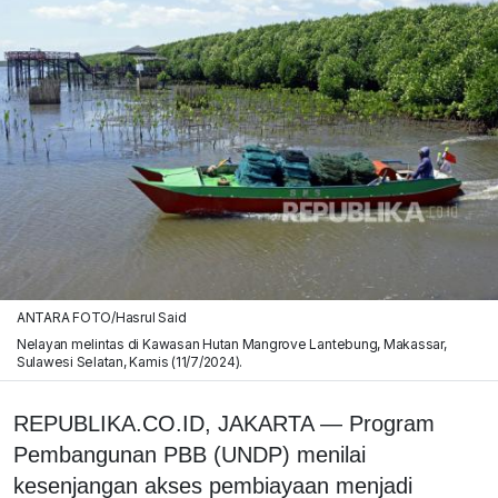
ANTARA FOTO/Hasrul Said
Nelayan melintas di Kawasan Hutan Mangrove Lantebung, Makassar,
Sulawesi Selatan, Kamis (11/7/2024).
REPUBLIKA.CO.ID, JAKARTA — Program
Pembangunan PBB (UNDP) menilai
kesenjangan akses pembiayaan menjadi