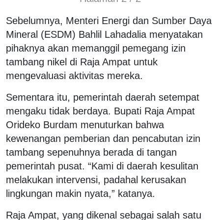
Sebelumnya, Menteri Energi dan Sumber Daya
Mineral (ESDM) Bahlil Lahadalia menyatakan
pihaknya akan memanggil pemegang izin
tambang nikel di Raja Ampat untuk
mengevaluasi aktivitas mereka.
Sementara itu, pemerintah daerah setempat
mengaku tidak berdaya. Bupati Raja Ampat
Orideko Burdam menuturkan bahwa
kewenangan pemberian dan pencabutan izin
tambang sepenuhnya berada di tangan
pemerintah pusat. “Kami di daerah kesulitan
melakukan intervensi, padahal kerusakan
lingkungan makin nyata,” katanya.
Raja Ampat, yang dikenal sebagai salah satu