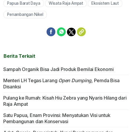
Papua Barat Daya
Wisata Raja Ampat
Ekosistem Laut
Penambangan Nikel
Berita Terkait
Sampah Organik Bisa Jadi Produk Bernilai Ekonomi
Menteri LH Tegas Larang
Open Dumping
, Pemda Bisa
Disanksi
Pulang ke Rumah: Kisah Hiu Zebra yang Nyaris Hilang dari
Raja Ampat
Satu Papua, Enam Provinsi: Menyatukan Visi untuk
Pembangunan dan Konservasi