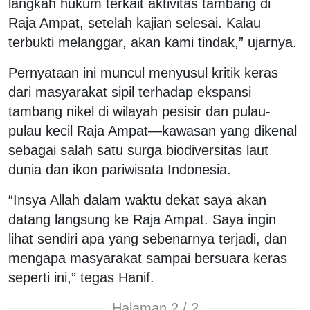
langkah hukum terkait aktivitas tambang di
Raja Ampat, setelah kajian selesai. Kalau
terbukti melanggar, akan kami tindak,” ujarnya.
Pernyataan ini muncul menyusul kritik keras
dari masyarakat sipil terhadap ekspansi
tambang nikel di wilayah pesisir dan pulau-
pulau kecil Raja Ampat—kawasan yang dikenal
sebagai salah satu surga biodiversitas laut
dunia dan ikon pariwisata Indonesia.
“Insya Allah dalam waktu dekat saya akan
datang langsung ke Raja Ampat. Saya ingin
lihat sendiri apa yang sebenarnya terjadi, dan
mengapa masyarakat sampai bersuara keras
seperti ini,” tegas Hanif.
Halaman 2 / 2