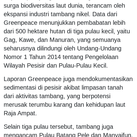
surga biodiversitas laut dunia, terancam oleh
ekspansi industri tambang nikel. Data dari
Greenpeace menunjukkan pembabatan lebih
dari 500 hektare hutan di tiga pulau kecil, yaitu
Gag, Kawe, dan Manuran, yang semuanya
seharusnya dilindungi oleh Undang-Undang
Nomor 1 Tahun 2014 tentang Pengelolaan
Wilayah Pesisir dan Pulau-Pulau Kecil.
Laporan Greenpeace juga mendokumentasikan
sedimentasi di pesisir akibat limpasan tanah
dari aktivitas tambang, yang berpotensi
merusak terumbu karang dan kehidupan laut
Raja Ampat.
Selain tiga pulau tersebut, tambang juga
mengancam Pulau Batang Pele dan Manyaifun,