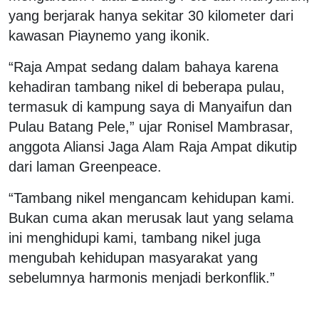
yang berjarak hanya sekitar 30 kilometer dari
kawasan Piaynemo yang ikonik.
“Raja Ampat sedang dalam bahaya karena
kehadiran tambang nikel di beberapa pulau,
termasuk di kampung saya di Manyaifun dan
Pulau Batang Pele,” ujar Ronisel Mambrasar,
anggota Aliansi Jaga Alam Raja Ampat dikutip
dari laman Greenpeace.
“Tambang nikel mengancam kehidupan kami.
Bukan cuma akan merusak laut yang selama
ini menghidupi kami, tambang nikel juga
mengubah kehidupan masyarakat yang
sebelumnya harmonis menjadi berkonflik.”