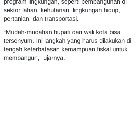
program lingkungan, seperti pembangunan di
sektor lahan, kehutanan, lingkungan hidup,
pertanian, dan transportasi.
“Mudah-mudahan bupati dan wali kota bisa
tersenyum. Ini langkah yang harus dilakukan di
tengah keterbatasan kemampuan fiskal untuk
membangun,” ujarnya.