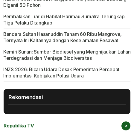
Diganti 50 Pohon
Pembalakan Liar di Habitat Harimau Sumatra Terungkap,
Tiga Pelaku Ditangkap
Bandara Sultan Hasanuddin Tanam 60 Ribu Mangrove,
Ternyata Ini Kaitannya dengan Keselamatan Pesawat
Kemiri Sunan: Sumber Biodiesel yang Menghijaukan Lahan
Terdegradasi dan Menjaga Biodiversitas
INZS 2026: Bicara Udara Desak Pemerintah Percepat
Implementasi Kebijakan Polusi Udara
Rekomendasi
>
Republika TV