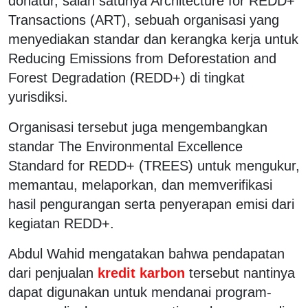
donatur, salah satunya Architecture for REDD+
Transactions (ART), sebuah organisasi yang
menyediakan standar dan kerangka kerja untuk
Reducing Emissions from Deforestation and
Forest Degradation (REDD+) di tingkat
yurisdiksi.
Organisasi tersebut juga mengembangkan
standar The Environmental Excellence
Standard for REDD+ (TREES) untuk mengukur,
memantau, melaporkan, dan memverifikasi
hasil pengurangan serta penyerapan emisi dari
kegiatan REDD+.
Abdul Wahid mengatakan bahwa pendapatan
dari penjualan
kredit karbon
tersebut nantinya
dapat digunakan untuk mendanai program-