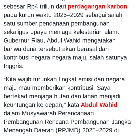
sebesar Rp4 triliun dari
perdagangan karbon
pada kurun waktu 2025–2029 sebagai salah
satu sumber pendanaan pembangunan
sekaligus upaya menjaga kelestarian alam.
Gubernur Riau, Abdul Wahid mengatakan
bahwa dana tersebut akan berasal dari
kontribusi negara-negara maju, salah satunya
Inggris.
“Kita wajib turunkan tingkat emisi dan negara
maju mau memberikan kontribusi. Saya
bertekad menjaga hutan dan lahan menjadi
keuntungan ke depan,” kata
Abdul Wahid
dalam Musyawarah Perencanaan
Pembangunan Rencana Pembangunan Jangka
Menengah Daerah (RPJMD) 2025–2029 di