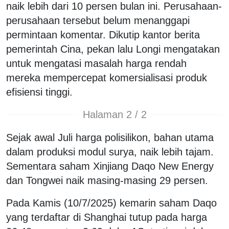
naik lebih dari 10 persen bulan ini. Perusahaan-
perusahaan tersebut belum menanggapi
permintaan komentar. Dikutip kantor berita
pemerintah Cina, pekan lalu Longi mengatakan
untuk mengatasi masalah harga rendah
mereka mempercepat komersialisasi produk
efisiensi tinggi.
Halaman 2 / 2
Sejak awal Juli harga polisilikon, bahan utama
dalam produksi modul surya, naik lebih tajam.
Sementara saham Xinjiang Daqo New Energy
dan Tongwei naik masing-masing 29 persen.
Pada Kamis (10/7/2025) kemarin saham Daqo
yang terdaftar di Shanghai tutup pada harga