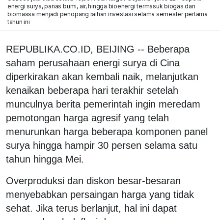
energi surya, panas bumi, air, hingga bioenergi termasuk biogas dan
biomassa menjadi penopang raihan investasi selama semester pertama
tahun ini
REPUBLIKA.CO.ID, BEIJING -- Beberapa
saham perusahaan energi surya di Cina
diperkirakan akan kembali naik, melanjutkan
kenaikan beberapa hari terakhir setelah
munculnya berita pemerintah ingin meredam
pemotongan harga agresif yang telah
menurunkan harga beberapa komponen panel
surya hingga hampir 30 persen selama satu
tahun hingga Mei.
Overproduksi dan diskon besar-besaran
menyebabkan persaingan harga yang tidak
sehat. Jika terus berlanjut, hal ini dapat