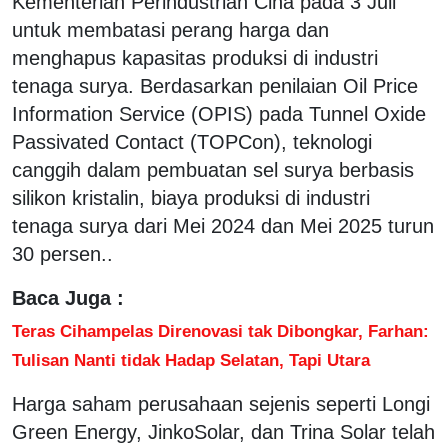
Kementerian Perindustrian Cina pada 3 Juli
untuk membatasi perang harga dan
menghapus kapasitas produksi di industri
tenaga surya. Berdasarkan penilaian Oil Price
Information Service (OPIS) pada Tunnel Oxide
Passivated Contact (TOPCon), teknologi
canggih dalam pembuatan sel surya berbasis
silikon kristalin, biaya produksi di industri
tenaga surya dari Mei 2024 dan Mei 2025 turun
30 persen..
Baca Juga :
Teras Cihampelas Direnovasi tak Dibongkar, Farhan:
Tulisan Nanti tidak Hadap Selatan, Tapi Utara
Harga saham perusahaan sejenis seperti Longi
Green Energy, JinkoSolar, dan Trina Solar telah