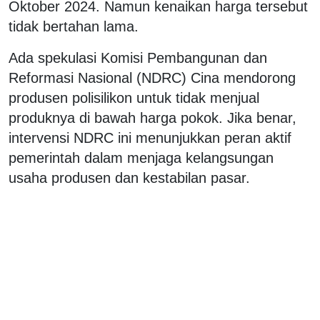
Oktober 2024. Namun kenaikan harga tersebut
tidak bertahan lama.
Ada spekulasi Komisi Pembangunan dan
Reformasi Nasional (NDRC) Cina mendorong
produsen polisilikon untuk tidak menjual
produknya di bawah harga pokok. Jika benar,
intervensi NDRC ini menunjukkan peran aktif
pemerintah dalam menjaga kelangsungan
usaha produsen dan kestabilan pasar.