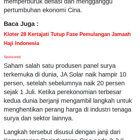
memperburuk deflasi dan mengganggu
pertumbuhan ekonomi Cina.
Baca Juga :
Kloter 28 Kertajati Tutup Fase Pemulangan Jamaah
Haji Indonesia
Sponsored
Saham salah satu produsen panel surya
terkemuka di dunia, JA Solar naik hampir 10
persen, setelah sebelumnya naik 20 persen
sejak 1 Juli. Ketika perekonomian terbesar
kedua dunia berjanji mengambil langkah untuk
menghentikan perang harga di industri tenaga
surya dan sektor lainnya.
Langkah tersebut disusul dengan janji dari