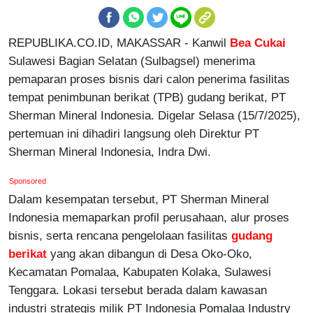
REPUBLIKA.CO.ID, MAKASSAR - Kanwil
Bea Cukai
Sulawesi Bagian Selatan (Sulbagsel) menerima
pemaparan proses bisnis dari calon penerima fasilitas
tempat penimbunan berikat (TPB) gudang berikat, PT
Sherman Mineral Indonesia. Digelar Selasa (15/7/2025),
pertemuan ini dihadiri langsung oleh Direktur PT
Sherman Mineral Indonesia, Indra Dwi.
Sponsored
Dalam kesempatan tersebut, PT Sherman Mineral
Indonesia memaparkan profil perusahaan, alur proses
bisnis, serta rencana pengelolaan fasilitas
gudang
berikat
yang akan dibangun di Desa Oko-Oko,
Kecamatan Pomalaa, Kabupaten Kolaka, Sulawesi
Tenggara. Lokasi tersebut berada dalam kawasan
industri strategis milik PT Indonesia Pomalaa Industry