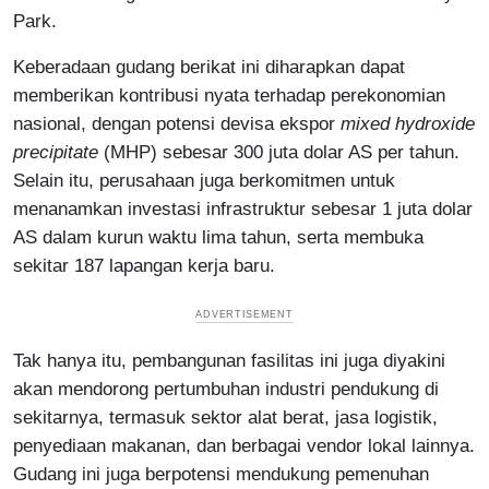
Park.
Keberadaan gudang berikat ini diharapkan dapat
memberikan kontribusi nyata terhadap perekonomian
nasional, dengan potensi devisa ekspor
mixed hydroxide
precipitate
(MHP) sebesar 300 juta dolar AS per tahun.
Selain itu, perusahaan juga berkomitmen untuk
menanamkan investasi infrastruktur sebesar 1 juta dolar
AS dalam kurun waktu lima tahun, serta membuka
sekitar 187 lapangan kerja baru.
Tak hanya itu, pembangunan fasilitas ini juga diyakini
akan mendorong pertumbuhan industri pendukung di
sekitarnya, termasuk sektor alat berat, jasa logistik,
penyediaan makanan, dan berbagai vendor lokal lainnya.
Gudang ini juga berpotensi mendukung pemenuhan