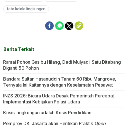
tata kelola lingkungan
Berita Terkait
Ramai Pohon Gasibu Hilang, Dedi Mulyadi: Satu Ditebang
Diganti 50 Pohon
Bandara Sultan Hasanuddin Tanam 60 Ribu Mangrove,
Ternyata Ini Kaitannya dengan Keselamatan Pesawat
INZS 2026: Bicara Udara Desak Pemerintah Percepat
Implementasi Kebijakan Polusi Udara
Krisis Lingkungan adalah Krisis Pendidikan
Pemprov DKI Jakarta akan Hentikan Praktik
Open