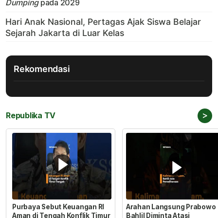
Dumping
pada 2029
Rekomendasi
>
Republika TV
Purbaya Sebut Keuangan RI
Arahan Langsung Prabowo
Aman di Tengah Konflik Timur
Bahlil Diminta Atasi