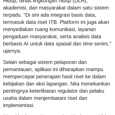
Hidup, dinas lingkungan hidup (DLH),
akademisi, dan masyarakat dalam satu sistem
terpadu. “Di sini ada integrasi basis data,
termasuk data riset ITB. Platform ini juga akan
menyediakan ruang komunikasi, layanan
pengaduan masyarakat, serta analisis data
berbasis AI untuk data spasial dan
time series
,”
ujarnya.
Selain sebagai sistem pelaporan dan
pemantauan, aplikasi ini diharapkan mampu
mempercepat penerapan hasil riset ke dalam
kebijakan dan aksi lapangan. Nita menekankan
pentingnya keterlibatan regulator dan pelaku
usaha dalam menjembatani riset dan
implementasi.