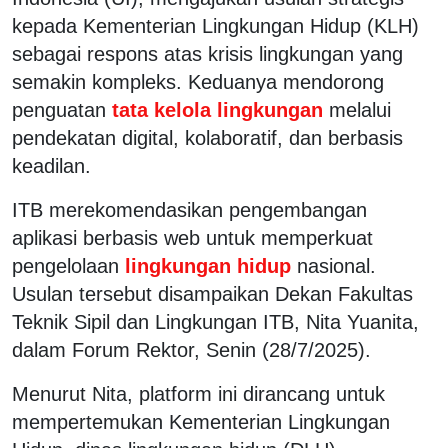
kepada Kementerian Lingkungan Hidup (KLH)
sebagai respons atas krisis lingkungan yang
semakin kompleks. Keduanya mendorong
penguatan
tata kelola lingkungan
melalui
pendekatan digital, kolaboratif, dan berbasis
keadilan.
ITB merekomendasikan pengembangan
aplikasi berbasis web untuk memperkuat
pengelolaan
lingkungan hidup
nasional.
Usulan tersebut disampaikan Dekan Fakultas
Teknik Sipil dan Lingkungan ITB, Nita Yuanita,
dalam Forum Rektor, Senin (28/7/2025).
Menurut Nita, platform ini dirancang untuk
mempertemukan Kementerian Lingkungan