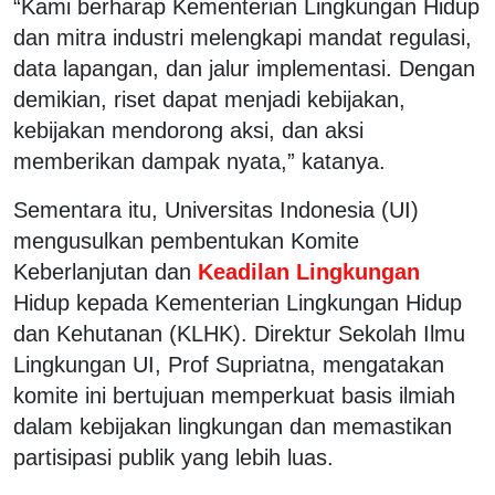
“Kami berharap Kementerian Lingkungan Hidup
dan mitra industri melengkapi mandat regulasi,
data lapangan, dan jalur implementasi. Dengan
demikian, riset dapat menjadi kebijakan,
kebijakan mendorong aksi, dan aksi
memberikan dampak nyata,” katanya.
Sementara itu, Universitas Indonesia (UI)
mengusulkan pembentukan Komite
Keberlanjutan dan
Keadilan Lingkungan
Hidup kepada Kementerian Lingkungan Hidup
dan Kehutanan (KLHK). Direktur Sekolah Ilmu
Lingkungan UI, Prof Supriatna, mengatakan
komite ini bertujuan memperkuat basis ilmiah
dalam kebijakan lingkungan dan memastikan
partisipasi publik yang lebih luas.