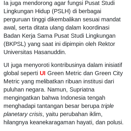
Ia juga mendorong agar fungsi Pusat Studi
Lingkungan Hidup (PSLH) di berbagai
perguruan tinggi dikembalikan sesuai mandat
awal, serta ditata ulang dalam koordinasi
Badan Kerja Sama Pusat Studi Lingkungan
(BKPSL) yang saat ini dipimpin oleh Rektor
Universitas Hasanuddin.
UI juga menyoroti kontribusinya dalam inisiatif
global seperti
UI
Green Metric dan Green City
Metric yang melibatkan ribuan institusi dari
puluhan negara. Namun, Supriatna
mengingatkan bahwa Indonesia tengah
menghadapi tantangan besar berupa
triple
planetary crisis
, yaitu perubahan iklim,
hilangnya keanekaragaman hayati, dan polusi.