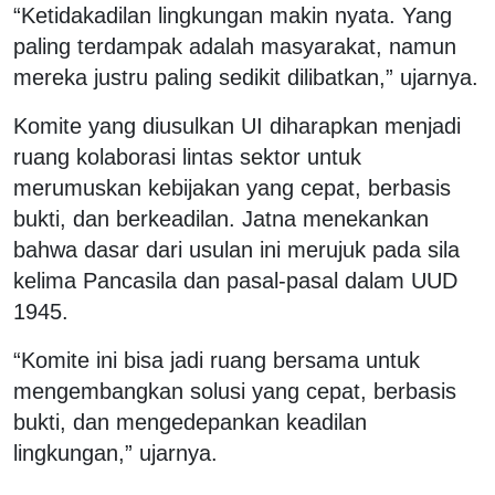
“Ketidakadilan lingkungan makin nyata. Yang
paling terdampak adalah masyarakat, namun
mereka justru paling sedikit dilibatkan,” ujarnya.
Komite yang diusulkan UI diharapkan menjadi
ruang kolaborasi lintas sektor untuk
merumuskan kebijakan yang cepat, berbasis
bukti, dan berkeadilan. Jatna menekankan
bahwa dasar dari usulan ini merujuk pada sila
kelima Pancasila dan pasal-pasal dalam UUD
1945.
“Komite ini bisa jadi ruang bersama untuk
mengembangkan solusi yang cepat, berbasis
bukti, dan mengedepankan keadilan
lingkungan,” ujarnya.