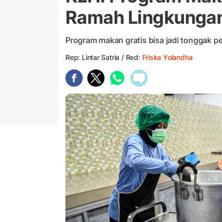
Ramah Lingkunga
Program makan gratis bisa jadi tonggak 
Rep: Lintar Satria / Red:
Friska Yolandha