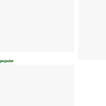
populer