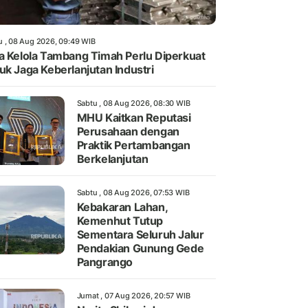
u , 08 Aug 2026, 09:49 WIB
a Kelola Tambang Timah Perlu Diperkuat
uk Jaga Keberlanjutan Industri
Sabtu , 08 Aug 2026, 08:30 WIB
MHU Kaitkan Reputasi
Perusahaan dengan
Praktik Pertambangan
Berkelanjutan
Sabtu , 08 Aug 2026, 07:53 WIB
Kebakaran Lahan,
Kemenhut Tutup
Sementara Seluruh Jalur
Pendakian Gunung Gede
Pangrango
Jumat , 07 Aug 2026, 20:57 WIB