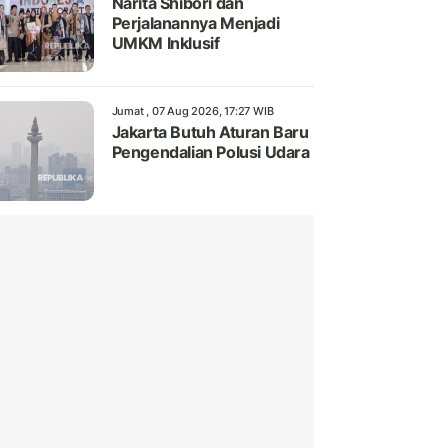
Narita Shibori dan
Perjalanannya Menjadi
UMKM Inklusif
Jumat , 07 Aug 2026, 17:27 WIB
Jakarta Butuh Aturan Baru
Pengendalian Polusi Udara