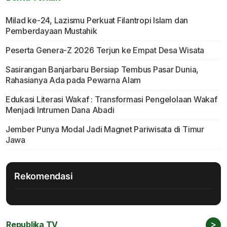
Milad ke-24, Lazismu Perkuat Filantropi Islam dan
Pemberdayaan Mustahik
Peserta Genera-Z 2026 Terjun ke Empat Desa Wisata
Sasirangan Banjarbaru Bersiap Tembus Pasar Dunia,
Rahasianya Ada pada Pewarna Alam
Edukasi Literasi Wakaf : Transformasi Pengelolaan Wakaf
Menjadi Intrumen Dana Abadi
Jember Punya Modal Jadi Magnet Pariwisata di Timur
Jawa
Rekomendasi
>
Republika TV