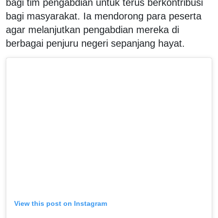
bagi tim pengabdian untuk terus berkontribusi
bagi masyarakat. Ia mendorong para peserta
agar melanjutkan pengabdian mereka di
berbagai penjuru negeri sepanjang hayat.
View this post on Instagram