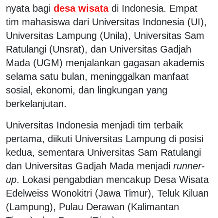
nyata bagi
desa wisata
di Indonesia. Empat
tim mahasiswa dari Universitas Indonesia (UI),
Universitas Lampung (Unila), Universitas Sam
Ratulangi (Unsrat), dan Universitas Gadjah
Mada (UGM) menjalankan gagasan akademis
selama satu bulan, meninggalkan manfaat
sosial, ekonomi, dan lingkungan yang
berkelanjutan.
Universitas Indonesia menjadi tim terbaik
pertama, diikuti Universitas Lampung di posisi
kedua, sementara Universitas Sam Ratulangi
dan Universitas Gadjah Mada menjadi
runner-
up
. Lokasi pengabdian mencakup Desa Wisata
Edelweiss Wonokitri (Jawa Timur), Teluk Kiluan
(Lampung), Pulau Derawan (Kalimantan