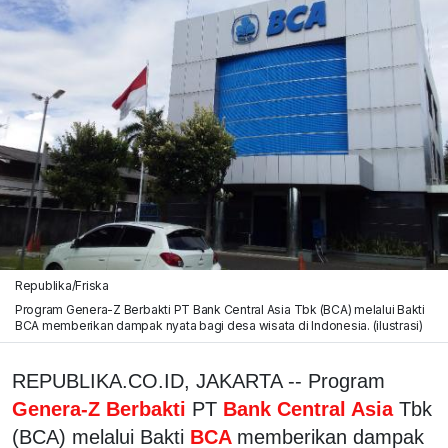
Republika/Friska
Program Genera-Z Berbakti PT Bank Central Asia Tbk (BCA) melalui Bakti
BCA memberikan dampak nyata bagi desa wisata di Indonesia. (ilustrasi)
REPUBLIKA.CO.ID, JAKARTA -- Program
Genera-Z Berbakti
PT
Bank Central Asia
Tbk
(BCA) melalui Bakti
BCA
memberikan dampak