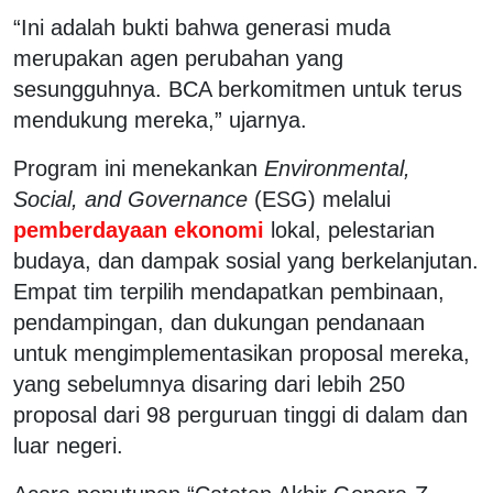
“Ini adalah bukti bahwa generasi muda
merupakan agen perubahan yang
sesungguhnya. BCA berkomitmen untuk terus
mendukung mereka,” ujarnya.
Program ini menekankan
Environmental,
Social, and Governance
(ESG) melalui
pemberdayaan ekonomi
lokal, pelestarian
budaya, dan dampak sosial yang berkelanjutan.
Empat tim terpilih mendapatkan pembinaan,
pendampingan, dan dukungan pendanaan
untuk mengimplementasikan proposal mereka,
yang sebelumnya disaring dari lebih 250
proposal dari 98 perguruan tinggi di dalam dan
luar negeri.