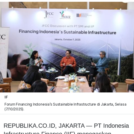
IIF
Forum Financing Indonesia’s Sustainable Infrastructure di Jakarta, Selasa
(7/10/2025).
REPUBLIKA.CO.ID,
JAKARTA — PT Indonesia
Infrastructure Finance (IIF) menegaskan