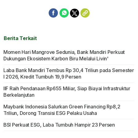
Berita Terkait
Momen Hari Mangrove Sedunia, Bank Mandiri Perkuat
Dukungan Ekosistem Karbon Biru Melalui Livin'
Laba Bank Mandiri Tembus Rp 30,4 Triliun pada Semester
I 2026, Kredit Tumbuh 19,9 Persen
IIF Raih Pendanaan Rp655 Miliar, Siap Biayai Infrastruktur
Berkelanjutan
Maybank Indonesia Salurkan Green Financing Rp8,2
Triliun, Dorong Transisi ESG Pelaku Usaha
BSI Perkuat ESG, Laba Tumbuh Hampir 23 Persen