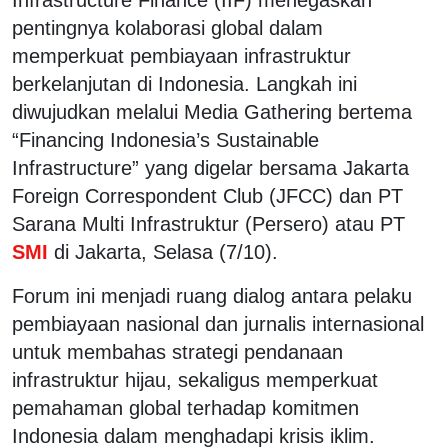
pentingnya kolaborasi global dalam
memperkuat pembiayaan infrastruktur
berkelanjutan di Indonesia. Langkah ini
diwujudkan melalui
Media Gathering
bertema
“Financing Indonesia’s Sustainable
Infrastructure”
yang digelar bersama
Jakarta
Foreign Correspondent Club (JFCC)
dan
PT
Sarana Multi Infrastruktur (Persero)
atau PT
SMI
di Jakarta, Selasa (7/10).
Forum ini menjadi ruang dialog antara pelaku
pembiayaan nasional dan jurnalis internasional
untuk membahas strategi pendanaan
infrastruktur hijau, sekaligus memperkuat
pemahaman global terhadap komitmen
Indonesia dalam menghadapi krisis iklim.