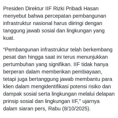
Presiden Direktur IIF
Rizki Pribadi Hasan
menyebut bahwa percepatan pembangunan
infrastruktur nasional harus diiringi dengan
tanggung jawab sosial dan lingkungan yang
kuat.
“Pembangunan infrastruktur telah berkembang
pesat dan hingga saat ini terus menunjukkan
pertumbuhan yang signifikan. IIF tidak hanya
berperan dalam memberikan pembiayaan,
tetapi juga bertanggung jawab membantu para
klien dalam mengidentifikasi potensi risiko dan
dampak sosial serta lingkungan melalui delapan
prinsip sosial dan lingkungan IIF,” ujarnya
dalam siaran pers, Rabu (8/10/2025).