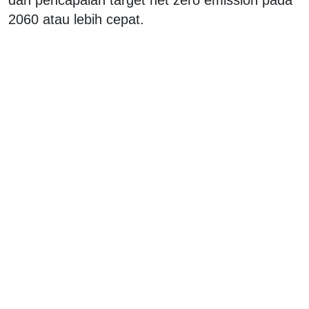
2060 atau lebih cepat.