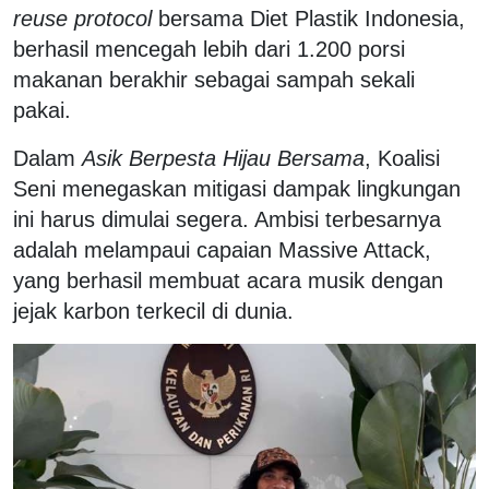
reuse protocol
bersama Diet Plastik Indonesia,
berhasil mencegah lebih dari 1.200 porsi
makanan berakhir sebagai sampah sekali
pakai.
Dalam
Asik Berpesta Hijau Bersama
, Koalisi
Seni menegaskan mitigasi dampak lingkungan
ini harus dimulai segera. Ambisi terbesarnya
adalah melampaui capaian Massive Attack,
yang berhasil membuat acara musik dengan
jejak karbon terkecil di dunia.