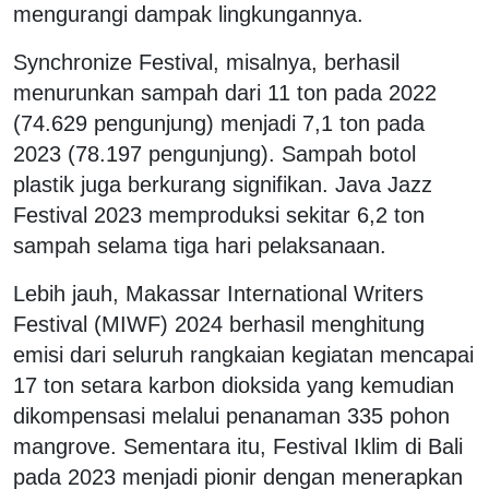
mengurangi dampak lingkungannya.
Synchronize Festival, misalnya, berhasil
menurunkan sampah dari 11 ton pada 2022
(74.629 pengunjung) menjadi 7,1 ton pada
2023 (78.197 pengunjung). Sampah botol
plastik juga berkurang signifikan. Java Jazz
Festival 2023 memproduksi sekitar 6,2 ton
sampah selama tiga hari pelaksanaan.
Lebih jauh, Makassar International Writers
Festival (MIWF) 2024 berhasil menghitung
emisi dari seluruh rangkaian kegiatan mencapai
17 ton setara karbon dioksida yang kemudian
dikompensasi melalui penanaman 335 pohon
mangrove. Sementara itu, Festival Iklim di Bali
pada 2023 menjadi pionir dengan menerapkan