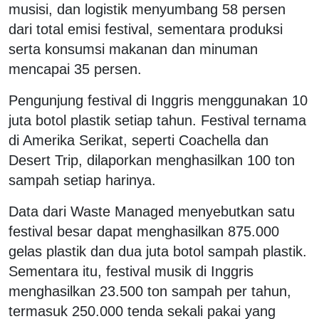
musisi, dan logistik menyumbang 58 persen
dari total emisi festival, sementara produksi
serta konsumsi makanan dan minuman
mencapai 35 persen.
Pengunjung festival di Inggris menggunakan 10
juta botol plastik setiap tahun. Festival ternama
di Amerika Serikat, seperti Coachella dan
Desert Trip, dilaporkan menghasilkan 100 ton
sampah setiap harinya.
Data dari Waste Managed menyebutkan satu
festival besar dapat menghasilkan 875.000
gelas plastik dan dua juta botol sampah plastik.
Sementara itu, festival musik di Inggris
menghasilkan 23.500 ton sampah per tahun,
termasuk 250.000 tenda sekali pakai yang