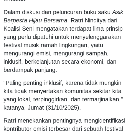
Dalam diskusi dan peluncuran buku saku
Asik
Berpesta Hijau Bersama
, Ratri Ninditya dari
Koalisi Seni mengatakan terdapat lima prinsip
yang perlu dipatuhi untuk menyelenggarakan
festival musik ramah lingkungan, yaitu
mengurangi emisi, mengurangi sampah,
inklusif, berkelanjutan secara ekonomi, dan
berdampak panjang.
“Paling penting inklusif, karena tidak mungkin
kita tidak menyertakan komunitas sekitar kita
yang lokal, terpinggirkan, dan termarjinalkan,”
katanya, Jumat (31/10/2025).
Ratri menekankan pentingnya mengidentifikasi
kontributor emisi terbesar dari sebuah festival