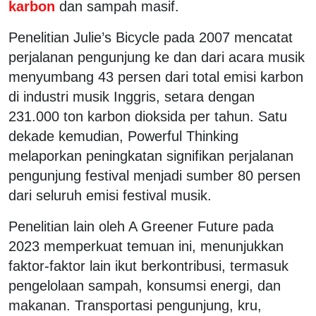
karbon
dan sampah masif.
Penelitian Julie’s Bicycle pada 2007 mencatat
perjalanan pengunjung ke dan dari acara musik
menyumbang 43 persen dari total emisi karbon
di industri musik Inggris, setara dengan
231.000 ton karbon dioksida per tahun. Satu
dekade kemudian, Powerful Thinking
melaporkan peningkatan signifikan perjalanan
pengunjung festival menjadi sumber 80 persen
dari seluruh emisi festival musik.
Penelitian lain oleh A Greener Future pada
2023 memperkuat temuan ini, menunjukkan
faktor-faktor lain ikut berkontribusi, termasuk
pengelolaan sampah, konsumsi energi, dan
makanan. Transportasi pengunjung, kru,