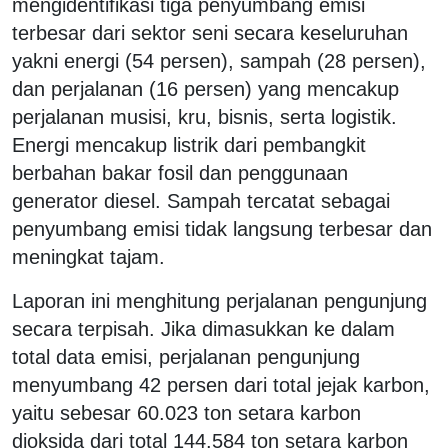
mengidentifikasi tiga penyumbang emisi
terbesar dari sektor seni secara keseluruhan
yakni energi (54 persen), sampah (28 persen),
dan perjalanan (16 persen) yang mencakup
perjalanan musisi, kru, bisnis, serta logistik.
Energi mencakup listrik dari pembangkit
berbahan bakar fosil dan penggunaan
generator diesel. Sampah tercatat sebagai
penyumbang emisi tidak langsung terbesar dan
meningkat tajam.
Laporan ini menghitung perjalanan pengunjung
secara terpisah. Jika dimasukkan ke dalam
total data emisi, perjalanan pengunjung
menyumbang 42 persen dari total jejak karbon,
yaitu sebesar 60.023 ton setara karbon
dioksida dari total 144.584 ton setara karbon