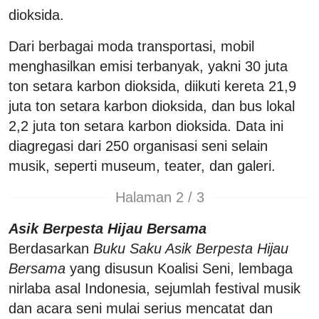
dioksida.
Dari berbagai moda transportasi, mobil
menghasilkan emisi terbanyak, yakni 30 juta
ton setara karbon dioksida, diikuti kereta 21,9
juta ton setara karbon dioksida, dan bus lokal
2,2 juta ton setara karbon dioksida. Data ini
diagregasi dari 250 organisasi seni selain
musik, seperti museum, teater, dan galeri.
Halaman 2 / 3
Asik Berpesta Hijau Bersama
Berdasarkan
Buku Saku Asik Berpesta Hijau
Bersama
yang disusun Koalisi Seni, lembaga
nirlaba asal Indonesia, sejumlah festival musik
dan acara seni mulai serius mencatat dan