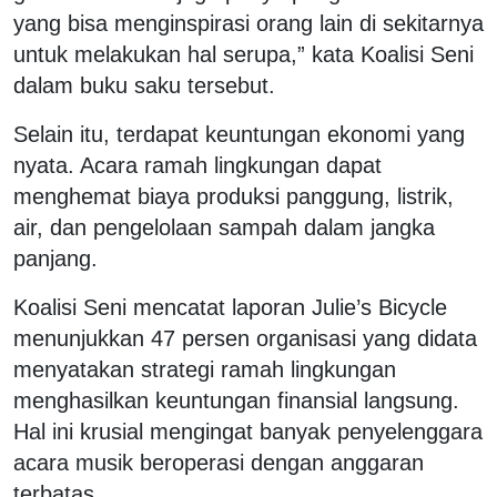
yang bisa menginspirasi orang lain di sekitarnya
untuk melakukan hal serupa,” kata Koalisi Seni
dalam buku saku tersebut.
Selain itu, terdapat keuntungan ekonomi yang
nyata. Acara ramah lingkungan dapat
menghemat biaya produksi panggung, listrik,
air, dan pengelolaan sampah dalam jangka
panjang.
Koalisi Seni mencatat laporan Julie’s Bicycle
menunjukkan 47 persen organisasi yang didata
menyatakan strategi ramah lingkungan
menghasilkan keuntungan finansial langsung.
Hal ini krusial mengingat banyak penyelenggara
acara musik beroperasi dengan anggaran
terbatas.