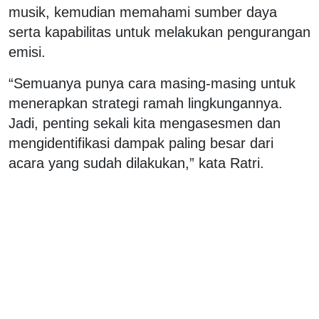
musik, kemudian memahami sumber daya
serta kapabilitas untuk melakukan pengurangan
emisi.
“Semuanya punya cara masing-masing untuk
menerapkan strategi ramah lingkungannya.
Jadi, penting sekali kita mengasesmen dan
mengidentifikasi dampak paling besar dari
acara yang sudah dilakukan,” kata Ratri.