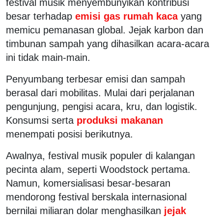
festival musik menyembunyikan kontribusi
besar terhadap
emisi gas rumah kaca
yang
memicu pemanasan global. Jejak karbon dan
timbunan sampah yang dihasilkan acara-acara
ini tidak main-main.
Penyumbang terbesar emisi dan sampah
berasal dari mobilitas. Mulai dari perjalanan
pengunjung, pengisi acara, kru, dan logistik.
Konsumsi serta
produksi makanan
menempati posisi berikutnya.
Awalnya, festival musik populer di kalangan
pecinta alam, seperti Woodstock pertama.
Namun, komersialisasi besar-besaran
mendorong festival berskala internasional
bernilai miliaran dolar menghasilkan
jejak