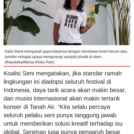
Kaka Slank mengubah gaya hidupnya dengan membawa botol minum atau
tumbler sebagai upaya mengurangi sampah plastik di alam -
(Republika/Melisa Riska Putri)
Koalisi Seni mengatakan, jika standar ramah
lingkungan ini diadopsi seluruh festival di
Indonesia, daya tarik acara akan makin besar,
dan musisi internasional akan makin tertarik
konser di Tanah Air. “Kita selalu percaya
seluruh pelaku seni punya tanggung jawab
untuk memberikan solusi kreatif terhadap isu
global. Seniman juga punya pengaruh besar