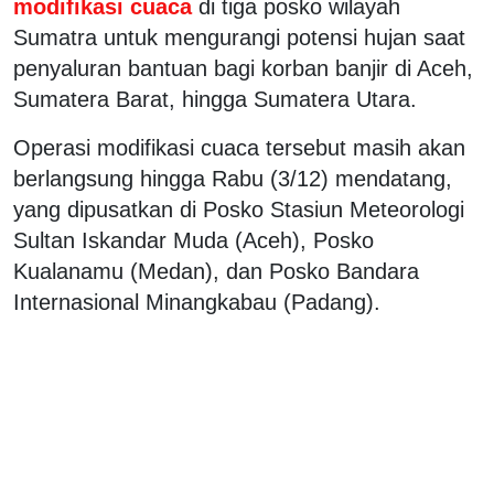
modifikasi cuaca
di tiga posko wilayah
Sumatra untuk mengurangi potensi hujan saat
penyaluran bantuan bagi korban banjir di Aceh,
Sumatera Barat, hingga Sumatera Utara.
Operasi modifikasi cuaca tersebut masih akan
berlangsung hingga Rabu (3/12) mendatang,
yang dipusatkan di Posko Stasiun Meteorologi
Sultan Iskandar Muda (Aceh), Posko
Kualanamu (Medan), dan Posko Bandara
Internasional Minangkabau (Padang).