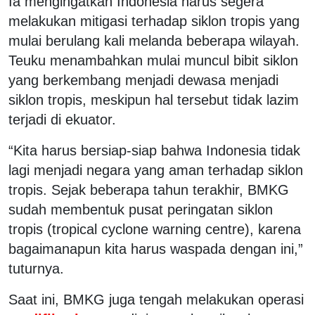
Ia mengingatkan Indonesia harus segera
melakukan mitigasi terhadap siklon tropis yang
mulai berulang kali melanda beberapa wilayah.
Teuku menambahkan mulai muncul bibit siklon
yang berkembang menjadi dewasa menjadi
siklon tropis, meskipun hal tersebut tidak lazim
terjadi di ekuator.
“Kita harus bersiap-siap bahwa Indonesia tidak
lagi menjadi negara yang aman terhadap siklon
tropis. Sejak beberapa tahun terakhir, BMKG
sudah membentuk pusat peringatan siklon
tropis (tropical cyclone warning centre), karena
bagaimanapun kita harus waspada dengan ini,”
tuturnya.
Saat ini, BMKG juga tengah melakukan operasi