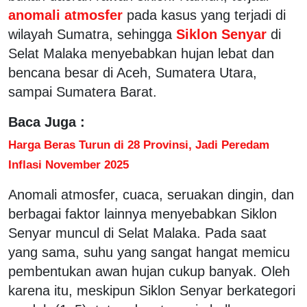
anomali atmosfer
pada kasus yang terjadi di
wilayah Sumatra, sehingga
Siklon Senyar
di
Selat Malaka menyebabkan hujan lebat dan
bencana besar di Aceh, Sumatera Utara,
sampai Sumatera Barat.
Baca Juga :
Harga Beras Turun di 28 Provinsi, Jadi Peredam
Inflasi November 2025
Anomali atmosfer, cuaca, seruakan dingin, dan
berbagai faktor lainnya menyebabkan Siklon
Senyar muncul di Selat Malaka. Pada saat
yang sama, suhu yang sangat hangat memicu
pembentukan awan hujan cukup banyak. Oleh
karena itu, meskipun Siklon Senyar berkategori