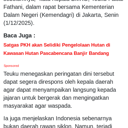
Fathani, dalam rapat bersama Kementerian
Dalam Negeri (Kemendagri) di Jakarta, Senin
(1/12/2025).
Baca Juga :
Satgas PKH akan Selidiki Pengelolaan Hutan di
Kawasan Hutan Pascabencana Banjir Bandang
Sponsored
Teuku menegaskan peringatan dini tersebut
dapat segera direspons oleh kepala daerah
agar dapat menyampaikan langsung kepada
jajaran untuk bergerak dan mengingatkan
masyarakat agar waspada.
Ia juga menjelaskan Indonesia sebenarnya
bukan daerah rawan siklon. Namun, terjadi