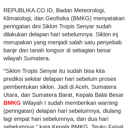
REPUBLIKA.CO.ID, Badan Meteorologi,
Klimatologi, dan Geofisika (BMKG) menyatakan
peringatan dini Siklon Tropis Senyar sudah
dilakukan delapan hari sebelumnya. Siklon inj
merupakan yang menjadi salah satu penyebab
banjir dan tanah longsor di sebagian besar
wilayah Sumatera.
“Siklon Tropis Senyar itu sudah bisa kita
prediksi sekitar delapan hari sebelum proses
pembentukan siklon. Jadi di Aceh, Sumatera
Utara, dan Sumatera Barat, Kepala Balai Besar
BMKG
Wilayah I sudah memberikan warning
(peringatan) delapan hari sebelumnya, diulang
lagi empat hari sebelumnya, dan dua hari
sebelumnya,” kata Kepala BMKG, Teuku Faisal