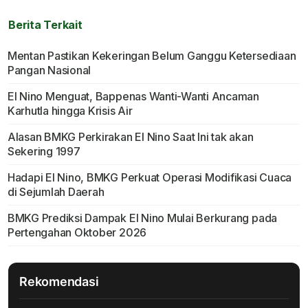
Berita Terkait
Mentan Pastikan Kekeringan Belum Ganggu Ketersediaan
Pangan Nasional
El Nino Menguat, Bappenas Wanti-Wanti Ancaman
Karhutla hingga Krisis Air
Alasan BMKG Perkirakan El Nino Saat Ini tak akan
Sekering 1997
Hadapi El Nino, BMKG Perkuat Operasi Modifikasi Cuaca
di Sejumlah Daerah
BMKG Prediksi Dampak El Nino Mulai Berkurang pada
Pertengahan Oktober 2026
Rekomendasi