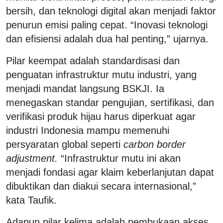
bersih, dan teknologi digital akan menjadi faktor
penurun emisi paling cepat. “Inovasi teknologi
dan efisiensi adalah dua hal penting,” ujarnya.
Pilar keempat adalah standardisasi dan
penguatan infrastruktur mutu industri, yang
menjadi mandat langsung BSKJI. Ia
menegaskan standar pengujian, sertifikasi, dan
verifikasi produk hijau harus diperkuat agar
industri Indonesia mampu memenuhi
persyaratan global seperti
carbon border
adjustment
.
“Infrastruktur mutu ini akan
menjadi fondasi agar klaim keberlanjutan dapat
dibuktikan dan diakui secara internasional,”
kata Taufik.
Adapun pilar kelima adalah pembukaan akses