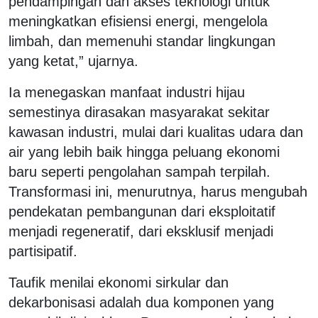
pendampingan dan akses teknologi untuk
meningkatkan efisiensi energi, mengelola
limbah, dan memenuhi standar lingkungan
yang ketat,” ujarnya.
Ia menegaskan manfaat industri hijau
semestinya dirasakan masyarakat sekitar
kawasan industri, mulai dari kualitas udara dan
air yang lebih baik hingga peluang ekonomi
baru seperti pengolahan sampah terpilah.
Transformasi ini, menurutnya, harus mengubah
pendekatan pembangunan dari eksploitatif
menjadi regeneratif, dari eksklusif menjadi
partisipatif.
Taufik menilai ekonomi sirkular dan
dekarbonisasi adalah dua komponen yang