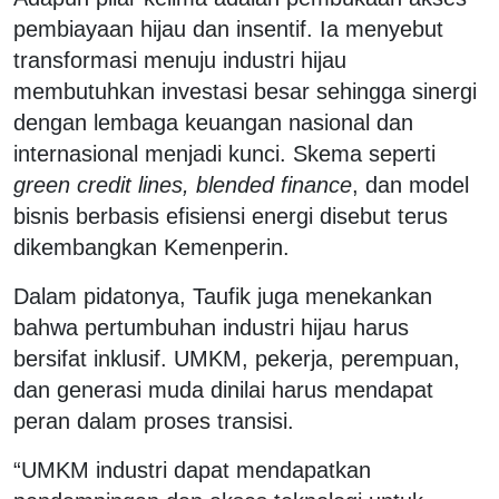
pembiayaan hijau dan insentif. Ia menyebut
transformasi menuju industri hijau
membutuhkan investasi besar sehingga sinergi
dengan lembaga keuangan nasional dan
internasional menjadi kunci. Skema seperti
green credit lines
,
blended finance
, dan model
bisnis berbasis efisiensi energi disebut terus
dikembangkan Kemenperin.
Dalam pidatonya, Taufik juga menekankan
bahwa pertumbuhan industri hijau harus
bersifat inklusif. UMKM, pekerja, perempuan,
dan generasi muda dinilai harus mendapat
peran dalam proses transisi.
“UMKM industri dapat mendapatkan