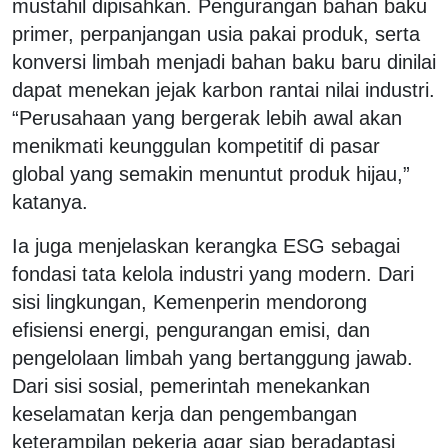
mustahil dipisahkan. Pengurangan bahan baku
primer, perpanjangan usia pakai produk, serta
konversi limbah menjadi bahan baku baru dinilai
dapat menekan jejak karbon rantai nilai industri.
“Perusahaan yang bergerak lebih awal akan
menikmati keunggulan kompetitif di pasar
global yang semakin menuntut produk hijau,”
katanya.
Ia juga menjelaskan kerangka ESG sebagai
fondasi tata kelola industri yang modern. Dari
sisi lingkungan, Kemenperin mendorong
efisiensi energi, pengurangan emisi, dan
pengelolaan limbah yang bertanggung jawab.
Dari sisi sosial, pemerintah menekankan
keselamatan kerja dan pengembangan
keterampilan pekerja agar siap beradaptasi