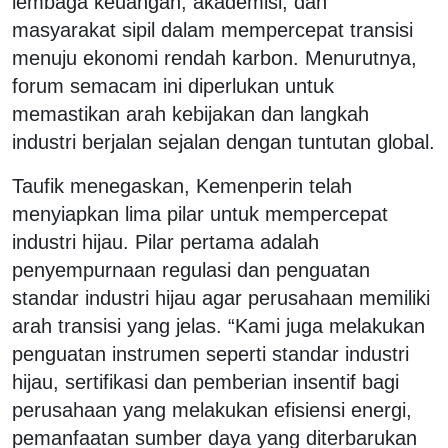
lembaga keuangan, akademisi, dan
masyarakat sipil dalam mempercepat transisi
menuju ekonomi rendah karbon. Menurutnya,
forum semacam ini diperlukan untuk
memastikan arah kebijakan dan langkah
industri berjalan sejalan dengan tuntutan global.
Taufik menegaskan, Kemenperin telah
menyiapkan lima pilar untuk mempercepat
industri hijau. Pilar pertama adalah
penyempurnaan regulasi dan penguatan
standar industri hijau agar perusahaan memiliki
arah transisi yang jelas. “Kami juga melakukan
penguatan instrumen seperti standar industri
hijau, sertifikasi dan pemberian insentif bagi
perusahaan yang melakukan efisiensi energi,
pemanfaatan sumber daya yang diterbarukan