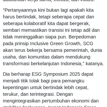
“Pertanyaannya kini bukan lagi apakah kita
harus bertindak, tetapi seberapa cepat dan
seberapa kolaboratif kita dapat bergerak,
sembari memastikan transisi ini tetap adil dan
tidak meninggalkan siapa pun. Berpedoman
pada prinsip
Inclusive Green Growth
, SCG
akan terus bekerja bersama pemerintah, dunia
usaha, dan komunitas dalam mendukung
transformasi berkelanjutan Indonesia,” katanya.
Dia berharap ESG Symposium 2025 dapat
menjadi titik tolak bagi para pemangku
kepentingan untuk bertindak lebih cepat,
terukur, dan terintegrasi. Dengan
mengintegrasikan pertumbuhan ekonomi dan