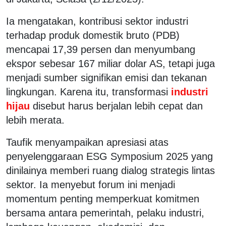
Ia mengatakan, kontribusi sektor industri
terhadap produk domestik bruto (PDB)
mencapai 17,39 persen dan menyumbang
ekspor sebesar 167 miliar dolar AS, tetapi juga
menjadi sumber signifikan emisi dan tekanan
lingkungan. Karena itu, transformasi
industri
hijau
disebut harus berjalan lebih cepat dan
lebih merata.
Taufik menyampaikan apresiasi atas
penyelenggaraan ESG Symposium 2025 yang
dinilainya memberi ruang dialog strategis lintas
sektor. Ia menyebut forum ini menjadi
momentum penting memperkuat komitmen
bersama antara pemerintah, pelaku industri,