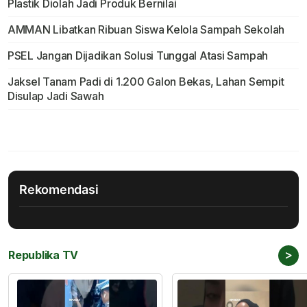
Plastik Diolah Jadi Produk Bernilai
AMMAN Libatkan Ribuan Siswa Kelola Sampah Sekolah
PSEL Jangan Dijadikan Solusi Tunggal Atasi Sampah
Jaksel Tanam Padi di 1.200 Galon Bekas, Lahan Sempit
Disulap Jadi Sawah
Rekomendasi
>
Republika TV