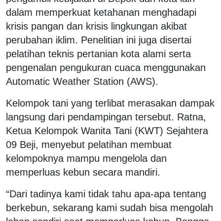
dalam memperkuat ketahanan menghadapi
krisis pangan dan krisis lingkungan akibat
perubahan iklim. Penelitian ini juga disertai
pelatihan teknis pertanian kota alami serta
pengenalan pengukuran cuaca menggunakan
Automatic Weather Station (AWS).
Kelompok tani yang terlibat merasakan dampak
langsung dari pendampingan tersebut. Ratna,
Ketua Kelompok Wanita Tani (KWT) Sejahtera
09 Beji, menyebut pelatihan membuat
kelompoknya mampu mengelola dan
memperluas kebun secara mandiri.
“Dari tadinya kami tidak tahu apa-apa tentang
berkebun, sekarang kami sudah bisa mengolah