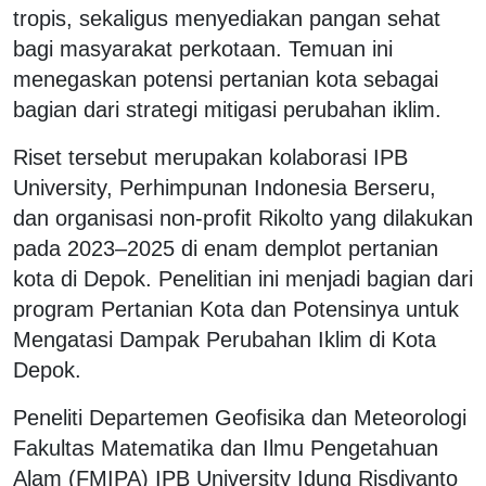
tropis, sekaligus menyediakan pangan sehat
bagi masyarakat perkotaan. Temuan ini
menegaskan potensi pertanian kota sebagai
bagian dari strategi mitigasi perubahan iklim.
Riset tersebut merupakan kolaborasi IPB
University, Perhimpunan Indonesia Berseru,
dan organisasi non-profit Rikolto yang dilakukan
pada 2023–2025 di enam demplot pertanian
kota di Depok. Penelitian ini menjadi bagian dari
program Pertanian Kota dan Potensinya untuk
Mengatasi Dampak Perubahan Iklim di Kota
Depok.
Peneliti Departemen Geofisika dan Meteorologi
Fakultas Matematika dan Ilmu Pengetahuan
Alam (FMIPA) IPB University Idung Risdiyanto