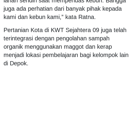
lahan sendiri saat memperluas kebun. Bangga
juga ada perhatian dari banyak pihak kepada
kami dan kebun kami,” kata Ratna.
Pertanian Kota di KWT Sejahtera 09 juga telah
terintegrasi dengan pengolahan sampah
organik menggunakan maggot dan kerap
menjadi lokasi pembelajaran bagi kelompok lain
di Depok.