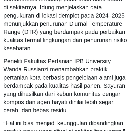
di sekitarnya. Idung menjelaskan data
pengukuran di lokasi demplot pada 2024–2025
menunjukkan penurunan Diurnal Temperature
Range (DTR) yang berdampak pada perbaikan
kualitas termal lingkungan dan penurunan risiko
kesehatan.
Peneliti Fakultas Pertanian IPB University
Wanda Russianzi menambahkan praktik
pertanian kota berbasis pengelolaan alami juga
berdampak pada kualitas hasil panen. Sayuran
yang dihasilkan dari kebun komunitas dengan
kompos dan agen hayati dinilai lebih segar,
cerah, dan bebas residu.
“Hal ini bisa menjadi keunggulan dibandingkan