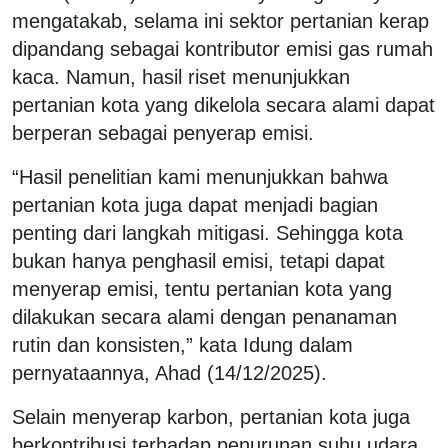
mengatakab, selama ini sektor pertanian kerap
dipandang sebagai kontributor emisi gas rumah
kaca. Namun, hasil riset menunjukkan
pertanian kota yang dikelola secara alami dapat
berperan sebagai penyerap emisi.
“Hasil penelitian kami menunjukkan bahwa
pertanian kota juga dapat menjadi bagian
penting dari langkah mitigasi. Sehingga kota
bukan hanya penghasil emisi, tetapi dapat
menyerap emisi, tentu pertanian kota yang
dilakukan secara alami dengan penanaman
rutin dan konsisten,” kata Idung dalam
pernyataannya, Ahad (14/12/2025).
Selain menyerap karbon, pertanian kota juga
berkontribusi terhadap penurunan suhu udara