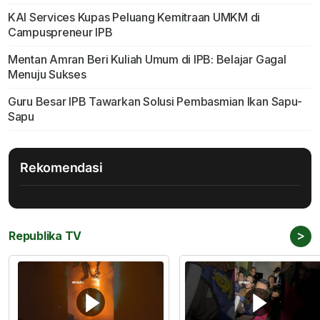
KAI Services Kupas Peluang Kemitraan UMKM di
Campuspreneur IPB
Mentan Amran Beri Kuliah Umum di IPB: Belajar Gagal
Menuju Sukses
Guru Besar IPB Tawarkan Solusi Pembasmian Ikan Sapu-
Sapu
Rekomendasi
>
Republika TV