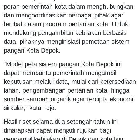
peran pemerintah kota dalam menghubungkan
dan mengoordinasikan berbagai pihak agar
terlibat dalam program pertanian kota. Untuk
mendukung pengambilan kebijakan berbasis
data, pihaknya menginisiasi pemetaan sistem
pangan Kota Depok.
“Model peta sistem pangan Kota Depok ini
dapat membantu pemerintah mengambil
keputusan melalui data, mulai dari ketersediaan
lahan, pengembangan pertanian kota, hingga
sumber sampah organik agar tercipta ekonomi
sirkular,” kata Tejo.
Hasil riset selama dua setengah tahun ini
diharapkan dapat menjadi rujukan bagi
pengambil kebijakan di Depok dan kota lain