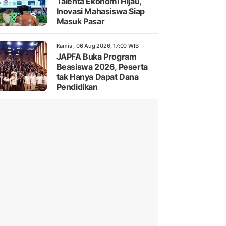
Talenta Ekonomi Hijau,
Inovasi Mahasiswa Siap
Masuk Pasar
Kamis , 06 Aug 2026, 17:00 WIB
JAPFA Buka Program
Beasiswa 2026, Peserta
tak Hanya Dapat Dana
Pendidikan