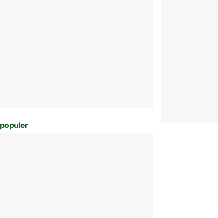
populer