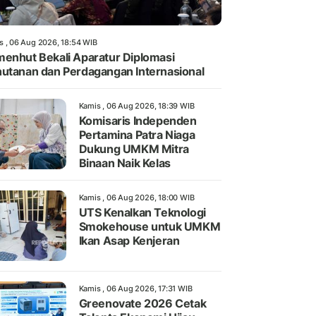
s , 06 Aug 2026, 18:54 WIB
enhut Bekali Aparatur Diplomasi
utanan dan Perdagangan Internasional
Kamis , 06 Aug 2026, 18:39 WIB
Komisaris Independen
Pertamina Patra Niaga
Dukung UMKM Mitra
Binaan Naik Kelas
Kamis , 06 Aug 2026, 18:00 WIB
UTS Kenalkan Teknologi
Smokehouse untuk UMKM
Ikan Asap Kenjeran
Kamis , 06 Aug 2026, 17:31 WIB
Greenovate 2026 Cetak