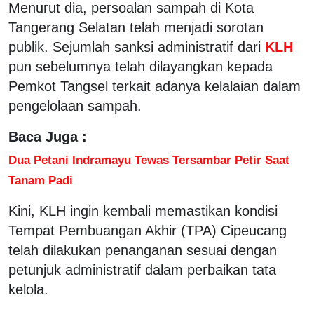
Menurut dia, persoalan sampah di Kota
Tangerang Selatan telah menjadi sorotan
publik. Sejumlah sanksi administratif dari
KLH
pun sebelumnya telah dilayangkan kepada
Pemkot Tangsel terkait adanya kelalaian dalam
pengelolaan sampah.
Baca Juga :
Dua Petani Indramayu Tewas Tersambar Petir Saat
Tanam Padi
Kini, KLH ingin kembali memastikan kondisi
Tempat Pembuangan Akhir (TPA) Cipeucang
telah dilakukan penanganan sesuai dengan
petunjuk administratif dalam perbaikan tata
kelola.