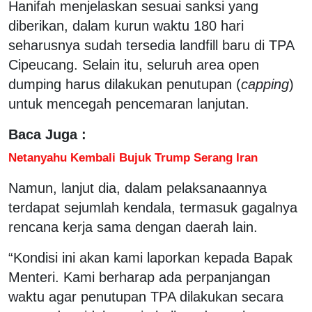
Hanifah menjelaskan sesuai sanksi yang
diberikan, dalam kurun waktu 180 hari
seharusnya sudah tersedia landfill baru di TPA
Cipeucang. Selain itu, seluruh area open
dumping harus dilakukan penutupan (
capping
)
untuk mencegah pencemaran lanjutan.
Baca Juga :
Netanyahu Kembali Bujuk Trump Serang Iran
Namun, lanjut dia, dalam pelaksanaannya
terdapat sejumlah kendala, termasuk gagalnya
rencana kerja sama dengan daerah lain.
“Kondisi ini akan kami laporkan kepada Bapak
Menteri. Kami berharap ada perpanjangan
waktu agar penutupan TPA dilakukan secara