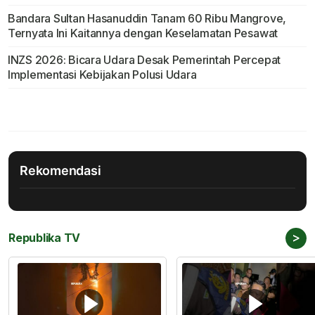
Bandara Sultan Hasanuddin Tanam 60 Ribu Mangrove,
Ternyata Ini Kaitannya dengan Keselamatan Pesawat
INZS 2026: Bicara Udara Desak Pemerintah Percepat
Implementasi Kebijakan Polusi Udara
Rekomendasi
>
Republika TV