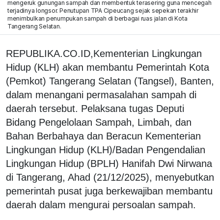
mengeruk gunungan sampah dan membentuk terasering guna mencegah
terjadinya longsor. Penutupan TPA Cipeucang sejak sepekan terakhir
menimbulkan penumpukan sampah di berbagai ruas jalan di Kota
Tangerang Selatan.
REPUBLIKA.CO.ID,Kementerian Lingkungan
Hidup (KLH) akan membantu Pemerintah Kota
(Pemkot) Tangerang Selatan (Tangsel), Banten,
dalam menangani permasalahan sampah di
daerah tersebut. Pelaksana tugas Deputi
Bidang Pengelolaan Sampah, Limbah, dan
Bahan Berbahaya dan Beracun Kementerian
Lingkungan Hidup (KLH)/Badan Pengendalian
Lingkungan Hidup (BPLH) Hanifah Dwi Nirwana
di Tangerang, Ahad (21/12/2025), menyebutkan
pemerintah pusat juga berkewajiban membantu
daerah dalam mengurai persoalan sampah.