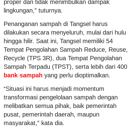
proper dan tidak menimbulkan dampak
lingkungan,” tuturnya.
Penanganan sampah di Tangsel harus
dilakukan secara menyeluruh, mulai dari hulu
hingga hilir. Saat ini, Tangsel memiliki 54
Tempat Pengolahan Sampah Reduce, Reuse,
Recycle (TPS 3R), dua Tempat Pengolahan
Sampah Terpadu (TPST), serta lebih dari 400
bank sampah
yang perlu dioptimalkan.
“Situasi ini harus menjadi momentum
transformasi pengelolaan sampah dengan
melibatkan semua pihak, baik pemerintah
pusat, pemerintah daerah, maupun
masyarakat,” kata dia.