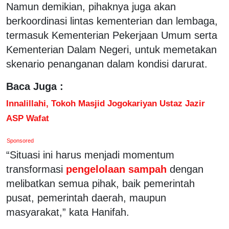
Namun demikian, pihaknya juga akan
berkoordinasi lintas kementerian dan lembaga,
termasuk Kementerian Pekerjaan Umum serta
Kementerian Dalam Negeri, untuk memetakan
skenario penanganan dalam kondisi darurat.
Baca Juga :
Innalillahi, Tokoh Masjid Jogokariyan Ustaz Jazir
ASP Wafat
Sponsored
“Situasi ini harus menjadi momentum
transformasi
pengelolaan sampah
dengan
melibatkan semua pihak, baik pemerintah
pusat, pemerintah daerah, maupun
masyarakat,” kata Hanifah.