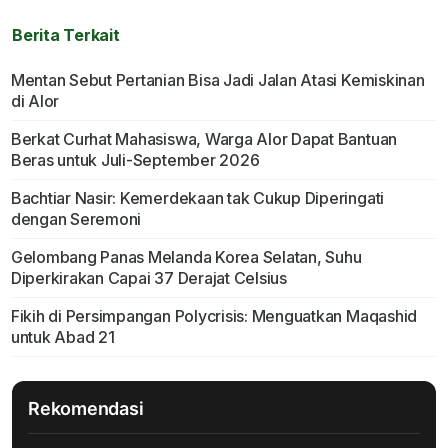
Berita Terkait
Mentan Sebut Pertanian Bisa Jadi Jalan Atasi Kemiskinan
di Alor
Berkat Curhat Mahasiswa, Warga Alor Dapat Bantuan
Beras untuk Juli-September 2026
Bachtiar Nasir: Kemerdekaan tak Cukup Diperingati
dengan Seremoni
Gelombang Panas Melanda Korea Selatan, Suhu
Diperkirakan Capai 37 Derajat Celsius
Fikih di Persimpangan Polycrisis: Menguatkan Maqashid
untuk Abad 21
Rekomendasi