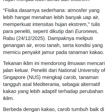
“Fisika dasarnya sederhana: atmosfer yang
lebih hangat menahan lebih banyak uap air,
memperkuat intensitas hujan ekstrem,” tulis
para peneliti, seperti dikutip dari
Euronews
,
Rabu (24/12/2025). Dampaknya meliputi
genangan air, erosi tanah, serta kondisi yang
memicu penyakit jamur pada tanaman kakao.
Tekanan iklim ini mendorong ilmuwan mencari
jalan keluar. Peneliti dari National University of
Singapore (NUS) mengkaji carob, tanaman
tangguh asal Mediterania, sebagai alternatif
kakao yang lebih adaptif terhadap perubahan
iklim.
Berbeda dengan kakao, carob tumbuh baik di