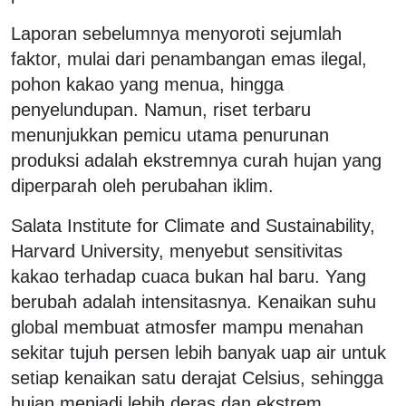
Laporan sebelumnya menyoroti sejumlah
faktor, mulai dari penambangan emas ilegal,
pohon kakao yang menua, hingga
penyelundupan. Namun, riset terbaru
menunjukkan pemicu utama penurunan
produksi adalah ekstremnya curah hujan yang
diperparah oleh perubahan iklim.
Salata Institute for Climate and Sustainability,
Harvard University, menyebut sensitivitas
kakao terhadap cuaca bukan hal baru. Yang
berubah adalah intensitasnya. Kenaikan suhu
global membuat atmosfer mampu menahan
sekitar tujuh persen lebih banyak uap air untuk
setiap kenaikan satu derajat Celsius, sehingga
hujan menjadi lebih deras dan ekstrem.