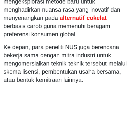
mengeksplorasi metode baru untuk
menghadirkan nuansa rasa yang inovatif dan
menyenangkan pada
alternatif cokelat
berbasis carob guna memenuhi beragam
preferensi konsumen global.
Ke depan, para peneliti NUS juga berencana
bekerja sama dengan mitra industri untuk
mengomersialkan teknik-teknik tersebut melalui
skema lisensi, pembentukan usaha bersama,
atau bentuk kemitraan lainnya.