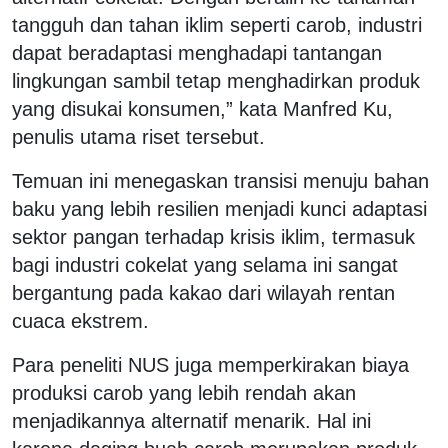
tangguh dan tahan iklim seperti carob, industri
dapat beradaptasi menghadapi tantangan
lingkungan sambil tetap menghadirkan produk
yang disukai konsumen,” kata Manfred Ku,
penulis utama riset tersebut.
Temuan ini menegaskan transisi menuju bahan
baku yang lebih resilien menjadi kunci adaptasi
sektor pangan terhadap krisis iklim, termasuk
bagi industri cokelat yang selama ini sangat
bergantung pada kakao dari wilayah rentan
cuaca ekstrem.
Para peneliti NUS juga memperkirakan biaya
produksi carob yang lebih rendah akan
menjadikannya alternatif menarik. Hal ini