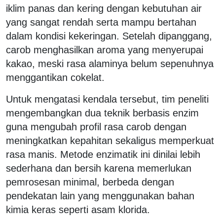
iklim panas dan kering dengan kebutuhan air
yang sangat rendah serta mampu bertahan
dalam kondisi kekeringan. Setelah dipanggang,
carob menghasilkan aroma yang menyerupai
kakao, meski rasa alaminya belum sepenuhnya
menggantikan cokelat.
Untuk mengatasi kendala tersebut, tim peneliti
mengembangkan dua teknik berbasis enzim
guna mengubah profil rasa carob dengan
meningkatkan kepahitan sekaligus memperkuat
rasa manis. Metode enzimatik ini dinilai lebih
sederhana dan bersih karena memerlukan
pemrosesan minimal, berbeda dengan
pendekatan lain yang menggunakan bahan
kimia keras seperti asam klorida.