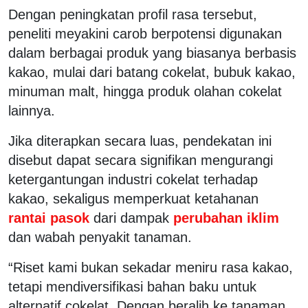
Dengan peningkatan profil rasa tersebut,
peneliti meyakini carob berpotensi digunakan
dalam berbagai produk yang biasanya berbasis
kakao, mulai dari batang cokelat, bubuk kakao,
minuman malt, hingga produk olahan cokelat
lainnya.
Jika diterapkan secara luas, pendekatan ini
disebut dapat secara signifikan mengurangi
ketergantungan industri cokelat terhadap
kakao, sekaligus memperkuat ketahanan
rantai pasok
dari dampak
perubahan iklim
dan wabah penyakit tanaman.
“Riset kami bukan sekadar meniru rasa kakao,
tetapi mendiversifikasi bahan baku untuk
alternatif cokelat. Dengan beralih ke tanaman