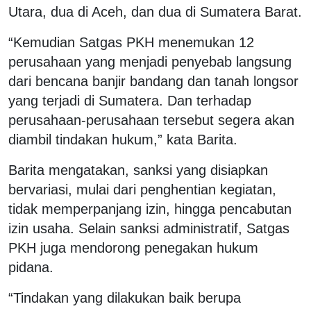
Utara, dua di Aceh, dan dua di Sumatera Barat.
“Kemudian Satgas PKH menemukan 12
perusahaan yang menjadi penyebab langsung
dari bencana banjir bandang dan tanah longsor
yang terjadi di Sumatera. Dan terhadap
perusahaan-perusahaan tersebut segera akan
diambil tindakan hukum,” kata Barita.
Barita mengatakan, sanksi yang disiapkan
bervariasi, mulai dari penghentian kegiatan,
tidak memperpanjang izin, hingga pencabutan
izin usaha. Selain sanksi administratif, Satgas
PKH juga mendorong penegakan hukum
pidana.
“Tindakan yang dilakukan baik berupa