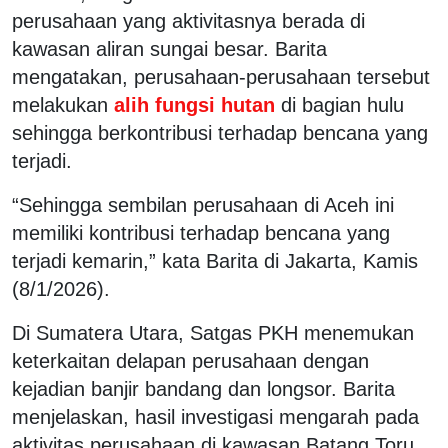
perusahaan yang aktivitasnya berada di
kawasan aliran sungai besar. Barita
mengatakan, perusahaan-perusahaan tersebut
melakukan
alih fungsi hutan
di bagian hulu
sehingga berkontribusi terhadap bencana yang
terjadi.
“Sehingga sembilan perusahaan di Aceh ini
memiliki kontribusi terhadap bencana yang
terjadi kemarin,” kata Barita di Jakarta, Kamis
(8/1/2026).
Di Sumatera Utara, Satgas PKH menemukan
keterkaitan delapan perusahaan dengan
kejadian banjir bandang dan longsor. Barita
menjelaskan, hasil investigasi mengarah pada
aktivitas perusahaan di kawasan Batang Toru,