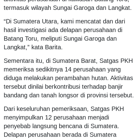
termasuk wilayah Sungai Garoga dan Langkat.
“Di Sumatera Utara, kami mencatat dan dari
hasil investigasi ada delapan perusahaan di
Batang Toru, meliputi Sungai Garoga dan
Langkat,” kata Barita.
Sementara itu, di Sumatera Barat, Satgas PKH
memeriksa sedikitnya 14 perusahaan yang
diduga melakukan perambahan hutan. Aktivitas
tersebut dinilai berkontribusi terhadap banjir
bandang dan tanah longsor di provinsi tersebut.
Dari keseluruhan pemeriksaan, Satgas PKH
menyimpulkan 12 perusahaan menjadi
penyebab langsung bencana di Sumatera.
Delapan perusahaan berada di Sumatera