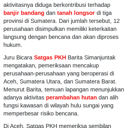
aktivitasnya diduga berkontribusi terhadap
banjir bandang
dan
tanah longsor
di tiga
provinsi di Sumatera. Dari jumlah tersebut, 12
perusahaan disimpulkan memiliki keterkaitan
langsung dengan bencana dan akan diproses
hukum.
Juru Bicara
Satgas PKH
Barita Simanjuntak
mengatakan, pemeriksaan mencakup
perusahaan-perusahaan yang beroperasi di
Aceh, Sumatera Utara, dan Sumatera Barat.
Menurut Barita, temuan lapangan menunjukkan
adanya aktivitas
perambahan hutan
dan alih
fungsi kawasan di wilayah hulu sungai yang
memperbesar risiko bencana.
Di Aceh, Satgas PKH memeriksa sembilan