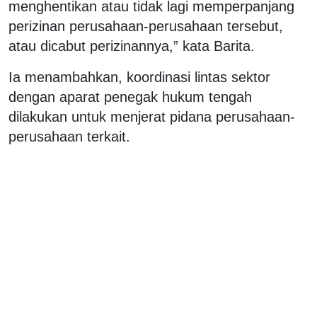
menghentikan atau tidak lagi memperpanjang
perizinan perusahaan-perusahaan tersebut,
atau dicabut perizinannya,” kata Barita.
Ia menambahkan, koordinasi lintas sektor
dengan aparat penegak hukum tengah
dilakukan untuk menjerat pidana perusahaan-
perusahaan terkait.