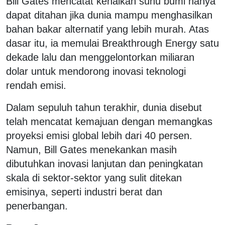
Bill Gates mencatat kenaikan suhu bumi hanya
dapat ditahan jika dunia mampu menghasilkan
bahan bakar alternatif yang lebih murah. Atas
dasar itu, ia memulai Breakthrough Energy satu
dekade lalu dan menggelontorkan miliaran
dolar untuk mendorong inovasi teknologi
rendah emisi.
Dalam sepuluh tahun terakhir, dunia disebut
telah mencatat kemajuan dengan memangkas
proyeksi emisi global lebih dari 40 persen.
Namun, Bill Gates menekankan masih
dibutuhkan inovasi lanjutan dan peningkatan
skala di sektor-sektor yang sulit ditekan
emisinya, seperti industri berat dan
penerbangan.