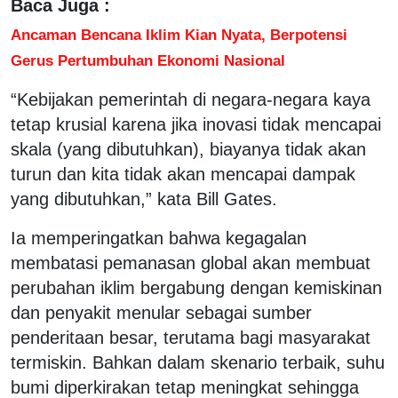
Baca Juga :
Ancaman Bencana Iklim Kian Nyata, Berpotensi
Gerus Pertumbuhan Ekonomi Nasional
“Kebijakan pemerintah di negara-negara kaya
tetap krusial karena jika inovasi tidak mencapai
skala (yang dibutuhkan), biayanya tidak akan
turun dan kita tidak akan mencapai dampak
yang dibutuhkan,” kata Bill Gates.
Ia memperingatkan bahwa kegagalan
membatasi pemanasan global akan membuat
perubahan iklim bergabung dengan kemiskinan
dan penyakit menular sebagai sumber
penderitaan besar, terutama bagi masyarakat
termiskin. Bahkan dalam skenario terbaik, suhu
bumi diperkirakan tetap meningkat sehingga