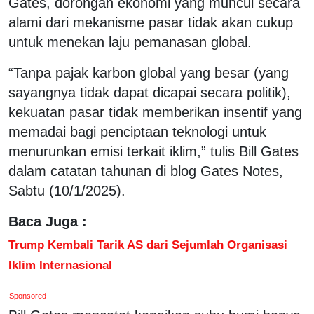
Gates, dorongan ekonomi yang muncul secara
alami dari mekanisme pasar tidak akan cukup
untuk menekan laju pemanasan global.
“Tanpa pajak karbon global yang besar (yang
sayangnya tidak dapat dicapai secara politik),
kekuatan pasar tidak memberikan insentif yang
memadai bagi penciptaan teknologi untuk
menurunkan emisi terkait iklim,” tulis Bill Gates
dalam catatan tahunan di blog Gates Notes,
Sabtu (10/1/2025).
Baca Juga :
Trump Kembali Tarik AS dari Sejumlah Organisasi
Iklim Internasional
Sponsored