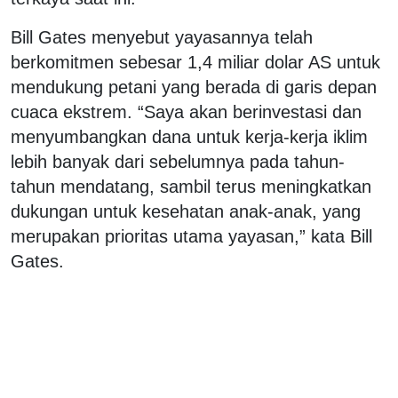
Bill Gates menyebut yayasannya telah
berkomitmen sebesar 1,4 miliar dolar AS untuk
mendukung petani yang berada di garis depan
cuaca ekstrem. “Saya akan berinvestasi dan
menyumbangkan dana untuk kerja-kerja iklim
lebih banyak dari sebelumnya pada tahun-
tahun mendatang, sambil terus meningkatkan
dukungan untuk kesehatan anak-anak, yang
merupakan prioritas utama yayasan,” kata Bill
Gates.