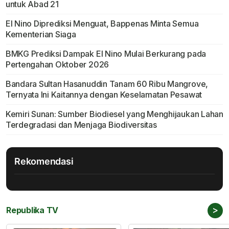
untuk Abad 21
El Nino Diprediksi Menguat, Bappenas Minta Semua
Kementerian Siaga
BMKG Prediksi Dampak El Nino Mulai Berkurang pada
Pertengahan Oktober 2026
Bandara Sultan Hasanuddin Tanam 60 Ribu Mangrove,
Ternyata Ini Kaitannya dengan Keselamatan Pesawat
Kemiri Sunan: Sumber Biodiesel yang Menghijaukan Lahan
Terdegradasi dan Menjaga Biodiversitas
Rekomendasi
>
Republika TV