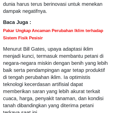
dunia harus terus berinovasi untuk menekan
dampak negatifnya.
Baca Juga :
Pakar Ungkap Ancaman Perubahan Iklim terhadap
Sistem Fisik Pesisir
Menurut Bill Gates, upaya adaptasi iklim
menjadi kunci, termasuk membantu petani di
negara-negara miskin dengan benih yang lebih
baik serta pendampingan agar tetap produktif
di tengah perubahan iklim. Ia optimistis
teknologi kecerdasan artifisial dapat
memberikan saran yang lebih akurat terkait
cuaca, harga, penyakit tanaman, dan kondisi
tanah dibandingkan yang diterima petani
terkaya saat ini.