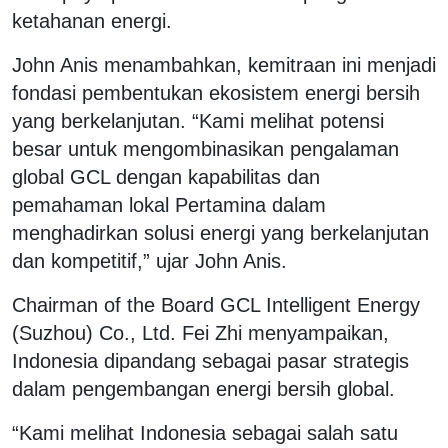
ketahanan energi.
John Anis menambahkan, kemitraan ini menjadi
fondasi pembentukan ekosistem energi bersih
yang berkelanjutan. “Kami melihat potensi
besar untuk mengombinasikan pengalaman
global GCL dengan kapabilitas dan
pemahaman lokal Pertamina dalam
menghadirkan solusi energi yang berkelanjutan
dan kompetitif,” ujar John Anis.
Chairman of the Board GCL Intelligent Energy
(Suzhou) Co., Ltd. Fei Zhi menyampaikan,
Indonesia dipandang sebagai pasar strategis
dalam pengembangan energi bersih global.
“Kami melihat Indonesia sebagai salah satu