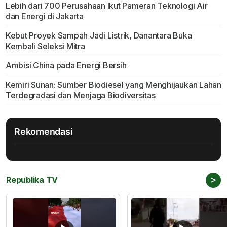
Lebih dari 700 Perusahaan Ikut Pameran Teknologi Air
dan Energi di Jakarta
Kebut Proyek Sampah Jadi Listrik, Danantara Buka
Kembali Seleksi Mitra
Ambisi China pada Energi Bersih
Kemiri Sunan: Sumber Biodiesel yang Menghijaukan Lahan
Terdegradasi dan Menjaga Biodiversitas
Rekomendasi
>
Republika TV