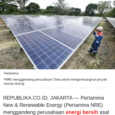
Pertamina
PNRE menggandeng perusahaan China untuk mengembangkan proyek
transisi energi.
REPUBLIKA.CO.ID, JAKARTA — Pertamina
New & Renewable Energy (Pertamina NRE)
menggandeng perusahaan
energi bersih
asal