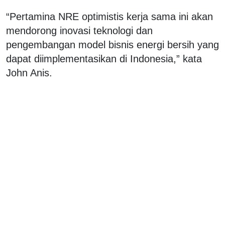
“Pertamina NRE optimistis kerja sama ini akan
mendorong inovasi teknologi dan
pengembangan model bisnis energi bersih yang
dapat diimplementasikan di Indonesia,” kata
John Anis.