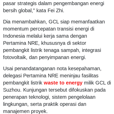
pasar strategis dalam pengembangan energi
bersih global,” kata Fei Zhi.
Dia menambahkan, GCL siap memanfaatkan
momentum percepatan transisi energi di
Indonesia melalui kerja sama dengan
Pertamina NRE, khususnya di sektor
pembangkit listrik tenaga sampah, integrasi
fotovoltaik, dan penyimpanan energi.
Usai penandatanganan nota kesepahaman,
delegasi Pertamina NRE meninjau fasilitas
pembangkit listrik
waste to energy
milik GCL di
Suzhou. Kunjungan tersebut difokuskan pada
penerapan teknologi, sistem pengelolaan
lingkungan, serta praktik operasi dan
manajemen proyek.