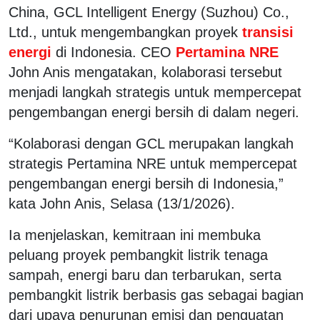
China, GCL Intelligent Energy (Suzhou) Co.,
Ltd., untuk mengembangkan proyek
transisi
energi
di Indonesia. CEO
Pertamina NRE
John Anis mengatakan, kolaborasi tersebut
menjadi langkah strategis untuk mempercepat
pengembangan energi bersih di dalam negeri.
“Kolaborasi dengan GCL merupakan langkah
strategis Pertamina NRE untuk mempercepat
pengembangan energi bersih di Indonesia,”
kata John Anis, Selasa (13/1/2026).
Ia menjelaskan, kemitraan ini membuka
peluang proyek pembangkit listrik tenaga
sampah, energi baru dan terbarukan, serta
pembangkit listrik berbasis gas sebagai bagian
dari upaya penurunan emisi dan penguatan