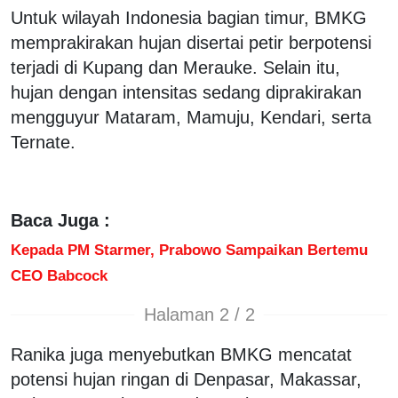
Untuk wilayah Indonesia bagian timur, BMKG
memprakirakan hujan disertai petir berpotensi
terjadi di Kupang dan Merauke. Selain itu,
hujan dengan intensitas sedang diprakirakan
mengguyur Mataram, Mamuju, Kendari, serta
Ternate.
Baca Juga :
Kepada PM Starmer, Prabowo Sampaikan Bertemu
CEO Babcock
Halaman 2 / 2
Ranika juga menyebutkan BMKG mencatat
potensi hujan ringan di Denpasar, Makassar,