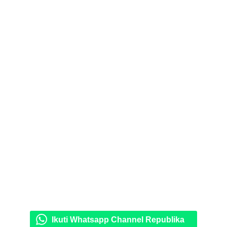
Ikuti Whatsapp Channel Republika