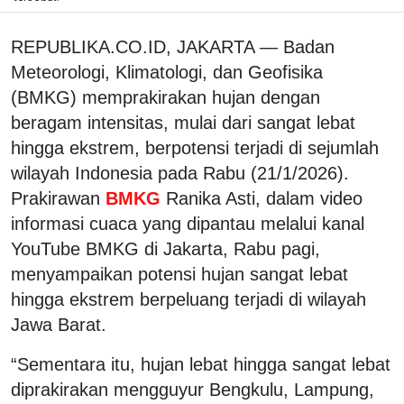
REPUBLIKA.CO.ID, JAKARTA — Badan
Meteorologi, Klimatologi, dan Geofisika
(BMKG) memprakirakan hujan dengan
beragam intensitas, mulai dari sangat lebat
hingga ekstrem, berpotensi terjadi di sejumlah
wilayah Indonesia pada Rabu (21/1/2026).
Prakirawan
BMKG
Ranika Asti, dalam video
informasi cuaca yang dipantau melalui kanal
YouTube BMKG di Jakarta, Rabu pagi,
menyampaikan potensi hujan sangat lebat
hingga ekstrem berpeluang terjadi di wilayah
Jawa Barat.
“Sementara itu, hujan lebat hingga sangat lebat
diprakirakan mengguyur Bengkulu, Lampung,