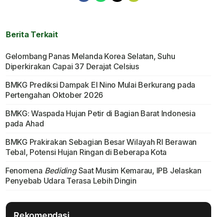
Berita Terkait
Gelombang Panas Melanda Korea Selatan, Suhu
Diperkirakan Capai 37 Derajat Celsius
BMKG Prediksi Dampak El Nino Mulai Berkurang pada
Pertengahan Oktober 2026
BMKG: Waspada Hujan Petir di Bagian Barat Indonesia
pada Ahad
BMKG Prakirakan Sebagian Besar Wilayah RI Berawan
Tebal, Potensi Hujan Ringan di Beberapa Kota
Fenomena
Bediding
Saat Musim Kemarau, IPB Jelaskan
Penyebab Udara Terasa Lebih Dingin
Rekomendasi