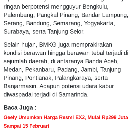
ringan berpotensi mengguyur Bengkulu,
Palembang, Pangkal Pinang, Bandar Lampung,
Serang, Bandung, Semarang, Yogyakarta,
Surabaya, serta Tanjung Selor.
Selain hujan, BMKG juga memprakirakan
kondisi berawan hingga berawan tebal terjadi di
sejumlah daerah, di antaranya Banda Aceh,
Medan, Pekanbaru, Padang, Jambi, Tanjung
Pinang, Pontianak, Palangkaraya, serta
Banjarmasin. Adapun potensi udara kabur
diwaspadai terjadi di Samarinda.
Baca Juga :
Geely Umumkan Harga Resmi EX2, Mulai Rp299 Juta
Sampai 15 Februari