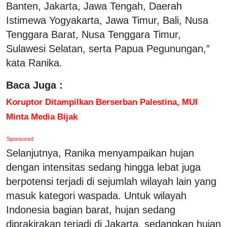
Banten, Jakarta, Jawa Tengah, Daerah
Istimewa Yogyakarta, Jawa Timur, Bali, Nusa
Tenggara Barat, Nusa Tenggara Timur,
Sulawesi Selatan, serta Papua Pegunungan,”
kata Ranika.
Baca Juga :
Koruptor Ditampilkan Berserban Palestina, MUI
Minta Media Bijak
Sponsored
Selanjutnya, Ranika menyampaikan hujan
dengan intensitas sedang hingga lebat juga
berpotensi terjadi di sejumlah wilayah lain yang
masuk kategori waspada. Untuk wilayah
Indonesia bagian barat, hujan sedang
diprakirakan terjadi di Jakarta, sedangkan hujan