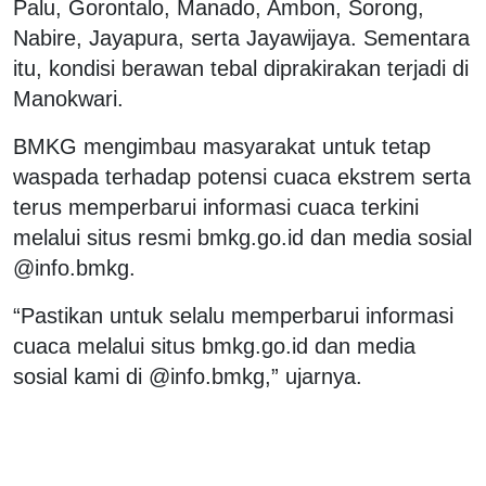
Palu, Gorontalo, Manado, Ambon, Sorong,
Nabire, Jayapura, serta Jayawijaya. Sementara
itu, kondisi berawan tebal diprakirakan terjadi di
Manokwari.
BMKG mengimbau masyarakat untuk tetap
waspada terhadap potensi cuaca ekstrem serta
terus memperbarui informasi cuaca terkini
melalui situs resmi bmkg.go.id dan media sosial
@info.bmkg.
“Pastikan untuk selalu memperbarui informasi
cuaca melalui situs bmkg.go.id dan media
sosial kami di @info.bmkg,” ujarnya.