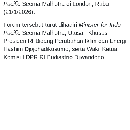
Pacific
Seema Malhotra di London, Rabu
(21/1/2026).
Forum tersebut turut dihadiri
Minister for Indo
Pacific
Seema Malhotra, Utusan Khusus
Presiden RI Bidang Perubahan Iklim dan Energi
Hashim Djojohadikusumo, serta Wakil Ketua
Komisi I DPR RI Budisatrio Djiwandono.