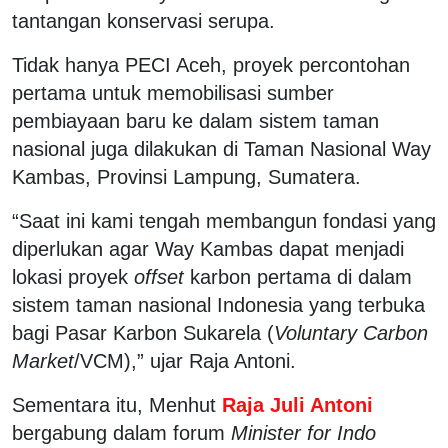
tantangan konservasi serupa.
Tidak hanya PECI Aceh, proyek percontohan
pertama untuk memobilisasi sumber
pembiayaan baru ke dalam sistem taman
nasional juga dilakukan di Taman Nasional Way
Kambas, Provinsi Lampung, Sumatera.
“Saat ini kami tengah membangun fondasi yang
diperlukan agar Way Kambas dapat menjadi
lokasi proyek
offset
karbon pertama di dalam
sistem taman nasional Indonesia yang terbuka
bagi Pasar Karbon Sukarela (
Voluntary Carbon
Market
/VCM),” ujar Raja Antoni.
Sementara itu, Menhut
Raja Juli Antoni
bergabung dalam forum
Minister for Indo