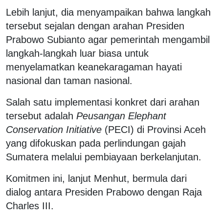
Lebih lanjut, dia menyampaikan bahwa langkah
tersebut sejalan dengan arahan Presiden
Prabowo Subianto agar pemerintah mengambil
langkah-langkah luar biasa untuk
menyelamatkan keanekaragaman hayati
nasional dan taman nasional.
Salah satu implementasi konkret dari arahan
tersebut adalah
Peusangan Elephant
Conservation Initiative
(PECI) di Provinsi Aceh
yang difokuskan pada perlindungan gajah
Sumatera melalui pembiayaan berkelanjutan.
Komitmen ini, lanjut Menhut, bermula dari
dialog antara Presiden Prabowo dengan Raja
Charles III.