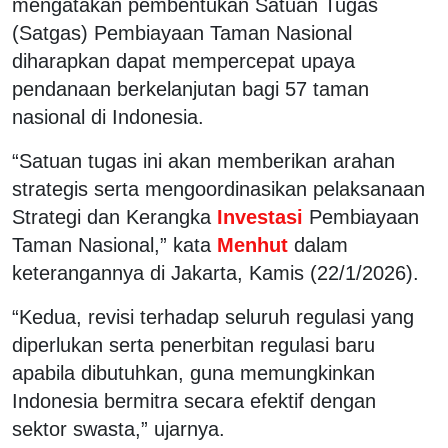
mengatakan pembentukan Satuan Tugas
(Satgas) Pembiayaan Taman Nasional
diharapkan dapat mempercepat upaya
pendanaan berkelanjutan bagi 57 taman
nasional di Indonesia.
“Satuan tugas ini akan memberikan arahan
strategis serta mengoordinasikan pelaksanaan
Strategi dan Kerangka
Investasi
Pembiayaan
Taman Nasional,” kata
Menhut
dalam
keterangannya di Jakarta, Kamis (22/1/2026).
“Kedua, revisi terhadap seluruh regulasi yang
diperlukan serta penerbitan regulasi baru
apabila dibutuhkan, guna memungkinkan
Indonesia bermitra secara efektif dengan
sektor swasta,” ujarnya.