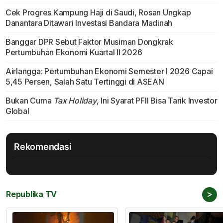
Cek Progres Kampung Haji di Saudi, Rosan Ungkap
Danantara Ditawari Investasi Bandara Madinah
Banggar DPR Sebut Faktor Musiman Dongkrak
Pertumbuhan Ekonomi Kuartal II 2026
Airlangga: Pertumbuhan Ekonomi Semester I 2026 Capai
5,45 Persen, Salah Satu Tertinggi di ASEAN
Bukan Cuma
Tax Holiday
, Ini Syarat PFII Bisa Tarik Investor
Global
Rekomendasi
>
Republika TV