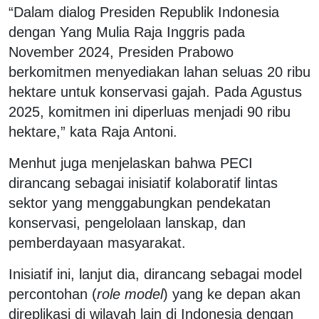
“Dalam dialog Presiden Republik Indonesia
dengan Yang Mulia Raja Inggris pada
November 2024, Presiden Prabowo
berkomitmen menyediakan lahan seluas 20 ribu
hektare untuk konservasi gajah. Pada Agustus
2025, komitmen ini diperluas menjadi 90 ribu
hektare,” kata Raja Antoni.
Menhut juga menjelaskan bahwa PECI
dirancang sebagai inisiatif kolaboratif lintas
sektor yang menggabungkan pendekatan
konservasi, pengelolaan lanskap, dan
pemberdayaan masyarakat.
Inisiatif ini, lanjut dia, dirancang sebagai model
percontohan (
role model
) yang ke depan akan
direplikasi di wilayah lain di Indonesia dengan