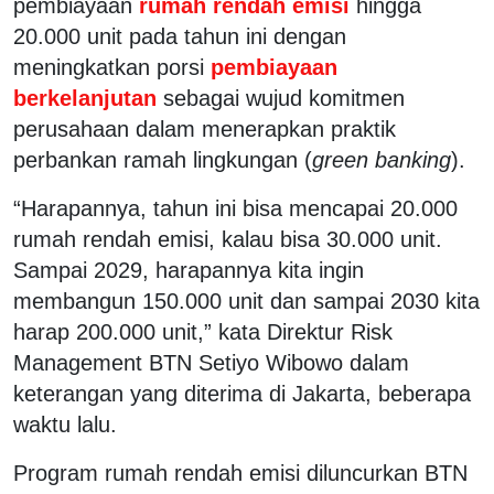
pembiayaan
rumah rendah emisi
hingga
20.000 unit pada tahun ini dengan
meningkatkan porsi
pembiayaan
berkelanjutan
sebagai wujud komitmen
perusahaan dalam menerapkan praktik
perbankan ramah lingkungan (
green banking
).
“Harapannya, tahun ini bisa mencapai 20.000
rumah rendah emisi, kalau bisa 30.000 unit.
Sampai 2029, harapannya kita ingin
membangun 150.000 unit dan sampai 2030 kita
harap 200.000 unit,” kata Direktur Risk
Management BTN Setiyo Wibowo dalam
keterangan yang diterima di Jakarta, beberapa
waktu lalu.
Program rumah rendah emisi diluncurkan BTN