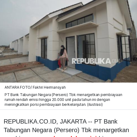
ANTARA FOTO/ Fakhri Hermansyah
PT Bank Tabungan Negara (Persero) Tbk menargetkan pembiayaan
rumah rendah emisi hingga 20.000 unit pada tahun ini dengan
meningkatkan porsi pembiayaan berkelanjutan. (ilustrasi)
REPUBLIKA.CO.ID, JAKARTA -- PT Bank
Tabungan Negara (Persero) Tbk menargetkan