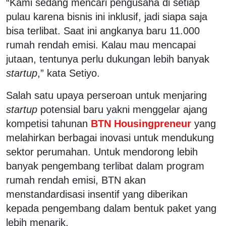
“Kami sedang mencari pengusaha di setiap
pulau karena bisnis ini inklusif, jadi siapa saja
bisa terlibat. Saat ini angkanya baru 11.000
rumah rendah emisi. Kalau mau mencapai
jutaan, tentunya perlu dukungan lebih banyak
startup
,” kata Setiyo.
Salah satu upaya perseroan untuk menjaring
startup
potensial baru yakni menggelar ajang
kompetisi tahunan
BTN Housingpreneur
yang
melahirkan berbagai inovasi untuk mendukung
sektor perumahan. Untuk mendorong lebih
banyak pengembang terlibat dalam program
rumah rendah emisi, BTN akan
menstandardisasi insentif yang diberikan
kepada pengembang dalam bentuk paket yang
lebih menarik.