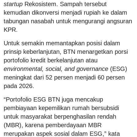
startup
Rekosistem. Sampah tersebut
kemudian dikonversi menjadi rupiah ke dalam
tabungan nasabah untuk mengurangi angsuran
KPR.
Untuk semakin memantapkan posisi dalam
prinsip keberlanjutan, BTN menargetkan porsi
portofolio kredit berkelanjutan atau
environmental, social, and governance
(ESG)
meningkat dari 52 persen menjadi 60 persen
pada 2026.
“Portofolio ESG BTN juga mencakup
pembiayaan kepemilikan rumah bersubsidi
untuk masyarakat berpenghasilan rendah
(MBR), karena pemberdayaan MBR
merupakan aspek sosial dalam ESG,” kata