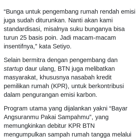
“Bunga untuk pengembang rumah rendah emisi
juga sudah diturunkan. Nanti akan kami
standardisasi, misalnya suku bunganya bisa
turun 25 basis poin. Jadi macam-macam
insentifnya,” kata Setiyo.
Selain bermitra dengan pengembang dan
startup
daur ulang, BTN juga melibatkan
masyarakat, khususnya nasabah kredit
pemilikan rumah (KPR), untuk berkontribusi
dalam pengurangan emisi karbon.
Program utama yang dijalankan yakni “Bayar
Angsuranmu Pakai Sampahmu”, yang
memungkinkan debitur KPR BTN
mengumpulkan sampah rumah tangga melalui