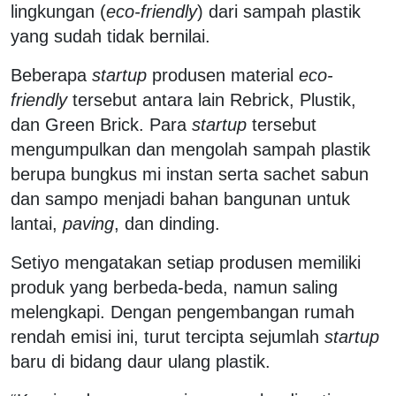
lingkungan (
eco-friendly
) dari sampah plastik
yang sudah tidak bernilai.
Beberapa
startup
produsen material
eco-
friendly
tersebut antara lain Rebrick, Plustik,
dan Green Brick. Para
startup
tersebut
mengumpulkan dan mengolah sampah plastik
berupa bungkus mi instan serta sachet sabun
dan sampo menjadi bahan bangunan untuk
lantai,
paving
, dan dinding.
Setiyo mengatakan setiap produsen memiliki
produk yang berbeda-beda, namun saling
melengkapi. Dengan pengembangan rumah
rendah emisi ini, turut tercipta sejumlah
startup
baru di bidang daur ulang plastik.