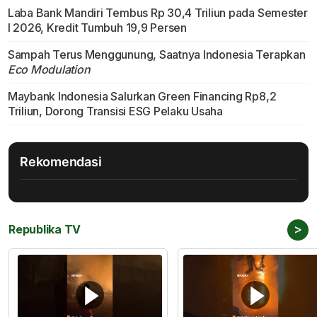
Laba Bank Mandiri Tembus Rp 30,4 Triliun pada Semester
I 2026, Kredit Tumbuh 19,9 Persen
Sampah Terus Menggunung, Saatnya Indonesia Terapkan
Eco Modulation
Maybank Indonesia Salurkan Green Financing Rp8,2
Triliun, Dorong Transisi ESG Pelaku Usaha
Rekomendasi
>
Republika TV