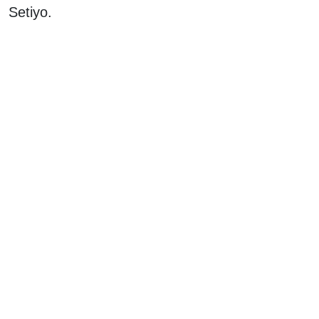
Setiyo.