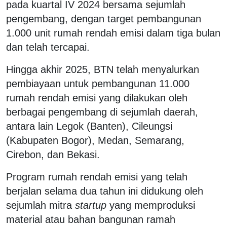
pada kuartal IV 2024 bersama sejumlah
pengembang, dengan target pembangunan
1.000 unit rumah rendah emisi dalam tiga bulan
dan telah tercapai.
Hingga akhir 2025, BTN telah menyalurkan
pembiayaan untuk pembangunan 11.000
rumah rendah emisi yang dilakukan oleh
berbagai pengembang di sejumlah daerah,
antara lain Legok (Banten), Cileungsi
(Kabupaten Bogor), Medan, Semarang,
Cirebon, dan Bekasi.
Program rumah rendah emisi yang telah
berjalan selama dua tahun ini didukung oleh
sejumlah mitra
startup
yang memproduksi
material atau bahan bangunan ramah