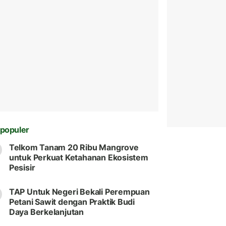
populer
Telkom Tanam 20 Ribu Mangrove
untuk Perkuat Ketahanan Ekosistem
Pesisir
TAP Untuk Negeri Bekali Perempuan
Petani Sawit dengan Praktik Budi
Daya Berkelanjutan