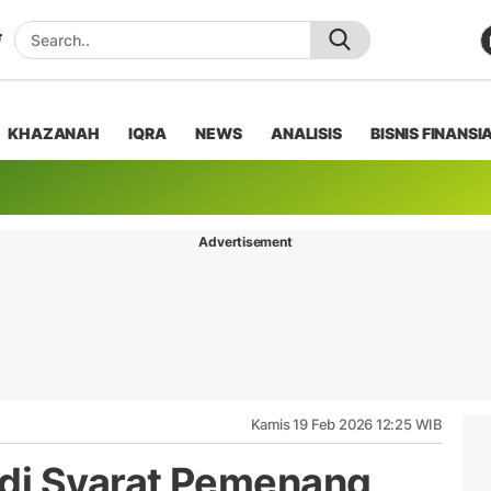
KHAZANAH
IQRA
NEWS
ANALISIS
BISNIS FINANSI
Advertisement
Kamis 19 Feb 2026 12:25 WIB
di Syarat Pemenang