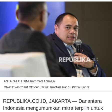
ANTARA FOTO/Muhammad Adimaja
Chief Investment Officer (CIO) Danantara Pandu Patria Sjahrir.
REPUBLIKA.CO.ID, JAKARTA — Danantara
Indonesia mengumumkan mitra terpilih untuk