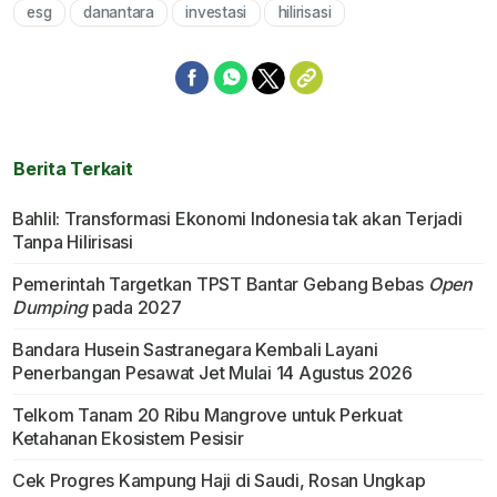
esg
danantara
investasi
hilirisasi
Berita Terkait
Bahlil: Transformasi Ekonomi Indonesia tak akan Terjadi
Tanpa Hilirisasi
Pemerintah Targetkan TPST Bantar Gebang Bebas
Open
Dumping
pada 2027
Bandara Husein Sastranegara Kembali Layani
Penerbangan Pesawat Jet Mulai 14 Agustus 2026
Telkom Tanam 20 Ribu Mangrove untuk Perkuat
Ketahanan Ekosistem Pesisir
Cek Progres Kampung Haji di Saudi, Rosan Ungkap