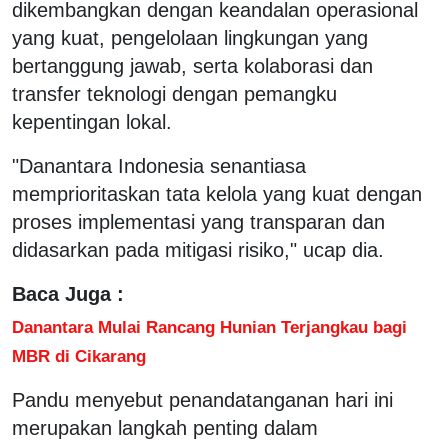
dikembangkan dengan keandalan operasional
yang kuat, pengelolaan lingkungan yang
bertanggung jawab, serta kolaborasi dan
transfer teknologi dengan pemangku
kepentingan lokal.
"Danantara Indonesia senantiasa
memprioritaskan tata kelola yang kuat dengan
proses implementasi yang transparan dan
didasarkan pada mitigasi risiko," ucap dia.
Baca Juga :
Danantara Mulai Rancang Hunian Terjangkau bagi
MBR di Cikarang
Pandu menyebut penandatanganan hari ini
merupakan langkah penting dalam