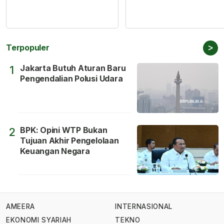
>
Terpopuler
Jakarta Butuh Aturan Baru
1
Pengendalian Polusi Udara
BPK: Opini WTP Bukan
2
Tujuan Akhir Pengelolaan
Keuangan Negara
AMEERA
INTERNASIONAL
EKONOMI SYARIAH
TEKNO