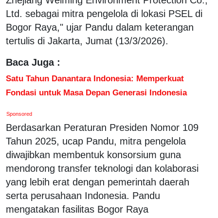
Ltd. sebagai mitra pengelola di lokasi PSEL di
Bogor Raya," ujar Pandu dalam keterangan
tertulis di Jakarta, Jumat (13/3/2026).
Baca Juga :
Satu Tahun Danantara Indonesia: Memperkuat
Fondasi untuk Masa Depan Generasi Indonesia
Sponsored
Berdasarkan Peraturan Presiden Nomor 109
Tahun 2025, ucap Pandu, mitra pengelola
diwajibkan membentuk konsorsium guna
mendorong transfer teknologi dan kolaborasi
yang lebih erat dengan pemerintah daerah
serta perusahaan Indonesia. Pandu
mengatakan fasilitas Bogor Raya