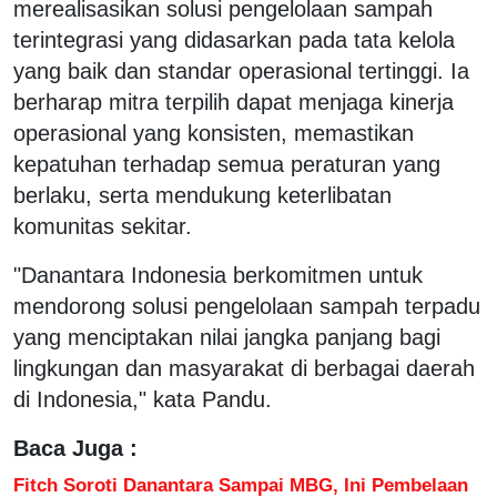
merealisasikan solusi pengelolaan sampah
terintegrasi yang didasarkan pada tata kelola
yang baik dan standar operasional tertinggi. Ia
berharap mitra terpilih dapat menjaga kinerja
operasional yang konsisten, memastikan
kepatuhan terhadap semua peraturan yang
berlaku, serta mendukung keterlibatan
komunitas sekitar.
"Danantara Indonesia berkomitmen untuk
mendorong solusi pengelolaan sampah terpadu
yang menciptakan nilai jangka panjang bagi
lingkungan dan masyarakat di berbagai daerah
di Indonesia," kata Pandu.
Baca Juga :
Fitch Soroti Danantara Sampai MBG, Ini Pembelaan