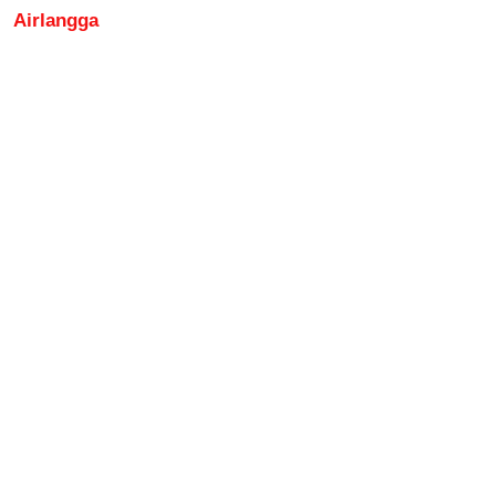
Airlangga