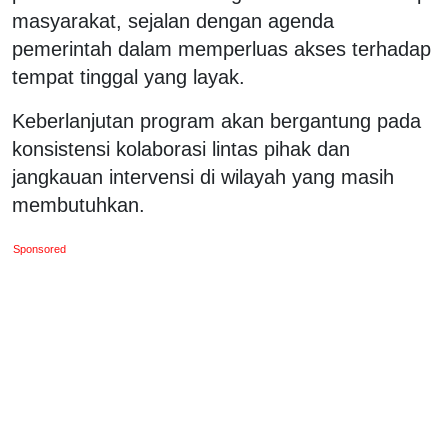
masyarakat, sejalan dengan agenda
pemerintah dalam memperluas akses terhadap
tempat tinggal yang layak.
Keberlanjutan program akan bergantung pada
konsistensi kolaborasi lintas pihak dan
jangkauan intervensi di wilayah yang masih
membutuhkan.
Sponsored