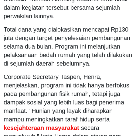
dalam kegiatan tersebut bersama sejumlah
perwakilan lainnya.
Total dana yang dialokasikan mencapai Rp130
juta dengan target penyelesaian pembangunan
selama dua bulan. Program ini melanjutkan
pelaksanaan bedah rumah yang telah dilakukan
di sejumlah daerah sebelumnya.
Corporate Secretary Taspen, Henra,
menjelaskan, program ini tidak hanya berfokus
pada pembangunan fisik rumah, tetapi juga
dampak sosial yang lebih luas bagi penerima
manfaat. “Hunian yang layak diharapkan
mampu meningkatkan taraf hidup serta
kesejahteraan masyarakat
secara