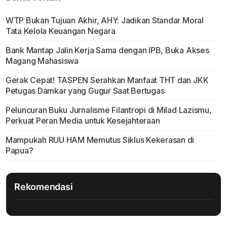
WTP Bukan Tujuan Akhir, AHY: Jadikan Standar Moral
Tata Kelola Keuangan Negara
Bank Mantap Jalin Kerja Sama dengan IPB, Buka Akses
Magang Mahasiswa
Gerak Cepat! TASPEN Serahkan Manfaat THT dan JKK
Petugas Damkar yang Gugur Saat Bertugas
Peluncuran Buku Jurnalisme Filantropi di Milad Lazismu,
Perkuat Peran Media untuk Kesejahteraan
Mampukah RUU HAM Memutus Siklus Kekerasan di
Papua?
Rekomendasi