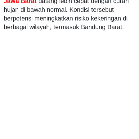
Jawa Barat
datang lebih cepat dengan curah
hujan di bawah normal. Kondisi tersebut
berpotensi meningkatkan risiko kekeringan di
berbagai wilayah, termasuk Bandung Barat.