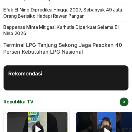
Efek El Nino Diprediksi Hingga 2027, Sebanyak 49 Juta
Orang Berisiko Hadapi Rawan Pangan
Bappenas Minta Mitigasi Karhutla Diperkuat Selama El
Nino 2026
Rekomendasi
>
Republika TV