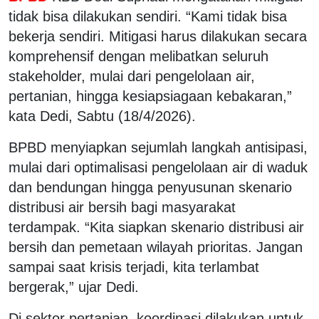
tidak bisa dilakukan sendiri. “Kami tidak bisa
bekerja sendiri. Mitigasi harus dilakukan secara
komprehensif dengan melibatkan seluruh
stakeholder, mulai dari pengelolaan air,
pertanian, hingga kesiapsiagaan kebakaran,”
kata Dedi, Sabtu (18/4/2026).
BPBD menyiapkan sejumlah langkah antisipasi,
mulai dari optimalisasi pengelolaan air di waduk
dan bendungan hingga penyusunan skenario
distribusi air bersih bagi masyarakat
terdampak. “Kita siapkan skenario distribusi air
bersih dan pemetaan wilayah prioritas. Jangan
sampai saat krisis terjadi, kita terlambat
bergerak,” ujar Dedi.
Di sektor pertanian, koordinasi dilakukan untuk