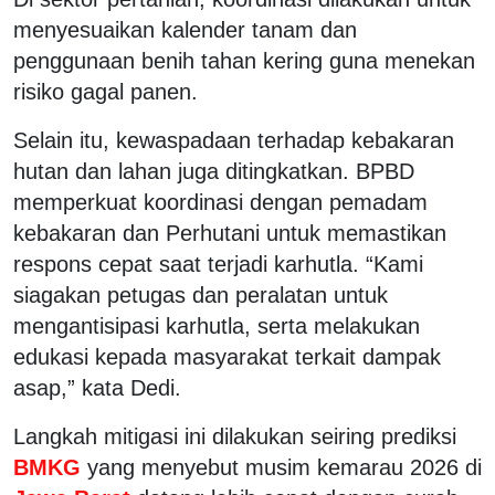
menyesuaikan kalender tanam dan
penggunaan benih tahan kering guna menekan
risiko gagal panen.
Selain itu, kewaspadaan terhadap kebakaran
hutan dan lahan juga ditingkatkan. BPBD
memperkuat koordinasi dengan pemadam
kebakaran dan Perhutani untuk memastikan
respons cepat saat terjadi karhutla. “Kami
siagakan petugas dan peralatan untuk
mengantisipasi karhutla, serta melakukan
edukasi kepada masyarakat terkait dampak
asap,” kata Dedi.
Langkah mitigasi ini dilakukan seiring prediksi
BMKG
yang menyebut musim kemarau 2026 di