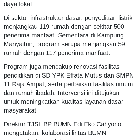
daya lokal.
Di sektor infrastruktur dasar, penyediaan listrik
menjangkau 119 rumah dengan sekitar 500
penerima manfaat. Sementara di Kampung
Manyaifun, program serupa menjangkau 59
rumah dengan 117 penerima manfaat.
Program juga mencakup renovasi fasilitas
pendidikan di SD YPK Effata Mutus dan SMPN
11 Raja Ampat, serta perbaikan fasilitas umum
dan rumah ibadah. Intervensi ini ditujukan
untuk meningkatkan kualitas layanan dasar
masyarakat.
Direktur TJSL BP BUMN Edi Eko Cahyono
mengatakan, kolaborasi lintas BUMN