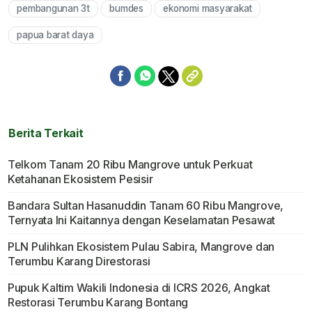
pembangunan 3t
bumdes
ekonomi masyarakat
papua barat daya
Berita Terkait
Telkom Tanam 20 Ribu Mangrove untuk Perkuat
Ketahanan Ekosistem Pesisir
Bandara Sultan Hasanuddin Tanam 60 Ribu Mangrove,
Ternyata Ini Kaitannya dengan Keselamatan Pesawat
PLN Pulihkan Ekosistem Pulau Sabira, Mangrove dan
Terumbu Karang Direstorasi
Pupuk Kaltim Wakili Indonesia di ICRS 2026, Angkat
Restorasi Terumbu Karang Bontang