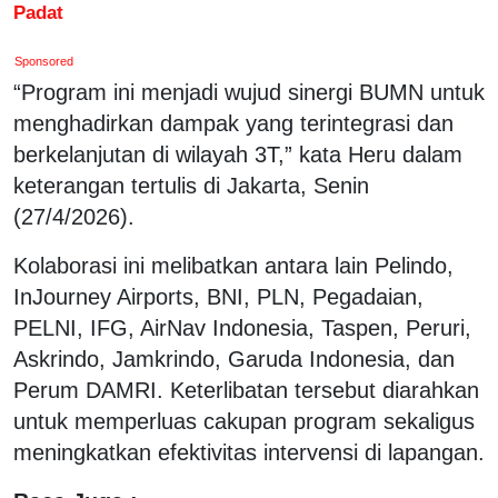
Padat
Sponsored
“Program ini menjadi wujud sinergi BUMN untuk
menghadirkan dampak yang terintegrasi dan
berkelanjutan di wilayah 3T,” kata Heru dalam
keterangan tertulis di Jakarta, Senin
(27/4/2026).
Kolaborasi ini melibatkan antara lain Pelindo,
InJourney Airports, BNI, PLN, Pegadaian,
PELNI, IFG, AirNav Indonesia, Taspen, Peruri,
Askrindo, Jamkrindo, Garuda Indonesia, dan
Perum DAMRI. Keterlibatan tersebut diarahkan
untuk memperluas cakupan program sekaligus
meningkatkan efektivitas intervensi di lapangan.