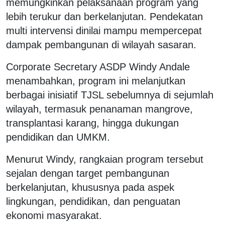
memungkinkan pelaksanaan program yang
lebih terukur dan berkelanjutan. Pendekatan
multi intervensi dinilai mampu mempercepat
dampak pembangunan di wilayah sasaran.
Corporate Secretary ASDP Windy Andale
menambahkan, program ini melanjutkan
berbagai inisiatif TJSL sebelumnya di sejumlah
wilayah, termasuk penanaman mangrove,
transplantasi karang, hingga dukungan
pendidikan dan UMKM.
Menurut Windy, rangkaian program tersebut
sejalan dengan target pembangunan
berkelanjutan, khususnya pada aspek
lingkungan, pendidikan, dan penguatan
ekonomi masyarakat.