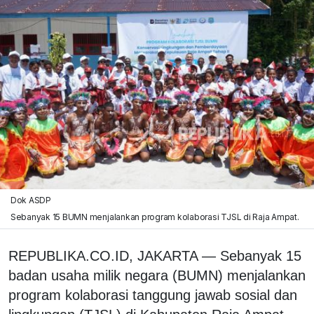
Dok ASDP
Sebanyak 15 BUMN menjalankan program kolaborasi TJSL di Raja Ampat.
REPUBLIKA.CO.ID, JAKARTA — Sebanyak 15
badan usaha milik negara (BUMN) menjalankan
program kolaborasi tanggung jawab sosial dan