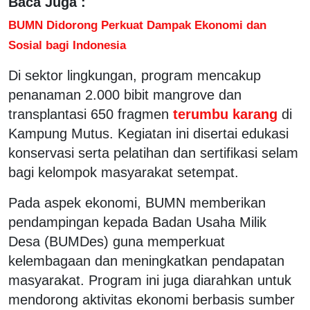
Baca Juga :
BUMN Didorong Perkuat Dampak Ekonomi dan
Sosial bagi Indonesia
Di sektor lingkungan, program mencakup
penanaman 2.000 bibit mangrove dan
transplantasi 650 fragmen
terumbu karang
di
Kampung Mutus. Kegiatan ini disertai edukasi
konservasi serta pelatihan dan sertifikasi selam
bagi kelompok masyarakat setempat.
Pada aspek ekonomi, BUMN memberikan
pendampingan kepada Badan Usaha Milik
Desa (BUMDes) guna memperkuat
kelembagaan dan meningkatkan pendapatan
masyarakat. Program ini juga diarahkan untuk
mendorong aktivitas ekonomi berbasis sumber