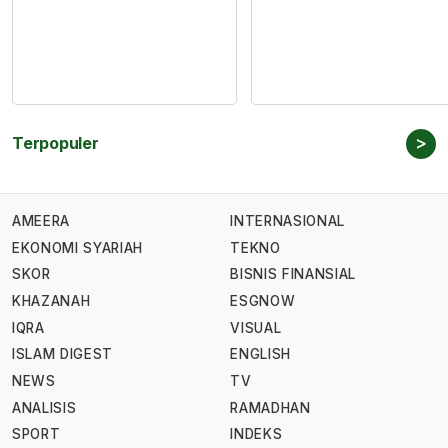
>
Terpopuler
AMEERA
INTERNASIONAL
EKONOMI SYARIAH
TEKNO
SKOR
BISNIS FINANSIAL
KHAZANAH
ESGNOW
IQRA
VISUAL
ISLAM DIGEST
ENGLISH
NEWS
TV
ANALISIS
RAMADHAN
SPORT
INDEKS