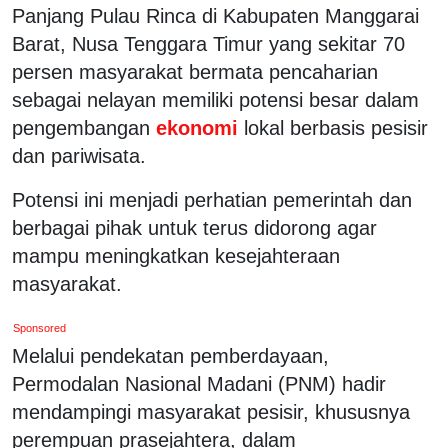
Panjang Pulau Rinca di Kabupaten Manggarai
Barat, Nusa Tenggara Timur yang sekitar 70
persen masyarakat bermata pencaharian
sebagai nelayan memiliki potensi besar dalam
pengembangan
ekonomi
lokal berbasis pesisir
dan pariwisata.
Potensi ini menjadi perhatian pemerintah dan
berbagai pihak untuk terus didorong agar
mampu meningkatkan kesejahteraan
masyarakat.
Sponsored
Melalui pendekatan pemberdayaan,
Permodalan Nasional Madani (PNM) hadir
mendampingi masyarakat pesisir, khususnya
perempuan prasejahtera, dalam