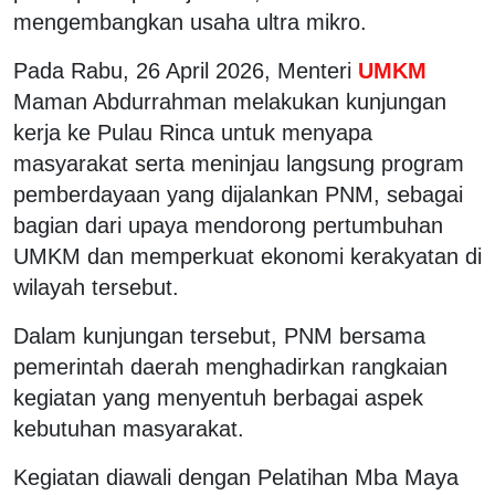
mengembangkan usaha ultra mikro.
Pada Rabu, 26 April 2026, Menteri
UMKM
Maman Abdurrahman melakukan kunjungan
kerja ke Pulau Rinca untuk menyapa
masyarakat serta meninjau langsung program
pemberdayaan yang dijalankan PNM, sebagai
bagian dari upaya mendorong pertumbuhan
UMKM dan memperkuat ekonomi kerakyatan di
wilayah tersebut.
Dalam kunjungan tersebut, PNM bersama
pemerintah daerah menghadirkan rangkaian
kegiatan yang menyentuh berbagai aspek
kebutuhan masyarakat.
Kegiatan diawali dengan Pelatihan Mba Maya