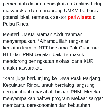
pemerintah dalam meningkatkan kualitas hidup
masyarakat dan mendorong UMKM berbasis
potensi lokal, termasuk sektor
pariwisata
di
Pulau Rinca.
Menteri UMKM Maman Abdurrahman
menyampaikan, “Alhamdulillah rangkaian
kegiatan kami di NTT bersama Pak Gubernur
NTT dan PNM berjalan baik, termasuk
mendorong peningkatan alokasi dana KUR
untuk masyarakat.
"Kami juga berkunjung ke Desa Pasir Panjang,
Kepulauan Rinca, untuk berdialog langsung
dengan ibu-ibu nasabah binaan PNM. Mereka
menyampaikan bahwa program Mekaar sangat
membantu perekonomian dan kebutuhan