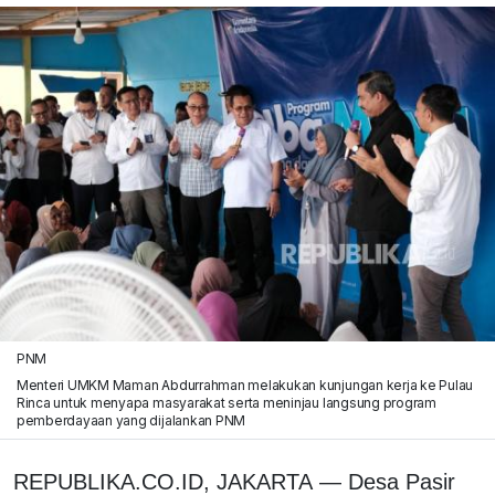
PNM
Menteri UMKM Maman Abdurrahman melakukan kunjungan kerja ke Pulau
Rinca untuk menyapa masyarakat serta meninjau langsung program
pemberdayaan yang dijalankan PNM
REPUBLIKA.CO.ID, JAKARTA — Desa Pasir