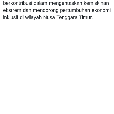
berkontribusi dalam mengentaskan kemiskinan
ekstrem dan mendorong pertumbuhan ekonomi
inklusif di wilayah Nusa Tenggara Timur.