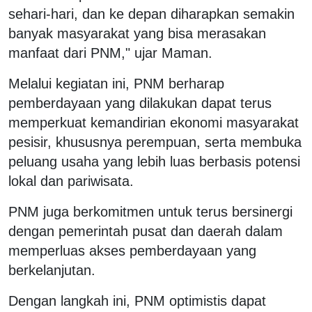
sehari-hari, dan ke depan diharapkan semakin
banyak masyarakat yang bisa merasakan
manfaat dari PNM," ujar Maman.
Melalui kegiatan ini, PNM berharap
pemberdayaan yang dilakukan dapat terus
memperkuat kemandirian ekonomi masyarakat
pesisir, khususnya perempuan, serta membuka
peluang usaha yang lebih luas berbasis potensi
lokal dan pariwisata.
PNM juga berkomitmen untuk terus bersinergi
dengan pemerintah pusat dan daerah dalam
memperluas akses pemberdayaan yang
berkelanjutan.
Dengan langkah ini, PNM optimistis dapat