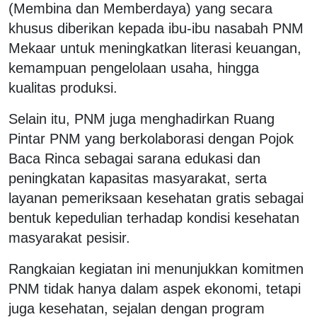
(Membina dan Memberdaya) yang secara
khusus diberikan kepada ibu-ibu nasabah PNM
Mekaar untuk meningkatkan literasi keuangan,
kemampuan pengelolaan usaha, hingga
kualitas produksi.
Selain itu, PNM juga menghadirkan Ruang
Pintar PNM yang berkolaborasi dengan Pojok
Baca Rinca sebagai sarana edukasi dan
peningkatan kapasitas masyarakat, serta
layanan pemeriksaan kesehatan gratis sebagai
bentuk kepedulian terhadap kondisi kesehatan
masyarakat pesisir.
Rangkaian kegiatan ini menunjukkan komitmen
PNM tidak hanya dalam aspek ekonomi, tetapi
juga kesehatan, sejalan dengan program