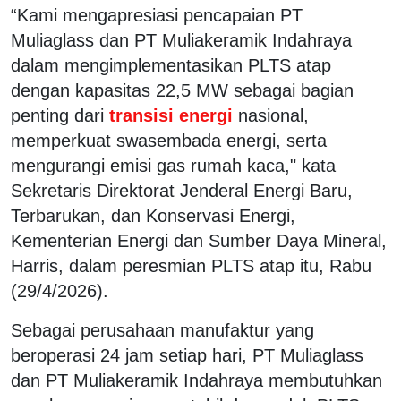
“Kami mengapresiasi pencapaian PT
Muliaglass dan PT Muliakeramik Indahraya
dalam mengimplementasikan PLTS atap
dengan kapasitas 22,5 MW sebagai bagian
penting dari
transisi energi
nasional,
memperkuat swasembada energi, serta
mengurangi emisi gas rumah kaca," kata
Sekretaris Direktorat Jenderal Energi Baru,
Terbarukan, dan Konservasi Energi,
Kementerian Energi dan Sumber Daya Mineral,
Harris, dalam peresmian PLTS atap itu, Rabu
(29/4/2026).
Sebagai perusahaan manufaktur yang
beroperasi 24 jam setiap hari, PT Muliaglass
dan PT Muliakeramik Indahraya membutuhkan