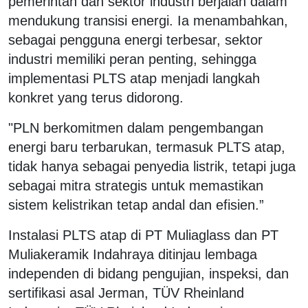
pemerintah dan sektor industri berjalan dalam
mendukung transisi energi. Ia menambahkan,
sebagai pengguna energi terbesar, sektor
industri memiliki peran penting, sehingga
implementasi PLTS atap menjadi langkah
konkret yang terus didorong.
"PLN berkomitmen dalam pengembangan
energi baru terbarukan, termasuk PLTS atap,
tidak hanya sebagai penyedia listrik, tetapi juga
sebagai mitra strategis untuk memastikan
sistem kelistrikan tetap andal dan efisien.”
Instalasi PLTS atap di PT Muliaglass dan PT
Muliakeramik Indahraya ditinjau lembaga
independen di bidang pengujian, inspeksi, dan
sertifikasi asal Jerman, TÜV Rheinland