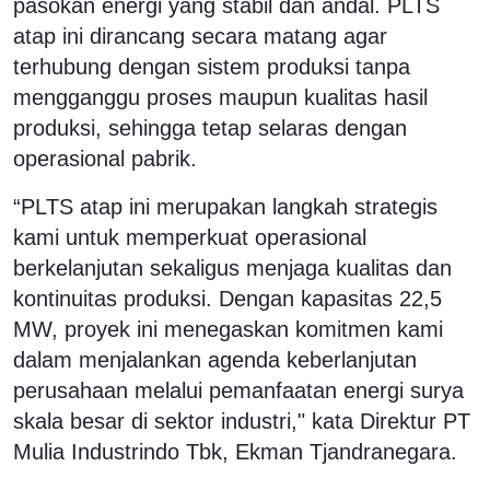
pasokan energi yang stabil dan andal. PLTS
atap ini dirancang secara matang agar
terhubung dengan sistem produksi tanpa
mengganggu proses maupun kualitas hasil
produksi, sehingga tetap selaras dengan
operasional pabrik.
“PLTS atap ini merupakan langkah strategis
kami untuk memperkuat operasional
berkelanjutan sekaligus menjaga kualitas dan
kontinuitas produksi. Dengan kapasitas 22,5
MW, proyek ini menegaskan komitmen kami
dalam menjalankan agenda keberlanjutan
perusahaan melalui pemanfaatan energi surya
skala besar di sektor industri," kata Direktur PT
Mulia Industrindo Tbk, Ekman Tjandranegara.