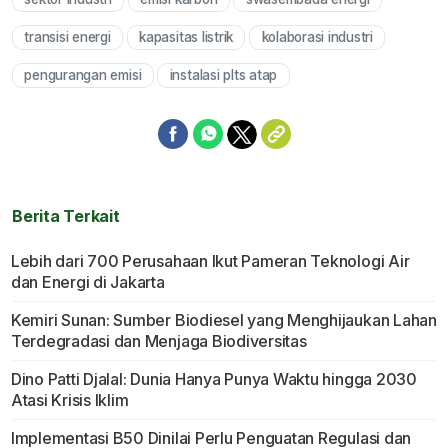
transisi energi
kapasitas listrik
kolaborasi industri
pengurangan emisi
instalasi plts atap
Berita Terkait
Lebih dari 700 Perusahaan Ikut Pameran Teknologi Air
dan Energi di Jakarta
Kemiri Sunan: Sumber Biodiesel yang Menghijaukan Lahan
Terdegradasi dan Menjaga Biodiversitas
Dino Patti Djalal: Dunia Hanya Punya Waktu hingga 2030
Atasi Krisis Iklim
Implementasi B50 Dinilai Perlu Penguatan Regulasi dan