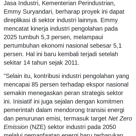
Jasa Industri, Kementerian Perindustrian,
Emmy Suryandari, berharap proyek ini dapat
direplikasi di sektor industri lainnya. Emmy
mencatat kinerja industri pengolahan pada
2025 tumbuh 5,3 persen, melampaui
pertumbuhan ekonomi nasional sebesar 5,1
persen. Hal ini baru kembali terjadi setelah
sekitar 14 tahun sejak 2011.
"Selain itu, kontribusi industri pengolahan yang
mencapai 85 persen terhadap ekspor nasional
semakin menegaskan peran strategis sektor
ini. Inisiatif ini juga sejalan dengan komitmen
pemerintah dalam mendorong transisi energi
dan penurunan emisi, termasuk target
Net Zero
Emission
(NZE) sektor industri pada 2050
melalui pemanfaatan energi baru terbarukan