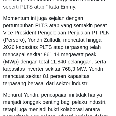
seperti PLTS atap," kata Emmy.
Momentum ini juga sejalan dengan
pertumbuhan PLTS atap yang semakin pesat.
Vice President Pengelolaan Penjualan PT PLN
(Persero), Yondri Zulfadli, mencatat hingga
2026 kapasitas PLTS atap terpasang telah
mencapai sekitar 861,14 megawatt peak
(MWp) dengan total 11.840 pelanggan, serta
kapasitas inverter sekitar 768,3 MW. Yondri
mencatat sekitar 81 persen kapasitas
terpasang berasal dari sektor industri.
Menurut Yondri, pencapaian ini tidak hanya
menjadi tonggak penting bagi pelaku industri,
tetapi juga menjadi bukti kolaborasi antara