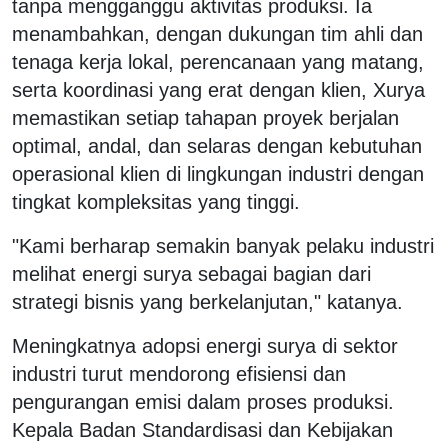
tanpa mengganggu aktivitas produksi. Ia
menambahkan, dengan dukungan tim ahli dan
tenaga kerja lokal, perencanaan yang matang,
serta koordinasi yang erat dengan klien, Xurya
memastikan setiap tahapan proyek berjalan
optimal, andal, dan selaras dengan kebutuhan
operasional klien di lingkungan industri dengan
tingkat kompleksitas yang tinggi.
"Kami berharap semakin banyak pelaku industri
melihat energi surya sebagai bagian dari
strategi bisnis yang berkelanjutan," katanya.
Meningkatnya adopsi energi surya di sektor
industri turut mendorong efisiensi dan
pengurangan emisi dalam proses produksi.
Kepala Badan Standardisasi dan Kebijakan