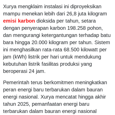
Xurya mengklaim instalasi ini diproyeksikan
mampu menekan lebih dari 26,8 juta kilogram
emisi karbon
dioksida per tahun, setara
dengan penyerapan karbon 198.258 pohon,
dan mengurangi ketergantungan terhadap batu
bara hingga 20.000 kilogram per tahun. Sistem
ini menghasilkan rata-rata 68.500 kilowatt per
jam (kWh) listrik per hari untuk mendukung
kebutuhan listrik fasilitas produksi yang
beroperasi 24 jam.
Pemerintah terus berkomitmen meningkatkan
peran energi baru terbarukan dalam bauran
energi nasional. Xurya mencatat hingga akhir
tahun 2025, pemanfaatan energi baru
terbarukan dalam bauran energi nasional