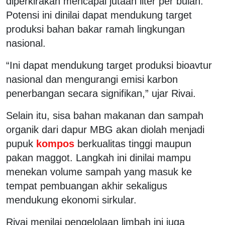
diperkirakan mencapai jutaan liter per bulan.
Potensi ini dinilai dapat mendukung target
produksi bahan bakar ramah lingkungan
nasional.
“Ini dapat mendukung target produksi bioavtur
nasional dan mengurangi emisi karbon
penerbangan secara signifikan,” ujar Rivai.
Selain itu, sisa bahan makanan dan sampah
organik dari dapur MBG akan diolah menjadi
pupuk
kompos
berkualitas tinggi maupun
pakan maggot. Langkah ini dinilai mampu
menekan volume sampah yang masuk ke
tempat pembuangan akhir sekaligus
mendukung ekonomi sirkular.
Rivai menilai pengelolaan limbah ini juga