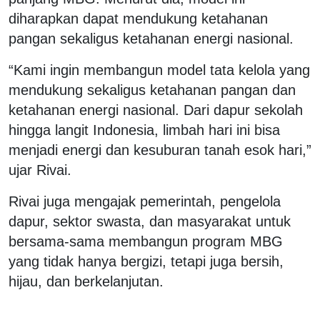
diharapkan dapat mendukung ketahanan
pangan sekaligus ketahanan energi nasional.
“Kami ingin membangun model tata kelola yang
mendukung sekaligus ketahanan pangan dan
ketahanan energi nasional. Dari dapur sekolah
hingga langit Indonesia, limbah hari ini bisa
menjadi energi dan kesuburan tanah esok hari,”
ujar Rivai.
Rivai juga mengajak pemerintah, pengelola
dapur, sektor swasta, dan masyarakat untuk
bersama-sama membangun program MBG
yang tidak hanya bergizi, tetapi juga bersih,
hijau, dan berkelanjutan.