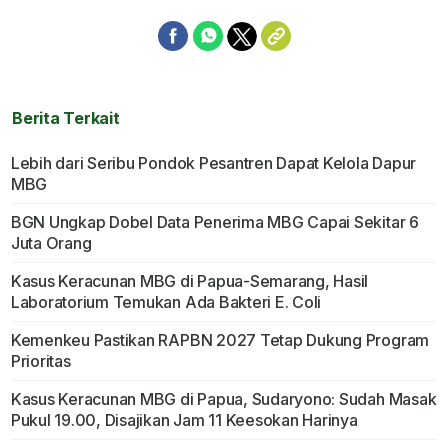
Berita Terkait
Lebih dari Seribu Pondok Pesantren Dapat Kelola Dapur
MBG
BGN Ungkap Dobel Data Penerima MBG Capai Sekitar 6
Juta Orang
Kasus Keracunan MBG di Papua-Semarang, Hasil
Laboratorium Temukan Ada Bakteri E. Coli
Kemenkeu Pastikan RAPBN 2027 Tetap Dukung Program
Prioritas
Kasus Keracunan MBG di Papua, Sudaryono: Sudah Masak
Pukul 19.00, Disajikan Jam 11 Keesokan Harinya