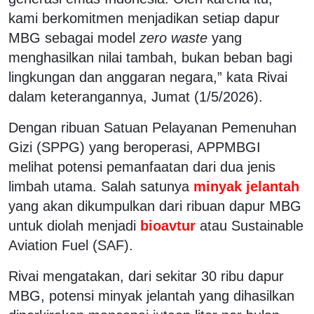
kami berkomitmen menjadikan setiap dapur
MBG sebagai model
zero waste
yang
menghasilkan nilai tambah, bukan beban bagi
lingkungan dan anggaran negara,” kata Rivai
dalam keterangannya, Jumat (1/5/2026).
Dengan ribuan Satuan Pelayanan Pemenuhan
Gizi (SPPG) yang beroperasi, APPMBGI
melihat potensi pemanfaatan dari dua jenis
limbah utama. Salah satunya
minyak jelantah
yang akan dikumpulkan dari ribuan dapur MBG
untuk diolah menjadi
bioavtur
atau
Sustainable
Aviation Fuel
(SAF).
Rivai mengatakan, dari sekitar 30 ribu dapur
MBG, potensi minyak jelantah yang dihasilkan