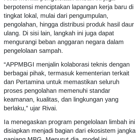
berpotensi menciptakan lapangan kerja baru di
tingkat lokal, mulai dari pengumpulan,
pengolahan, hingga distribusi produk hasil daur
ulang. Di sisi lain, langkah ini juga dapat
mengurangi beban anggaran negara dalam
pengelolaan sampah.
“APPMBGI menjalin kolaborasi teknis dengan
berbagai pihak, termasuk kementerian terkait
dan Pertamina untuk memastikan seluruh
proses pengolahan memenuhi standar
keamanan, kualitas, dan lingkungan yang
berlaku,” ujar Rivai.
Ia menegaskan program pengelolaan limbah ini
disiapkan menjadi bagian dari ekosistem jangka
panjang MBG. Menurut dia, model ini