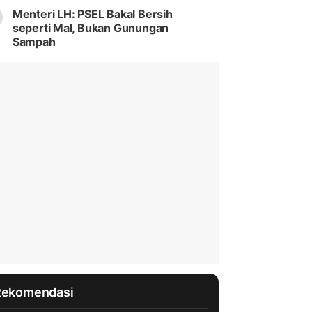
Menteri LH: PSEL Bakal Bersih
seperti Mal, Bukan Gunungan
Sampah
Rekomendasi