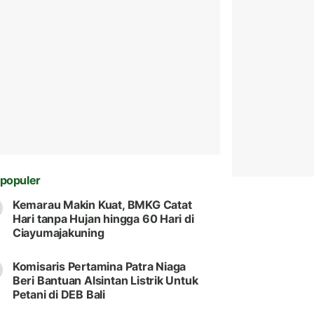
populer
Kemarau Makin Kuat, BMKG Catat
Hari tanpa Hujan hingga 60 Hari di
Ciayumajakuning
Komisaris Pertamina Patra Niaga
Beri Bantuan Alsintan Listrik Untuk
Petani di DEB Bali