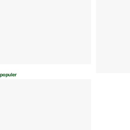
populer