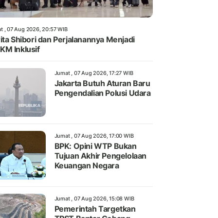
t , 07 Aug 2026, 20:57 WIB
ita Shibori dan Perjalanannya Menjadi
M Inklusif
Jumat , 07 Aug 2026, 17:27 WIB
Jakarta Butuh Aturan Baru
Pengendalian Polusi Udara
Jumat , 07 Aug 2026, 17:00 WIB
BPK: Opini WTP Bukan
Tujuan Akhir Pengelolaan
Keuangan Negara
Jumat , 07 Aug 2026, 15:08 WIB
Pemerintah Targetkan